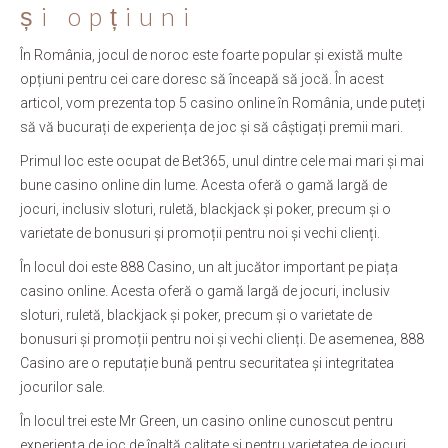
și opțiuni
În România, jocul de noroc este foarte popular și există multe
opțiuni pentru cei care doresc să înceapă să jocă. În acest
articol, vom prezenta top 5 casino online în România, unde puteți
să vă bucurați de experiența de joc și să câștigați premii mari.
Primul loc este ocupat de Bet365, unul dintre cele mai mari și mai
bune casino online din lume. Acesta oferă o gamă largă de
jocuri, inclusiv sloturi, ruletă, blackjack și poker, precum și o
varietate de bonusuri și promoții pentru noi și vechi clienți.
În locul doi este 888 Casino, un alt jucător important pe piața
casino online. Acesta oferă o gamă largă de jocuri, inclusiv
sloturi, ruletă, blackjack și poker, precum și o varietate de
bonusuri și promoții pentru noi și vechi clienți. De asemenea, 888
Casino are o reputație bună pentru securitatea și integritatea
jocurilor sale.
În locul trei este Mr Green, un casino online cunoscut pentru
experiența de joc de înaltă calitate și pentru varietatea de jocuri