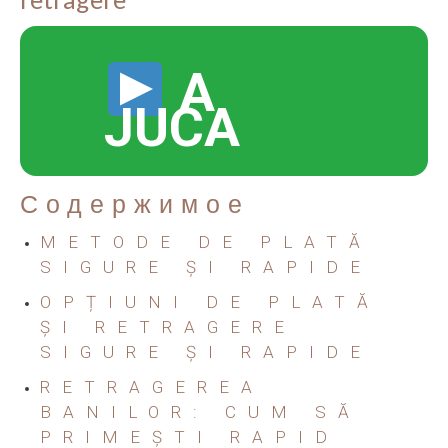
A
JUCA
Содержимое
METODE DE PLATĂ
SIGURE ȘI RAPIDE
OPȚIUNI DE PLATĂ
ȘI RETRAGERE
SIGURE ȘI RAPIDE
RETRAGEREA
BANILOR: CUM SĂ
PRIMEȘTI RAPID