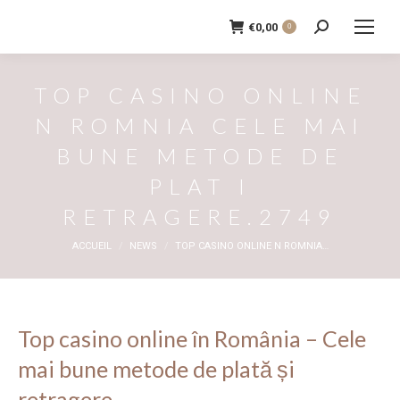
€
0,00
0
Recherche
:
TOP CASINO ONLINE
N ROMNIA CELE MAI
BUNE METODE DE
PLAT I
RETRAGERE.2749
Vous êtes ici :
ACCUEIL
NEWS
TOP CASINO ONLINE N ROMNIA…
Top casino online în România – Cele
mai bune metode de plată și
retragere