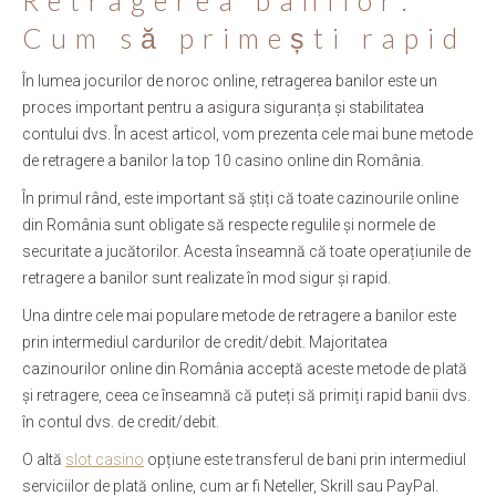
Retragerea banilor:
Cum să primești rapid
În lumea jocurilor de noroc online, retragerea banilor este un
proces important pentru a asigura siguranța și stabilitatea
contului dvs. În acest articol, vom prezenta cele mai bune metode
de retragere a banilor la top 10 casino online din România.
În primul rând, este important să știți că toate cazinourile online
din România sunt obligate să respecte regulile și normele de
securitate a jucătorilor. Acesta înseamnă că toate operațiunile de
retragere a banilor sunt realizate în mod sigur și rapid.
Una dintre cele mai populare metode de retragere a banilor este
prin intermediul cardurilor de credit/debit. Majoritatea
cazinourilor online din România acceptă aceste metode de plată
și retragere, ceea ce înseamnă că puteți să primiți rapid banii dvs.
în contul dvs. de credit/debit.
O altă
slot casino
opțiune este transferul de bani prin intermediul
serviciilor de plată online, cum ar fi Neteller, Skrill sau PayPal.