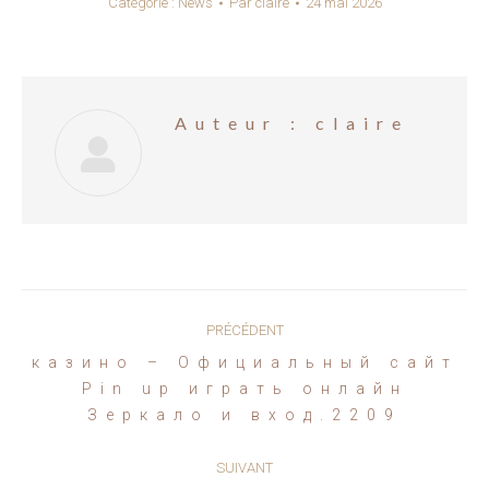
Catégorie :
News
Par
claire
24 mai 2026
Auteur :
claire
Navigation
PRÉCÉDENT
article
казино – Официальный сайт
Article
Pin up играть онлайн
précédent
Зеркало и вход.2209
:
SUIVANT