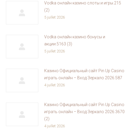
Vodka онлайн казино слоты и игры.215
(2)
5 juillet 2026
Vodka онлайн казино бонусы и
акции.5163 (3)
5 juillet 2026
Казино Официальный сайт Pin Up Casino
играть онлайн – Вход Зеркало 2026.587
4 juillet 2026
Казино Официальный сайт Pin Up Casino
играть онлайн – Вход Зеркало 2026.3670
(2)
4 juillet 2026