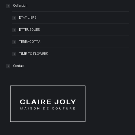
Collection
ETAT LIBRE
ETTRUSQUES
TERRACOTTA
TIME TO FLOWERS
Contact