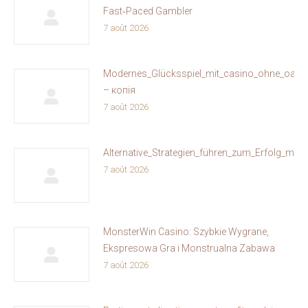
Fast‑Paced Gambler
7 août 2026
Modernes_Glücksspiel_mit_casino_ohne_oasis
– копія
7 août 2026
Alternative_Strategien_führen_zum_Erfolg_mit
7 août 2026
MonsterWin Casino: Szybkie Wygrane,
Ekspresowa Gra i Monstrualna Zabawa
7 août 2026