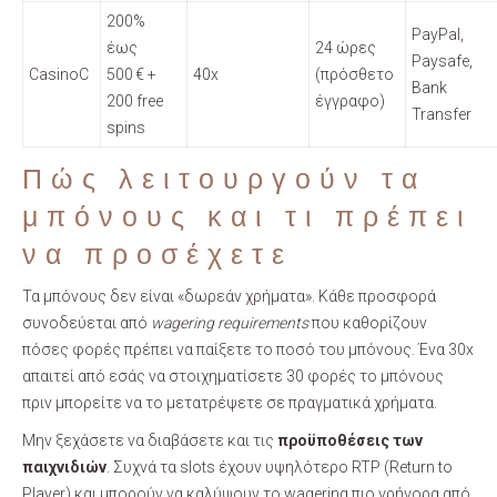
200%
PayPal,
έως
24 ώρες
Paysafe,
CasinoC
500 € +
40x
(πρόσθετο
Bank
200 free
έγγραφο)
Transfer
spins
Πώς λειτουργούν τα
μπόνους και τι πρέπει
να προσέχετε
Τα μπόνους δεν είναι «δωρεάν χρήματα». Κάθε προσφορά
συνοδεύεται από
wagering requirements
που καθορίζουν
πόσες φορές πρέπει να παίξετε το ποσό του μπόνους. Ένα 30x
απαιτεί από εσάς να στοιχηματίσετε 30 φορές το μπόνους
πριν μπορείτε να το μετατρέψετε σε πραγματικά χρήματα.
Μην ξεχάσετε να διαβάσετε και τις
προϋποθέσεις των
παιχνιδιών
. Συχνά τα slots έχουν υψηλότερο RTP (Return to
Player) και μπορούν να καλύψουν το wagering πιο γρήγορα από