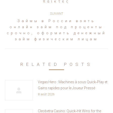
précédent
παίκτες
:
SUIVANT
Займы в России взять
онлайн займ под проценты
Article
срочно, оформить денежный
suivant
займ физическим лицам
:
RELATED POSTS
Vegas Hero : Machines à sous Quick‑Play et
Gains rapides pour le Joueur Pressé
8 août 2026
Cleobetra Casino: Quick‑Hit Wins for the