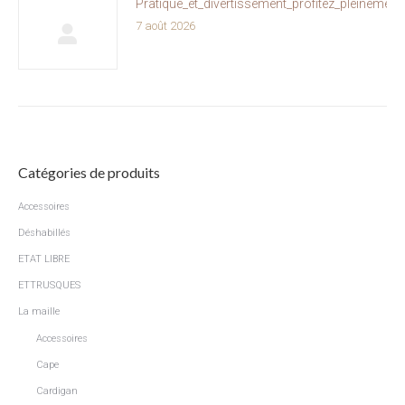
Pratique_et_divertissement_profitez_pleinemen
7 août 2026
Catégories de produits
Accessoires
Déshabillés
ETAT LIBRE
ETTRUSQUES
La maille
Accessoires
Cape
Cardigan