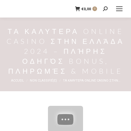
€
0,00
0
Recherche
:
ΤΑ ΚΑΛΥΤΕΡΑ ONLINE
CASINO ΣΤΗΝ ΕΛΛΆΔΑ
2024 – ΠΛΉΡΗΣ
ΟΔΗΓΌΣ BONUS,
ΠΛΗΡΩΜΈΣ & MOBILE
Vous êtes ici :
ACCUEIL
NON CLASSIFIÉ(E)
ΤΑ ΚΑΛΥΤΕΡΑ ONLINE CASINO ΣΤΗΝ…