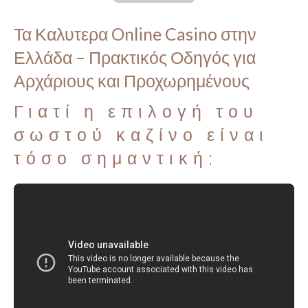
Τα Καλυτερα Online Casino στην
Ελλάδα – Πρακτικός Οδηγός για
Αρχάριους και Προχωρημένους
Γιατί η επιλογή του
σωστού καζίνο είναι
τόσο σημαντική;