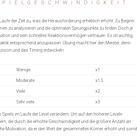
SPIELGESCHWINDIGKEIT
Laufe der Zeit zu, was die Herausforderung erheblich erhöht. Zu Beginn
 zu analysieren und die optimalen Sprungpunkte zu finden. Doch je
uition und sein schnelles Reaktionsvermögen vertrauen. Es ist wichtig,
Taktik entsprechend anzupassen. Übung macht hier den Meister, denn
äzision und das Timing entwickeln.
Wenige
x1
Moderate
x1.5
Viele
x2
Sehr viele
x3
s Spiels im Laufe der Level verändern. Um auf den höheren Leveln
rn, die durch die erhöhte Geschwindigkeit und die größere Anzahl an
liche Motivation, da er den Wert der gesammelten Körner erhöht und somi