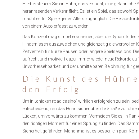
Hierbei steuern Sie ein Huhn, das versucht, eine gefährlic
heranrasenden Verkehr flieht. Es ist ein Spiel, das sowohl 
macht es für Spieler jeden Alters zugänglich. Die Herausfor
von einem Auto erfasst zu werden.
Das Konzept mag simpel erscheinen, aber die Dynamik des S
Hindernissen auszuweichen und gleichzeitig die wertvollen K
Zeitvertreib für kurze Pausen oder längere Spielsessions. Di
aufrecht und motiviert dazu, immer wieder neue Rekorde aufz
Unvorhersehbarkeit und der unmittelbaren Belohnung für ges
Die Kunst des Hühne
den Erfolg
Um in „chicken road casino“ wirklich erfolgreich zu sein, bed
entscheidend, um das Huhn sicher über die Straße zu führ
Lücken, um vorwärts zu kommen. Vermeiden Sie es, in Panik 
den richtigen Moment für einen Sprung zu finden. Das Sammel
Sicherheit gefährden. Manchmal ist es besser, ein paar Kör