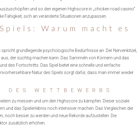
l auszuschöpfen und so den eigenen Highscore in „chicken road casino“
ie Fähigkeit, sich an veränderte Situationen anzupassen.
 Spiels: Warum macht es
es spricht grundlegende psychologische Bedürfnisse an. Der Nervenkitzel,
ß aus, der süchtig machen kann. Das Sammeln von Körnern und das
nd des Fortschritts. Das Spiel bietet eine schnelle und einfache
 unvorhersehbare Natur des Spiels sorgt dafür, dass man immer wieder
T DES WETTBEWERBS
n Spielern zu messen und um den Highscore zu kämpfen. Dieser soziale
ern und das Spielerlebnis noch intensiver machen. Das Vergleichen der
en, noch besser zu werden und neue Rekorde aufzustellen. Die
tor zusätzlich erhöhen.