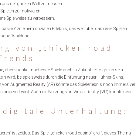
rn aus der ganzen Welt zu messen.
 Spielen zu motivieren.
gene Spielweise zu verbessern.
 casino“ zu einem sozialen Erlebnis, das weit über das reine Spielen
nschaftsbildung.
ng von „chicken road
 Trends
he, aber süchtig machende Spiele auch in Zukunft erfolgreich sein
keln wird, beispielsweise durch die Einführung neuer Hühner-Skins,
on von Augmented Reality (AR) könnte das Spielerlebnis noch immersiver
 projiziert wird. Auch die Nutzung von Virtual Reality (VR) könnte neue
 digitale Unterhaltung:
eren“ ist zeitlos. Das Spiel „chicken road casino“ greift dieses Thema