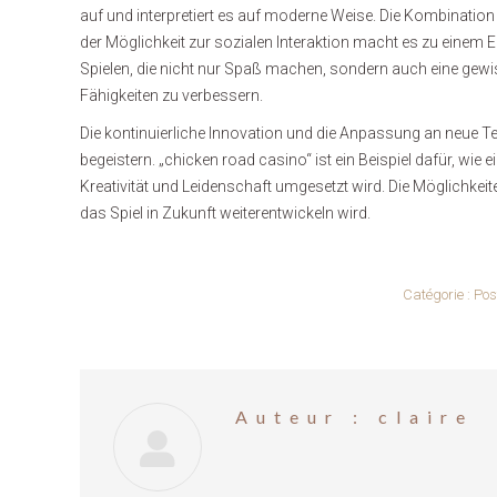
auf und interpretiert es auf moderne Weise. Die Kombina
der Möglichkeit zur sozialen Interaktion macht es zu einem Er
Spielen, die nicht nur Spaß machen, sondern auch eine gewis
Fähigkeiten zu verbessern.
Die kontinuierliche Innovation und die Anpassung an neue T
begeistern. „chicken road casino“ ist ein Beispiel dafür, wi
Kreativität und Leidenschaft umgesetzt wird. Die Möglichkei
das Spiel in Zukunft weiterentwickeln wird.
Catégorie :
Pos
Auteur :
claire