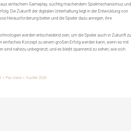
tion aus einfachem Gameplay, süchtig machendem Spielmechanismus un
folg. Die Zukunft der digitalen Unterhaltung liegt in der Entwicklung von
se Herausforderung bieten und die Spieler dazu anregen, ihre
echnologien werden entscheidend sein, um die Spieler auch in Zukunft z
e ein einfaches Konzept zu einem großen Erfolg werden kann, wenn es mit
ten sind nahezu unbegrenzt, und es bleibt spannend zu sehen, wie sich
t
Par
claire
9 juillet 2026