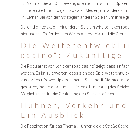
Nehmen Sie an Online-Ranglisten teil, um sich mit Spiele
Teilen Sie Ihre Erfolge in sozialen Medien, um andere zum
Lernen Sie von den Strategien anderer Spieler, um Ihre ei
Durch die Interaktion mit anderen Spielern wird „chicken road
hinausgeht. Es fördert den Wettbewerbsgeist und die Gemei
Die Weiterentwicklu
casino“: Zukünftige
Die Popularität von „chicken road casino“ zeigt, dass einfac
werden. Es ist zu erwarten, dass sich das Spiel weiterentwic
zusätzlicher Power-Ups oder neuer Spielmodi. Die Integrati
gestalten, indem das Huhn in die reale Umgebung des Spielers
Möglichkeiten für die Gestaltung des Spiels eröffnen.
Hühner, Verkehr und
Ein Ausblick
Die Faszination für das Thema „Hühner, die die Straße überqu