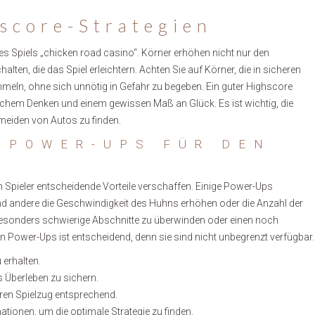
score-Strategien
es Spiels „chicken road casino“. Körner erhöhen nicht nur den
ten, die das Spiel erleichtern. Achten Sie auf Körner, die in sicheren
mmeln, ohne sich unnötig in Gefahr zu begeben. Ein guter Highscore
ischem Denken und einem gewissen Maß an Glück. Es ist wichtig, die
iden von Autos zu finden.
 POWER-UPS FÜR DEN
pieler entscheidende Vorteile verschaffen. Einige Power-Ups
nd andere die Geschwindigkeit des Huhns erhöhen oder die Anzahl der
besonders schwierige Abschnitte zu überwinden oder einen noch
n Power-Ups ist entscheidend, denn sie sind nicht unbegrenzt verfügbar.
 erhalten.
 Überleben zu sichern.
hren Spielzug entsprechend.
ionen, um die optimale Strategie zu finden.