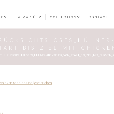
OP
LA MARIÉE
COLLECTION
CONTACT
RÜCKSICHTSLOSES_HÜHNER
TART_BIS_ZIEL_MIT_CHICKE
T
RÜCKSICHTSLOSES_HÜHNER-ABENTEUER_VON_START_BIS_ZIEL_MIT_CHICKEN_
chicken road casino jetzt erleben
ß?