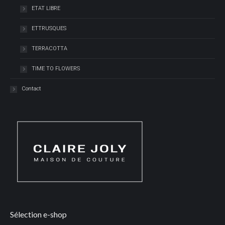
ETAT LIBRE
ETTRUSQUES
TERRACOTTA
TIME TO FLOWERS
Contact
Sélection e-shop