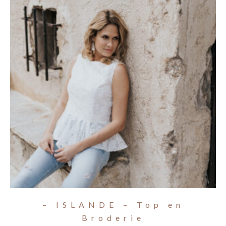
– ISLANDE – Top en
Broderie