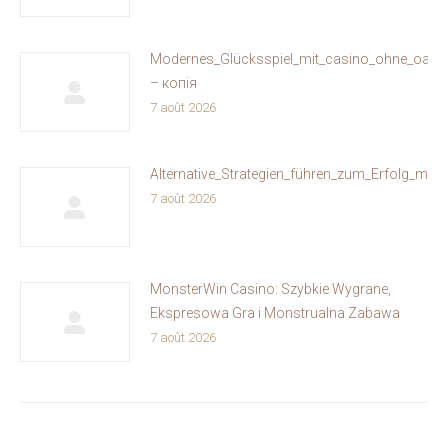
Modernes_Glücksspiel_mit_casino_ohne_oasis
– копія
7 août 2026
Alternative_Strategien_führen_zum_Erfolg_mit
7 août 2026
MonsterWin Casino: Szybkie Wygrane,
Ekspresowa Gra i Monstrualna Zabawa
7 août 2026