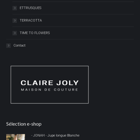
ETTRUSQUES
TERRACOTTA
TIME TO FLOWERS
Contact
Sélection e-shop
- JONAH - Jupe longue Blanche