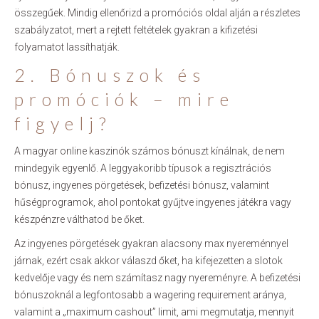
összegűek. Mindig ellenőrizd a promóciós oldal alján a részletes
szabályzatot, mert a rejtett feltételek gyakran a kifizetési
folyamatot lassíthatják.
2. Bónuszok és
promóciók – mire
figyelj?
A magyar online kaszinók számos bónuszt kínálnak, de nem
mindegyik egyenlő. A leggyakoribb típusok a regisztrációs
bónusz, ingyenes pörgetések, befizetési bónusz, valamint
hűségprogramok, ahol pontokat gyűjtve ingyenes játékra vagy
készpénzre válthatod be őket.
Az ingyenes pörgetések gyakran alacsony max nyereménnyel
járnak, ezért csak akkor válaszd őket, ha kifejezetten a slotok
kedvelője vagy és nem számítasz nagy nyereményre. A befizetési
bónuszoknál a legfontosabb a wagering requirement aránya,
valamint a „maximum cashout” limit, ami megmutatja, mennyit