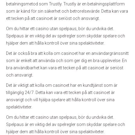
betalningsmetod som Trustly. Trustly är en betalningsplattform
som är känd för sin säkerhet och betrorelsevärde. Detta kan vara
ett tecken på att casinoet är seriöst och ansvarigt.
Om du hittar ett casino utan spelpaus, bör du undvika det.
Spelpaus är en viktig del av spelregler som skyddar spelare och
hjälper dem att hålla kontroll över sina spelaktiviteter.
Det är också bra att kolla om casinoet har en användargränssnitt
som är enkelt att använda och som ger dig en bra upplevelse. En
bra användbarhet kan vara ett tecken på att casinoet är seriöst
och ansvarigt.
Det är viktigt att kolla om casinoet har en kundtjänst som är
tillgänglig 24/7. Detta kan vara ett tecken på att casinoet är
ansvarigt och vill hjälpa spelare att hålla kontroll över sina
spelaktiviteter.
Om du hittar ett casino utan spelpaus, bör du undvika det.
Spelpaus är en viktig del av spelregler som skyddar spelare och
hjälper dem att hålla kontroll över sina spelaktiviteter.