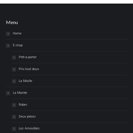
Menu
Home
E-shop
Prêt-a-porter
Prix tout doux
La Maille
La Mariée
Robes
Deux pièces
Les Amovibles