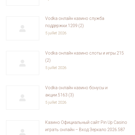
Vodka онлайн казино служба
поддержки.1209 (2)
5 juillet 2026
Vodka онлайн казино слоты и игры.215
(2)
5 juillet 2026
Vodka онлайн казино бонусы и
акции.5163 (3)
5 juillet 2026
Казино Официальный сайт Pin Up Casino
играть онлайн – Вход Зеркало 2026.587