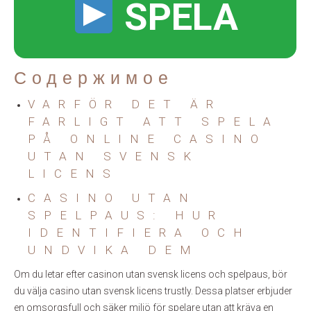
SPELA
Содержимое
VARFÖR DET ÄR
FARLIGT ATT SPELA
PÅ ONLINE CASINO
UTAN SVENSK
LICENS
CASINO UTAN
SPELPAUS: HUR
IDENTIFIERA OCH
UNDVIKA DEM
Om du letar efter casinon utan svensk licens och spelpaus, bör
du välja casino utan svensk licens trustly. Dessa platser erbjuder
en omsorgsfull och säker miljö för spelare utan att kräva en