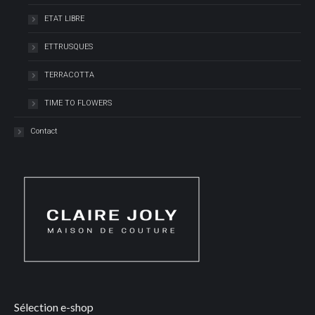
ETAT LIBRE
ETTRUSQUES
TERRACOTTA
TIME TO FLOWERS
Contact
Sélection e-shop