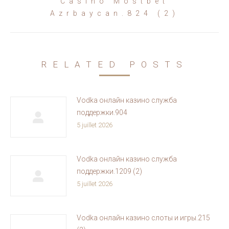
Casino Mostbet
Article
Azrbaycan.824 (2)
suivant
:
RELATED POSTS
Vodka онлайн казино служба
поддержки.904
5 juillet 2026
Vodka онлайн казино служба
поддержки.1209 (2)
5 juillet 2026
Vodka онлайн казино слоты и игры.215