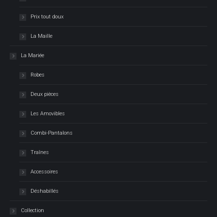
Prix tout doux
La Maille
La Mariée
Robes
Deux pièces
Les Amovibles
Combi-Pantalons
Traînes
Accessoires
Déshabillés
Collection