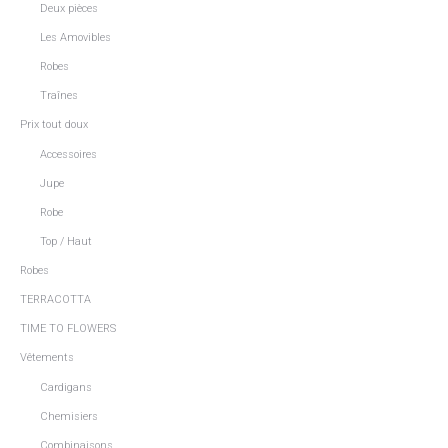
Deux pièces
Les Amovibles
Robes
Traînes
Prix tout doux
Accessoires
Jupe
Robe
Top / Haut
Robes
TERRACOTTA
TIME TO FLOWERS
Vêtements
Cardigans
Chemisiers
Combinaisons