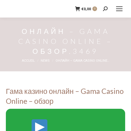
€
0,00
0
Recherche
:
ОНЛАЙН – GAMA
CASINO ONLINE –
ОБЗОР.3469
Vous êtes ici :
ACCUEIL
NEWS
ОНЛАЙН – GAMA CASINO ONLINE…
Гама казино онлайн – Gama Casino
Online – обзор