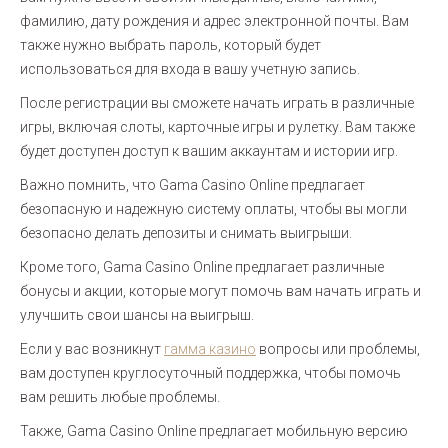
фамилию, дату рождения и адрес электронной почты. Вам
также нужно выбрать пароль, который будет
использоваться для входа в вашу учетную запись.
После регистрации вы сможете начать играть в различные
игры, включая слоты, карточные игры и рулетку. Вам также
будет доступен доступ к вашим аккаунтам и истории игр.
Важно помнить, что Gama Casino Online предлагает
безопасную и надежную систему оплаты, чтобы вы могли
безопасно делать депозиты и снимать выигрыши.
Кроме того, Gama Casino Online предлагает различные
бонусы и акции, которые могут помочь вам начать играть и
улучшить свои шансы на выигрыш.
Если у вас возникнут
гамма казино
вопросы или проблемы,
вам доступен круглосуточный поддержка, чтобы помочь
вам решить любые проблемы.
Также, Gama Casino Online предлагает мобильную версию