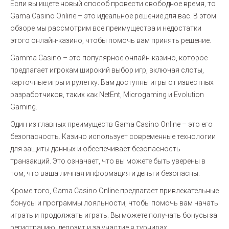
Если вы ищете новый способ провести свободное время, то
Gama Casino Online – это идеальное решение для вас. В этом
обзоре мы рассмотрим все преимущества и недостатки
этого онлайн-казино, чтобы помочь вам принять решение.
Gamma Casino – это популярное онлайн-казино, которое
предлагает игрокам широкий выбор игр, включая слоты,
карточные игры и рулетку. Вам доступны игры от известных
разработчиков, таких как NetEnt, Microgaming и Evolution
Gaming.
Один из главных преимуществ Gama Casino Online – это его
безопасность. Казино использует современные технологии
для защиты данных и обеспечивает безопасность
транзакций. Это означает, что вы можете быть уверены в
том, что ваша личная информация и деньги безопасны.
Кроме того, Gama Casino Online предлагает привлекательные
бонусы и программы лояльности, чтобы помочь вам начать
играть и продолжать играть. Вы можете получать бонусы за
регистрацию, депозит и за участие в турнирах.