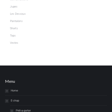
Jupes
Les Dessous
Pantalons
Shorts
Tops
Vestes
Menu
Home
E-shop
Prêt-a-porter