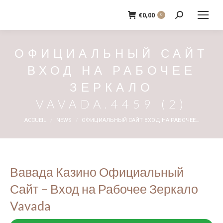
€
0,00
0
Recherche
:
ОФИЦИАЛЬНЫЙ САЙТ
ВХОД НА РАБОЧЕЕ
ЗЕРКАЛО
VAVADA.4459 (2)
Vous êtes ici :
ACCUEIL
NEWS
ОФИЦИАЛЬНЫЙ САЙТ ВХОД НА РАБОЧЕЕ…
Вавада Казино Официальный
Сайт – Вход на Рабочее Зеркало
Vavada