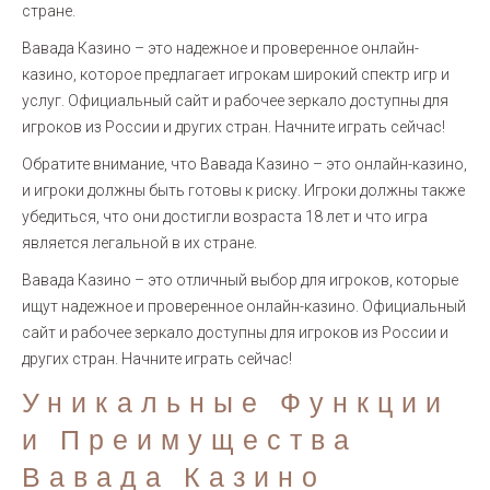
стране.
Вавада Казино – это надежное и проверенное онлайн-
казино, которое предлагает игрокам широкий спектр игр и
услуг. Официальный сайт и рабочее зеркало доступны для
игроков из России и других стран. Начните играть сейчас!
Обратите внимание, что Вавада Казино – это онлайн-казино,
и игроки должны быть готовы к риску. Игроки должны также
убедиться, что они достигли возраста 18 лет и что игра
является легальной в их стране.
Вавада Казино – это отличный выбор для игроков, которые
ищут надежное и проверенное онлайн-казино. Официальный
сайт и рабочее зеркало доступны для игроков из России и
других стран. Начните играть сейчас!
Уникальные Функции
и Преимущества
Вавада Казино