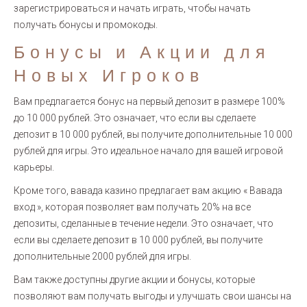
зарегистрироваться и начать играть, чтобы начать
получать бонусы и промокоды.
Бонусы и Акции для
Новых Игроков
Вам предлагается бонус на первый депозит в размере 100%
до 10 000 рублей. Это означает, что если вы сделаете
депозит в 10 000 рублей, вы получите дополнительные 10 000
рублей для игры. Это идеальное начало для вашей игровой
карьеры.
Кроме того, вавада казино предлагает вам акцию « Вавада
вход », которая позволяет вам получать 20% на все
депозиты, сделанные в течение недели. Это означает, что
если вы сделаете депозит в 10 000 рублей, вы получите
дополнительные 2000 рублей для игры.
Вам также доступны другие акции и бонусы, которые
позволяют вам получать выгоды и улучшать свои шансы на