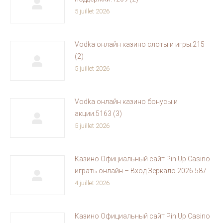
5 juillet 2026
Vodka онлайн казино слоты и игры.215
(2)
5 juillet 2026
Vodka онлайн казино бонусы и
акции.5163 (3)
5 juillet 2026
Казино Официальный сайт Pin Up Casino
играть онлайн – Вход Зеркало 2026.587
4 juillet 2026
Казино Официальный сайт Pin Up Casino