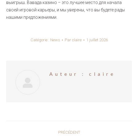
выигрыш. Вавада казино – это лучшее место для начала
своей игровой карьеры, и мы уверены, что вы будете рады
нашими предложениями.
Catégorie :
News
Par
claire
1 juillet 2026
Auteur :
claire
Navigation
PRÉCÉDENT
article