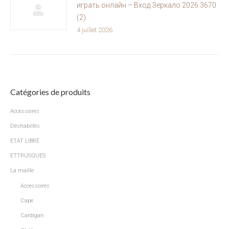
играть онлайн – Вход Зеркало 2026.3670
(2)
4 juillet 2026
Catégories de produits
Accessoires
Déshabillés
ETAT LIBRE
ETTRUSQUES
La maille
Accessoires
Cape
Cardigan