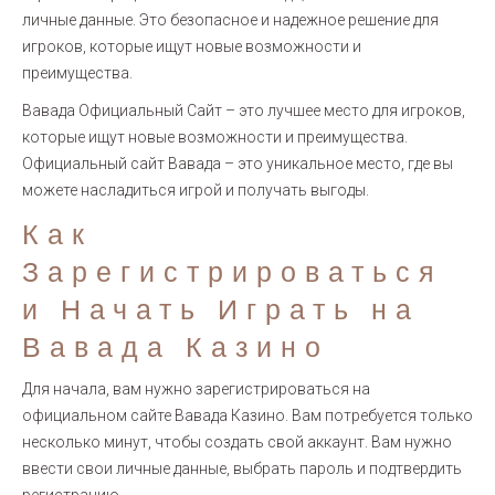
личные данные. Это безопасное и надежное решение для
игроков, которые ищут новые возможности и
преимущества.
Вавада Официальный Сайт – это лучшее место для игроков,
которые ищут новые возможности и преимущества.
Официальный сайт Вавада – это уникальное место, где вы
можете насладиться игрой и получать выгоды.
Как
Зарегистрироваться
и Начать Играть на
Вавада Казино
Для начала, вам нужно зарегистрироваться на
официальном сайте Вавада Казино. Вам потребуется только
несколько минут, чтобы создать свой аккаунт. Вам нужно
ввести свои личные данные, выбрать пароль и подтвердить