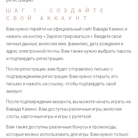
регистрацию.
ШАГ 1: СОЗДАЙТЕ
СВОЙ АККАУНТ
Вам нужно перейти на официальный сайт Вавада Казино и
нажать на кнопку « Зарегистрироваться ». Введите свои
личные данные, включая имя, фамилию, дату рождения и
адрес электронной почты. Вам также нужно выбрать пароль
и подтвердить регистрацию.
После регистрации, вам будет отправлено письмо с
подтверждением регистрации. Вам нужно открыть это
письмо и нажать на ссылку, чтобы подтвердить свой
аккаунт.
После подтверждения аккаунта, вы можете начать играть на
Вавада Казино. Вам доступны различные игры, включая
слоты, карточные игры и игры с рулеткой.
Вам также доступны различные бонусы и промокоды,
которые можно использовать для игры. Вам нужно только