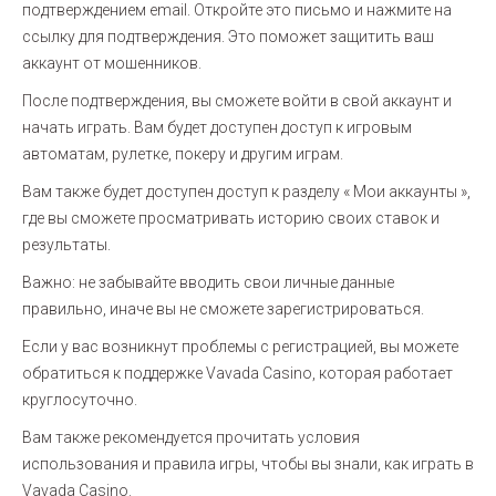
подтверждением email. Откройте это письмо и нажмите на
ссылку для подтверждения. Это поможет защитить ваш
аккаунт от мошенников.
После подтверждения, вы сможете войти в свой аккаунт и
начать играть. Вам будет доступен доступ к игровым
автоматам, рулетке, покеру и другим играм.
Вам также будет доступен доступ к разделу « Мои аккаунты »,
где вы сможете просматривать историю своих ставок и
результаты.
Важно: не забывайте вводить свои личные данные
правильно, иначе вы не сможете зарегистрироваться.
Если у вас возникнут проблемы с регистрацией, вы можете
обратиться к поддержке Vavada Casino, которая работает
круглосуточно.
Вам также рекомендуется прочитать условия
использования и правила игры, чтобы вы знали, как играть в
Vavada Casino.