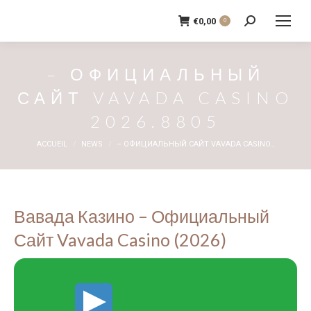
€
0,00
0
Recherche
:
– ОФИЦИАЛЬНЫЙ
САЙТ VAVADA CASINO
2026.8805
Vous êtes ici :
ACCUEIL
NEWS
– ОФИЦИАЛЬНЫЙ САЙТ VAVADA CASINO…
Вавада Казино – Официальный
Сайт Vavada Casino (2026)