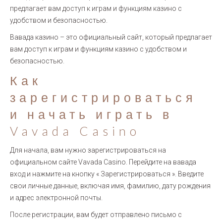
предлагает вам доступ к играм и функциям казино с
удобством и безопасностью.
Вавада казино – это официальный сайт, который предлагает
вам доступ к играм и функциям казино с удобством и
безопасностью.
Как
зарегистрироваться
и начать играть в
Vavada Casino
Для начала, вам нужно зарегистрироваться на
официальном сайте Vavada Casino. Перейдите на вавада
вход и нажмите на кнопку « Зарегистрироваться ». Введите
свои личные данные, включая имя, фамилию, дату рождения
и адрес электронной почты.
После регистрации, вам будет отправлено письмо с