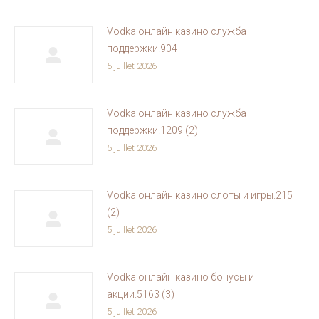
Vodka онлайн казино служба
поддержки.904
5 juillet 2026
Vodka онлайн казино служба
поддержки.1209 (2)
5 juillet 2026
Vodka онлайн казино слоты и игры.215
(2)
5 juillet 2026
Vodka онлайн казино бонусы и
акции.5163 (3)
5 juillet 2026