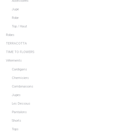
Accessoires
Jupe
Robe
Top / Haut
Robes
TERRACOTTA
TIME TO FLOWERS
Vêtements
Cardigans
Chemisiers
Combinaisons
Jupes
Les Dessous
Pantalons
Shorts
Tops