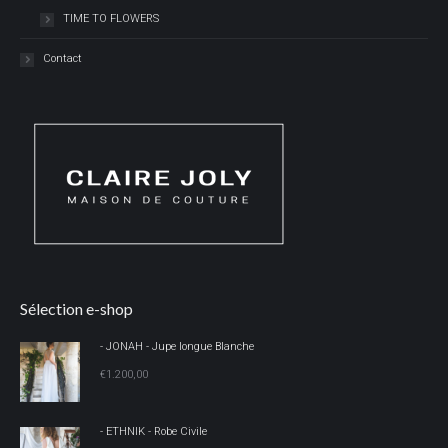
TIME TO FLOWERS
Contact
Sélection e-shop
- JONAH - Jupe longue Blanche
€
1.200,00
- ETHNIK - Robe Civile