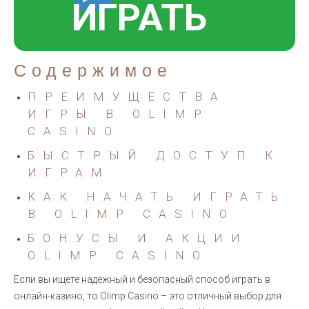
ИГРАТЬ
Содержимое
ПРЕИМУЩЕСТВА
ИГРЫ В OLIMP
CASINO
БЫСТРЫЙ ДОСТУП К
ИГРАМ
КАК НАЧАТЬ ИГРАТЬ
В OLIMP CASINO
БОНУСЫ И АКЦИИ
OLIMP CASINO
Если вы ищете надежный и безопасный способ играть в
онлайн-казино, то Olimp Casino – это отличный выбор для