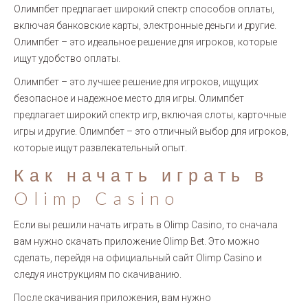
Олимпбет предлагает широкий спектр способов оплаты,
включая банковские карты, электронные деньги и другие.
Олимпбет – это идеальное решение для игроков, которые
ищут удобство оплаты.
Олимпбет – это лучшее решение для игроков, ищущих
безопасное и надежное место для игры. Олимпбет
предлагает широкий спектр игр, включая слоты, карточные
игры и другие. Олимпбет – это отличный выбор для игроков,
которые ищут развлекательный опыт.
Как начать играть в
Olimp Casino
Если вы решили начать играть в Olimp Casino, то сначала
вам нужно скачать приложение Olimp Bet. Это можно
сделать, перейдя на официальный сайт Olimp Casino и
следуя инструкциям по скачиванию.
После скачивания приложения, вам нужно