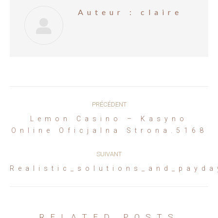
Auteur :
claire
Navigation
PRÉCÉDENT
article
Lemon Casino – Kasyno
Article
Online Oficjalna Strona.5168
précédent
:
SUIVANT
Article
Realistic_solutions_and_payd
suivant
:
RELATED POSTS