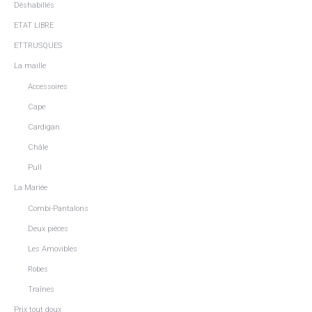
Déshabillés
ETAT LIBRE
ETTRUSQUES
La maille
Accessoires
Cape
Cardigan
Châle
Pull
La Mariée
Combi-Pantalons
Deux pièces
Les Amovibles
Robes
Traînes
Prix tout doux