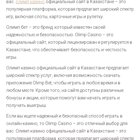
вас.
олимп казино
официальный сайт в Казахстане – это
популярная платформа, которая предлагает широкий спектр
игр, включая слоты, карточные игры и рулетку.
Олимп бет – это бренд, который известен своей
надежностью и безопасностью. Olimp Casino – это
официальный сайт, который лицензирован и регулируется в
Казахстане, что обеспечивает безопасность и честность
игры.
Олимп казино официальный сайт в Казахстане предлагает
широкий спектр услуг, включая возможность скачать
приложение Olimp Bet, чтобы играть в любое время и в
любом месте. Кроме того, на сайте доступны различные
бонусы и акции, которые помогут вам начать играть и
получать выигрыш.
Если вы ищете надежный и безопасный способ играть в
онлайн-казино, то Olimp Casino – это отличный выбор для
вас. Олимп казино официальный сайт в Казахстане – это
популярная платформа, которая предлагает широкий спектр