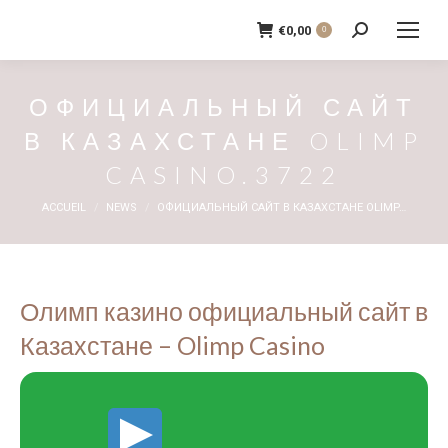
€
0,00
0
Recherche
:
ОФИЦИАЛЬНЫЙ САЙТ
В КАЗАХСТАНЕ OLIMP
CASINO.3722
Vous êtes ici :
ACCUEIL
NEWS
ОФИЦИАЛЬНЫЙ САЙТ В КАЗАХСТАНЕ OLIMP…
Олимп казино официальный сайт в
Казахстане – Olimp Casino