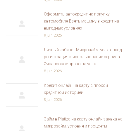
Оформить автокредит на покупку
автомобиля Взять машину в кредит на
выгодных условиях
9 juin 2026
Личный кабинет Микрозайм Белка: вход,
регистрация и использование сервиса
Финансовое право на vc ru
8 juin 2026
Кредит онлайн на карту с плохой
кредитной историей
3 juin 2026
Займ в Platiza на карту онлайн заявка на
микрозайм, условия и проценты