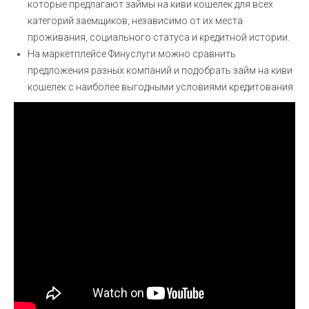
которые предлагают займы на киви кошелек для всех
категорий заемщиков, независимо от их места
проживания, социального статуса и кредитной истории.
На маркетплейсе Финуслуги можно сравнить
предложения разных компаний и подобрать займ на киви
кошелек с наиболее выгодными условиями кредитования.