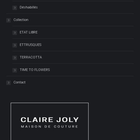
Déshabillés
Collection
ETAT LIBRE
ETTRUSQUES
TERRACOTTA
TIME TO FLOWERS
Contact