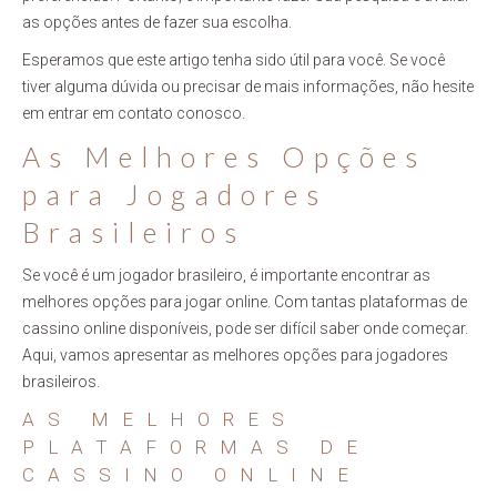
as opções antes de fazer sua escolha.
Esperamos que este artigo tenha sido útil para você. Se você
tiver alguma dúvida ou precisar de mais informações, não hesite
em entrar em contato conosco.
As Melhores Opções
para Jogadores
Brasileiros
Se você é um jogador brasileiro, é importante encontrar as
melhores opções para jogar online. Com tantas plataformas de
cassino online disponíveis, pode ser difícil saber onde começar.
Aqui, vamos apresentar as melhores opções para jogadores
brasileiros.
AS MELHORES
PLATAFORMAS DE
CASSINO ONLINE