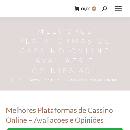
€
0,00
0
Recherche
:
MELHORES
PLATAFORMAS DE
CASSINO ONLINE
AVALIAES E
OPINIES.601
Vous êtes ici :
ACCUEIL
NEWS
MELHORES PLATAFORMAS DE CASSINO ONLINE…
Melhores Plataformas de Cassino
Online – Avaliações e Opiniões