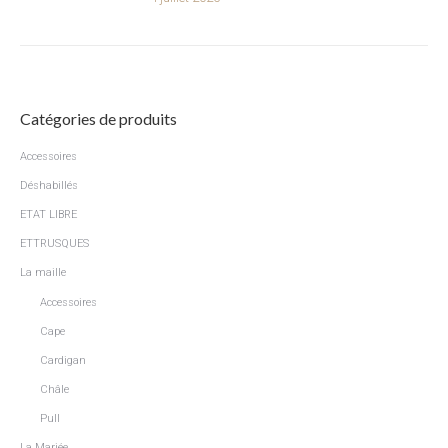
Catégories de produits
Accessoires
Déshabillés
ETAT LIBRE
ETTRUSQUES
La maille
Accessoires
Cape
Cardigan
Châle
Pull
La Mariée