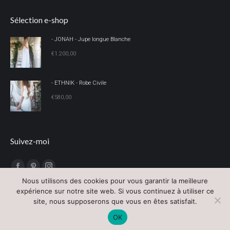
Sélection e-shop
- JONAH - Jupe longue Blanche
€
1.200,00
- ETHNIK - Robe Civile
€
580,00
Suivez-moi
Trouvez nous sur :
Facebook
Pinterest
Instagram
Nous utilisons des cookies pour vous garantir la meilleure
page
page
page
expérience sur notre site web. Si vous continuez à utiliser ce
opens
opens
opens
site, nous supposerons que vous en êtes satisfait.
in
in
in
Mentions légales
OK
new
new
new