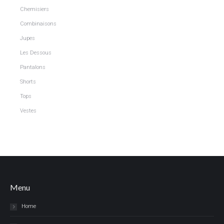
Chemisiers
Combinaisons
Jupes
Les Dessous
Pantalons
Shorts
Tops
Vestes
Menu
Home