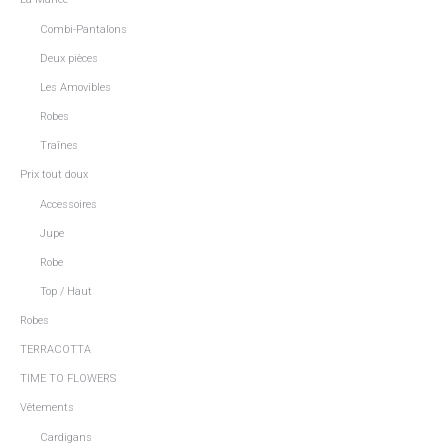
Combi-Pantalons
Deux pièces
Les Amovibles
Robes
Traînes
Prix tout doux
Accessoires
Jupe
Robe
Top / Haut
Robes
TERRACOTTA
TIME TO FLOWERS
Vêtements
Cardigans