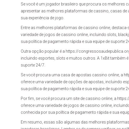
Se você é um jogador brasileiro que procura os melhores ca
apresentar as melhores plataformas de cassino, casas de 
sua experiência de jogo.
Entre as melhores plataformas de cassino online, destaca-
variedade de jogos de cassino online, incluindo slots, black
sua política de pagamento rápida e sua equipe de suporte 2
Outra opção popular é a https://congressosaudepublica.org
incluindo esportes, slots e muitos outros. A 1xBit também 
suporte 24/7.
Se você procura uma casa de apostas cassino online, a ht
oferece uma variedade de opções de apostas, incluindo esp
sua política de pagamento rápida e sua equipe de suporte 2
Por fim, se você procura um site de cassino online, a http
oferece uma variedade de jogos de cassino online, incluindo 
conhecida por sua política de pagamento rápida e sua equip
Em resumo, essas são algumas das melhores plataformas d