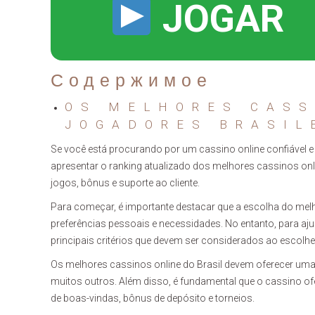
JOGAR
Содержимое
OS MELHORES CASS
JOGADORES BRASIL
Se você está procurando por um cassino online confiável e 
apresentar o ranking atualizado dos melhores cassinos onl
jogos, bônus e suporte ao cliente.
Para começar, é importante destacar que a escolha do melh
preferências pessoais e necessidades. No entanto, para a
principais critérios que devem ser considerados ao escolhe
Os melhores cassinos online do Brasil devem oferecer uma va
muitos outros. Além disso, é fundamental que o cassino 
de boas-vindas, bônus de depósito e torneios.