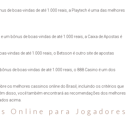
nus de boas-vindas de até 1.000 reais, a Playtech é uma das melhores
e um bônus de boas-vindas de até 1.000 reais, a Caixa de Apostas é
s-vindas de até 1.000 reais, o Betsson é outro site de apostas
bônus de boas-vindas de até 1.000 reais, o 888 Casino é um dos
e os melhores cassinos online do Brasil, incluindo os critérios que
Além disso, você também encontrará as recomendações dos melhores
nados acima.
s Online para Jogadores