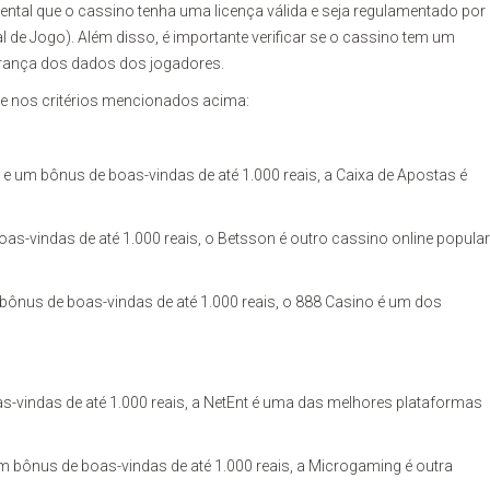
ental que o cassino tenha uma licença válida e seja regulamentado por
de Jogo). Além disso, é importante verificar se o cassino tem um
gurança dos dados dos jogadores.
se nos critérios mencionados acima:
e um bônus de boas-vindas de até 1.000 reais, a Caixa de Apostas é
s-vindas de até 1.000 reais, o Betsson é outro cassino online popular
bônus de boas-vindas de até 1.000 reais, o 888 Casino é um dos
-vindas de até 1.000 reais, a NetEnt é uma das melhores plataformas
 bônus de boas-vindas de até 1.000 reais, a Microgaming é outra