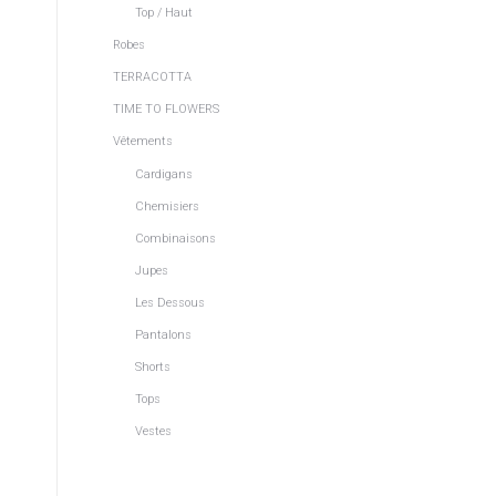
Top / Haut
Robes
TERRACOTTA
TIME TO FLOWERS
Vêtements
Cardigans
Chemisiers
Combinaisons
Jupes
Les Dessous
Pantalons
Shorts
Tops
Vestes