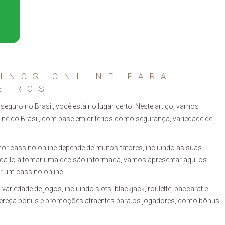
INOS ONLINE PARA
EIROS
seguro no Brasil, você está no lugar certo! Neste artigo, vamos
ine do Brasil, com base em critérios como segurança, variedade de
or cassino online depende de muitos fatores, incluindo as suas
judá-lo a tomar uma decisão informada, vamos apresentar aqui os
r um cassino online.
riedade de jogos, incluindo slots, blackjack, roulette, baccarat e
ofereça bônus e promoções atraentes para os jogadores, como bônus