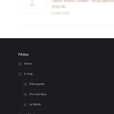
Casino играть онлайн – Вход Зеркал
2026.587
4 juillet 2026
Menu
Home
E-shop
Prêt-a-porter
Prix tout doux
La Maille