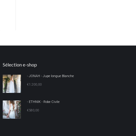
Sélection e-shop
- JONAH - Jupe longue Blanche
€
1.200,00
- ETHNIK - Robe Civile
€
580,00