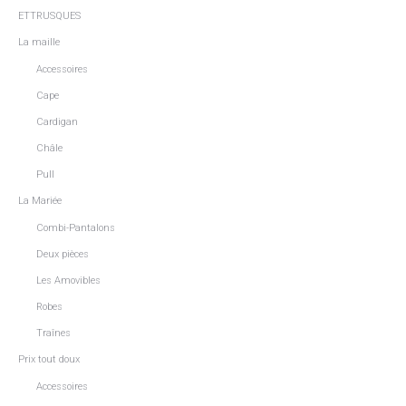
ETTRUSQUES
La maille
Accessoires
Cape
Cardigan
Châle
Pull
La Mariée
Combi-Pantalons
Deux pièces
Les Amovibles
Robes
Traînes
Prix tout doux
Accessoires