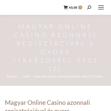
€
0,00
0
Recherche
:
MAGYAR ONLINE
CASINO AZONNALI
REGISZTRCIVAL S
GYORS
JTKKEZDSSEL.5401
(2)
Vous êtes ici :
ACCUEIL
NEWS
MAGYAR ONLINE CASINO AZONNALI REGISZTRCIVAL…
Magyar Online Casino azonnali
regisztrációval és gyors