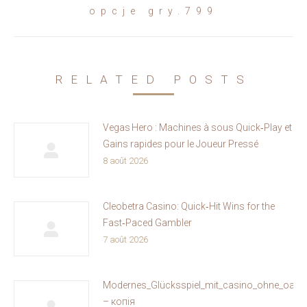
suivant
opcje gry.799
:
RELATED POSTS
Vegas Hero : Machines à sous Quick‑Play et
Gains rapides pour le Joueur Pressé
8 août 2026
Cleobetra Casino: Quick‑Hit Wins for the
Fast‑Paced Gambler
7 août 2026
Modernes_Glücksspiel_mit_casino_ohne_oasis
– копія