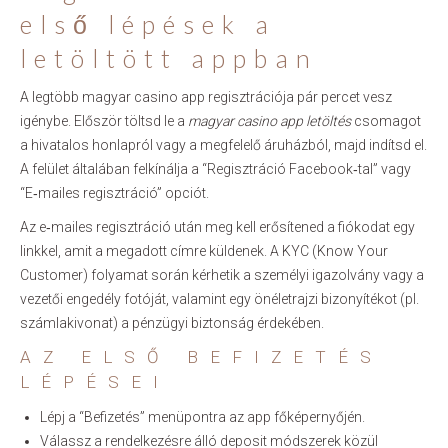
első lépések a
letöltött appban
A legtöbb magyar casino app regisztrációja pár percet vesz
igénybe. Először töltsd le a
magyar casino app letöltés
csomagot
a hivatalos honlapról vagy a megfelelő áruházból, majd indítsd el.
A felület általában felkínálja a “Regisztráció Facebook‑tal” vagy
“E‑mailes regisztráció” opciót.
Az e‑mailes regisztráció után meg kell erősítened a fiókodat egy
linkkel, amit a megadott címre küldenek. A KYC (Know Your
Customer) folyamat során kérhetik a személyi igazolvány vagy a
vezetői engedély fotóját, valamint egy önéletrajzi bizonyítékot (pl.
számlakivonat) a pénzügyi biztonság érdekében.
AZ ELSŐ BEFIZETÉS
LÉPÉSEI
Lépj a “Befizetés” menüpontra az app főképernyőjén.
Válassz a rendelkezésre álló deposit módszerek közül