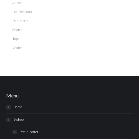
Jupes
Les Dessous
Pantalons
Shorts
Tops
Vestes
Menu
Home
E-shop
Prêt-a-porter