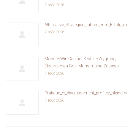
7 août 2026
Alternative_Strategien_führen_zum_Erfolg_mit
7 août 2026
MonsterWin Casino: Szybkie Wygrane,
Ekspresowa Gra i Monstrualna Zabawa
7 août 2026
Pratique_et_divertissement_profitez_pleinemen
7 août 2026