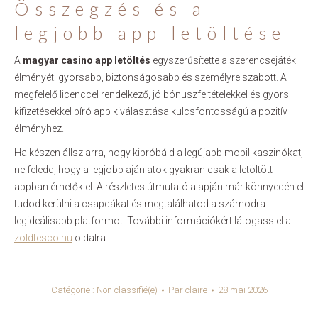
Összegzés és a
legjobb app letöltése
A
magyar casino app letöltés
egyszerűsítette a szerencsejáték
élményét: gyorsabb, biztonságosabb és személyre szabott. A
megfelelő licenccel rendelkező, jó bónuszfeltételekkel és gyors
kifizetésekkel bíró app kiválasztása kulcsfontosságú a pozitív
élményhez.
Ha készen állsz arra, hogy kipróbáld a legújabb mobil kaszinókat,
ne feledd, hogy a legjobb ajánlatok gyakran csak a letöltött
appban érhetők el. A részletes útmutató alapján már könnyedén el
tudod kerülni a csapdákat és megtalálhatod a számodra
legideálisabb platformot. További információkért látogass el a
zoldtesco.hu
oldalra.
Catégorie :
Non classifié(e)
Par
claire
28 mai 2026