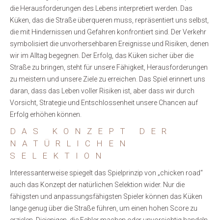
die Herausforderungen des Lebens interpretiert werden. Das
Küken, das die Straße überqueren muss, repräsentiert uns selbst,
die mit Hindernissen und Gefahren konfrontiert sind. Der Verkehr
symbolisiert die unvorhersehbaren Ereignisse und Risiken, denen
wir im Alltag begegnen. Der Erfolg, das Küken sicher über die
Straße zu bringen, steht für unsere Fähigkeit, Herausforderungen
zu meistern und unsere Ziele zu erreichen. Das Spiel erinnert uns
daran, dass das Leben voller Risiken ist, aber dass wir durch
Vorsicht, Strategie und Entschlossenheit unsere Chancen auf
Erfolg erhöhen können.
DAS KONZEPT DER
NATÜRLICHEN
SELEKTION
Interessanterweise spiegelt das Spielprinzip von „chicken road“
auch das Konzept der natürlichen Selektion wider. Nur die
fähigsten und anpassungsfähigsten Spieler können das Küken
lange genug über die Straße führen, um einen hohen Score zu