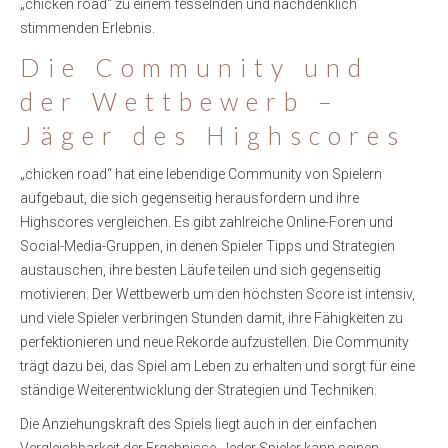
„chicken road“ zu einem fesselnden und nachdenklich
stimmenden Erlebnis.
Die Community und
der Wettbewerb –
Jäger des Highscores
„chicken road“ hat eine lebendige Community von Spielern
aufgebaut, die sich gegenseitig herausfordern und ihre
Highscores vergleichen. Es gibt zahlreiche Online-Foren und
Social-Media-Gruppen, in denen Spieler Tipps und Strategien
austauschen, ihre besten Läufe teilen und sich gegenseitig
motivieren. Der Wettbewerb um den höchsten Score ist intensiv,
und viele Spieler verbringen Stunden damit, ihre Fähigkeiten zu
perfektionieren und neue Rekorde aufzustellen. Die Community
trägt dazu bei, das Spiel am Leben zu erhalten und sorgt für eine
ständige Weiterentwicklung der Strategien und Techniken.
Die Anziehungskraft des Spiels liegt auch in der einfachen