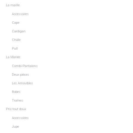
La maille
Accessoires
Cape
Cardigan
Châle
Pull
La Mariée
Combi-Pantalons
Deux pièces
Les Amovibles
Robes
Traînes
Prix tout doux
Accessoires
Jupe