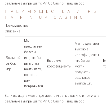
реальные выигрыши, то Pin Up Casino – ваш выбор!
ПРЕИМУЩЕСТВА ИГРЫ
НА PIN UP CASINO
Преимущество
Описание
Мы
Мы предлагаем
предлагаем
высокие
более 3 000
коэффициенты,
Большой
игр, чтобы
Высокие
чтобы вы
Б
выбор
вы могли
коэффициенты
могли
т
игр
найти игру,
получать
которая
реальные
вам
выигрыши.
понравится.
Если вы ищете место, где можно играть в казино и получать
реальные выигрыши, то Pin Up Casino – ваш выбор!