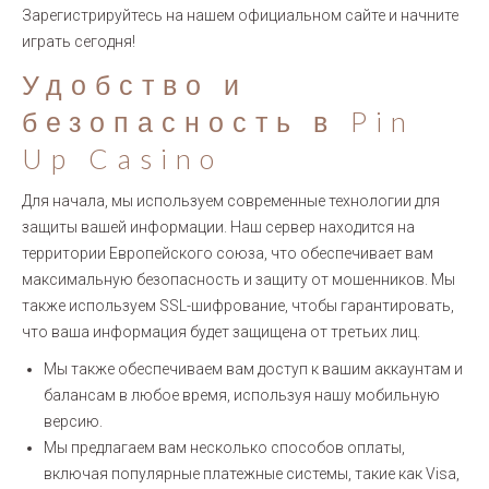
Зарегистрируйтесь на нашем официальном сайте и начните
играть сегодня!
Удобство и
безопасность в Pin
Up Casino
Для начала, мы используем современные технологии для
защиты вашей информации. Наш сервер находится на
территории Европейского союза, что обеспечивает вам
максимальную безопасность и защиту от мошенников. Мы
также используем SSL-шифрование, чтобы гарантировать,
что ваша информация будет защищена от третьих лиц.
Мы также обеспечиваем вам доступ к вашим аккаунтам и
балансам в любое время, используя нашу мобильную
версию.
Мы предлагаем вам несколько способов оплаты,
включая популярные платежные системы, такие как Visa,