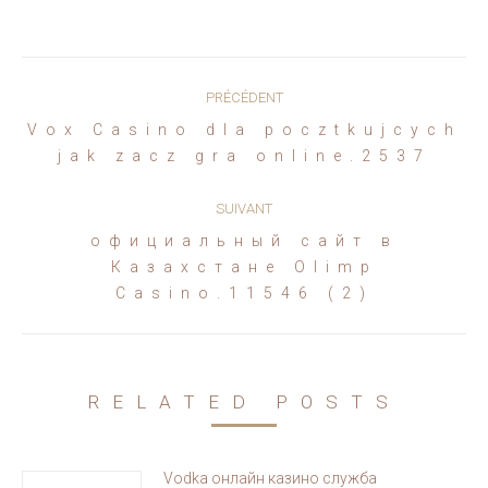
Navigation
PRÉCÉDENT
article
Vox Casino dla pocztkujcych
Article
jak zacz gra online.2537
précédent
:
SUIVANT
официальный сайт в
Article
Казахстане Olimp
suivant
Casino.11546 (2)
:
RELATED POSTS
Vodka онлайн казино служба