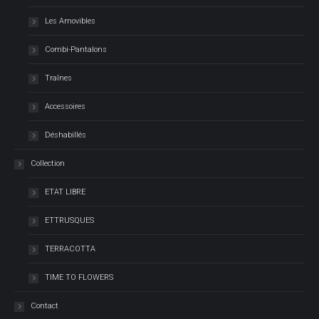
Les Amovibles
Combi-Pantalons
Traînes
Accessoires
Déshabillés
Collection
ETAT LIBRE
ETTRUSQUES
TERRACOTTA
TIME TO FLOWERS
Contact