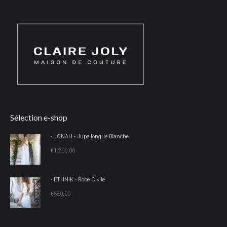
Sélection e-shop
- JONAH - Jupe longue Blanche
€
1.200,00
- ETHNIK - Robe Civile
€
580,00