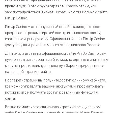
Если вы ищете официальный сайт Pin Up Casino, то вы на
правом пути. В этом руководстве мы рассмотрим, как
зарегистрироваться и начать играть на официальном сайте
Pin Up Casino.
Pin Up Casino – это популярный онлайн-казино, которое
предлагает игрокам широкий спектр игр, включая слоты,
карточные игры и рулетку. Официальный сайт Pin Up Casino
доступен для игроков из многих стран, включая Россию.
Для начала играть на официальном сайте Pin Up Casino вам
нужно зарегистрироваться. Это можно сделать в считанные
минуты, просто кликнув на кнопку « Зарегистрироваться »
на главной странице сайта.
После регистрации вы получите доступ к личному кабинету,
где можно управлять вашими аккаунтами, просматривать
историю игр и получать доступ к различным функциям
сайта.
Важно помнить, что для начала играть на официальном