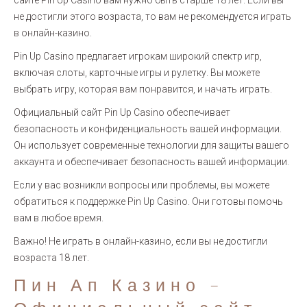
сайте Pin Up Casino вам нужно быть старше 18 лет. Если вы
не достигли этого возраста, то вам не рекомендуется играть
в онлайн-казино.
Pin Up Casino предлагает игрокам широкий спектр игр,
включая слоты, карточные игры и рулетку. Вы можете
выбрать игру, которая вам понравится, и начать играть.
Официальный сайт Pin Up Casino обеспечивает
безопасность и конфиденциальность вашей информации.
Он использует современные технологии для защиты вашего
аккаунта и обеспечивает безопасность вашей информации.
Если у вас возникли вопросы или проблемы, вы можете
обратиться к поддержке Pin Up Casino. Они готовы помочь
вам в любое время.
Важно! Не играть в онлайн-казино, если вы не достигли
возраста 18 лет.
Пин Ап Казино –