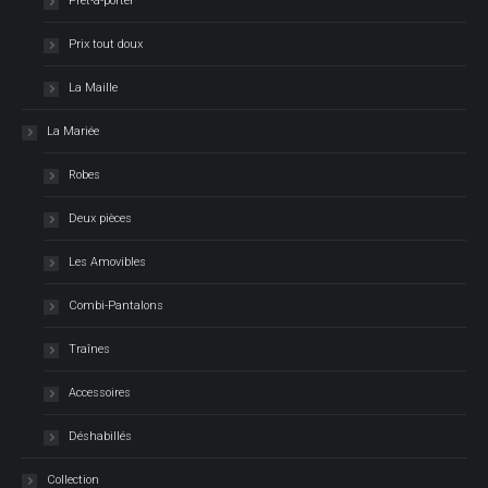
Prêt-a-porter
Prix tout doux
La Maille
La Mariée
Robes
Deux pièces
Les Amovibles
Combi-Pantalons
Traînes
Accessoires
Déshabillés
Collection