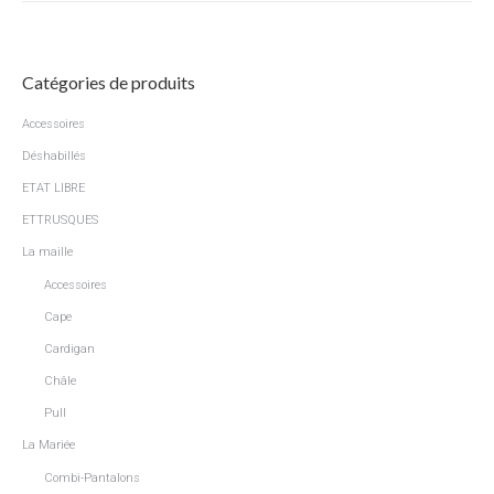
Catégories de produits
Accessoires
Déshabillés
ETAT LIBRE
ETTRUSQUES
La maille
Accessoires
Cape
Cardigan
Châle
Pull
La Mariée
Combi-Pantalons