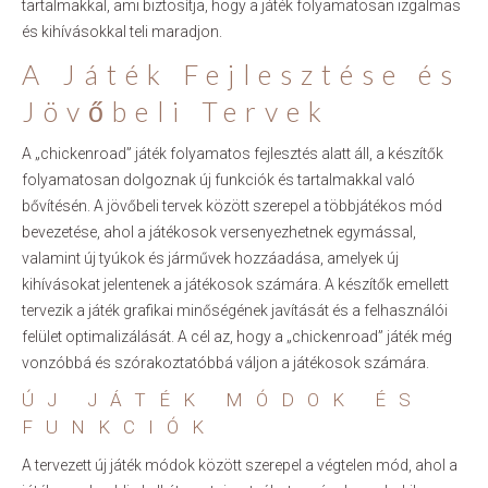
tartalmakkal, ami biztosítja, hogy a játék folyamatosan izgalmas
és kihívásokkal teli maradjon.
A Játék Fejlesztése és
Jövőbeli Tervek
A „chickenroad” játék folyamatos fejlesztés alatt áll, a készítők
folyamatosan dolgoznak új funkciók és tartalmakkal való
bővítésén. A jövőbeli tervek között szerepel a többjátékos mód
bevezetése, ahol a játékosok versenyezhetnek egymással,
valamint új tyúkok és járművek hozzáadása, amelyek új
kihívásokat jelentenek a játékosok számára. A készítők emellett
tervezik a játék grafikai minőségének javítását és a felhasználói
felület optimalizálását. A cél az, hogy a „chickenroad” játék még
vonzóbbá és szórakoztatóbbá váljon a játékosok számára.
ÚJ JÁTÉK MÓDOK ÉS
FUNKCIÓK
A tervezett új játék módok között szerepel a végtelen mód, ahol a