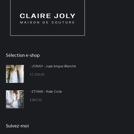
Sélection e-shop
- JONAH - Jupe longue Blanche
€
1.200,00
- ETHNIK - Robe Civile
€
580,00
Suivez-moi