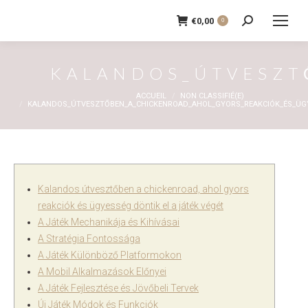
€
0,00
0
Recherche
:
KALANDOS_ÚTVESZT
Vous êtes ici :
ACCUEIL
NON CLASSIFIÉ(E)
KALANDOS_ÚTVESZTŐBEN_A_CHICKENROAD_AHOL_GYORS_REAKCIÓK_ÉS_ÜG
Kalandos útvesztőben a chickenroad, ahol gyors
reakciók és ügyesség döntik el a játék végét
A Játék Mechanikája és Kihívásai
A Stratégia Fontossága
A Játék Különböző Platformokon
A Mobil Alkalmazások Előnyei
A Játék Fejlesztése és Jövőbeli Tervek
Új Játék Módok és Funkciók