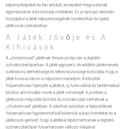
képernyőképeket és fan artokat, amelyeket megosztanak
egymással és a közösségi médiában. Ez a rajongói aktivitás
hozzájárul a játék népszerűségének növeléséhez és újabb
játékosok szerzéséhez.
A Játék Jövője és A
Kihívások
A „chickenroad” játéknak fényes jövője van a digitális
szórakoztatóiparban. A játék egyszerű, de addiktív játékmenete,
széleskörű elérhetősége és lelkes közössége biztosítja, hogy a
játék hosszú távon is népszerű maradjon. A készítők
folyamatosan fejlesztik a játékot, új funkciókkal és tartalmakkal
bővítve, ami tovább növeli a játék vonzerejét. A jövőben a
játékosok még több kihívást és szórakozást várhatnak a
„chickenroad” játékban. A sikerhez azonban a fejlesztőknek
folyamatosan figyelemmel kell kísérniük a piaci trendeket és a
játékosok igényeit, hogy a játékkal lépést tartsanak a digitális
szórakoztatóipar folyamatosan változó világával.