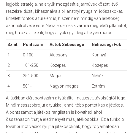
legjobb stratégia, ha a tyúk mozgását a járművek között lévő
részekre időzíti, kihasználva a pillanatnyi nyugalmi időszakokat.
Emellett fontos a türelem is, hiszen nem mindig van lehetőség
azonnali átvezetésre. Néha érdemes kivárni a megfelelő pillanatot,
még ha az azt jelenti, hogy a tyúk egy ideig a helyén marad.
Szint
Pontszám
Autók Sebessége
Nehézségi Fok
1
0-100
Alacsony
Könnyű
2
101-250
Közepes
Közepes
3
251-500
Magas
Nehéz
4
501+
Nagyon magas
Extrém
A játékban elért pontszám a tyúk által megtesett távolságtól függ.
Minél messzebbre jut a tyúkkal, annál több pontot kap a játékos.
A pontszámot a játékos ranglistán is követheti, ahol
összehasonlíthatja eredményeit más játékosokkal. Ez a funkció
további motivációt nyújt a játékosoknak, hogy folyamatosan