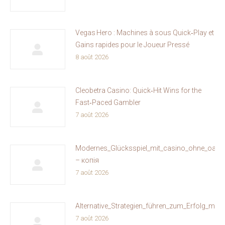
Vegas Hero : Machines à sous Quick‑Play et
Gains rapides pour le Joueur Pressé
8 août 2026
Cleobetra Casino: Quick‑Hit Wins for the
Fast‑Paced Gambler
7 août 2026
Modernes_Glücksspiel_mit_casino_ohne_oasis
– копія
7 août 2026
Alternative_Strategien_führen_zum_Erfolg_mit
7 août 2026