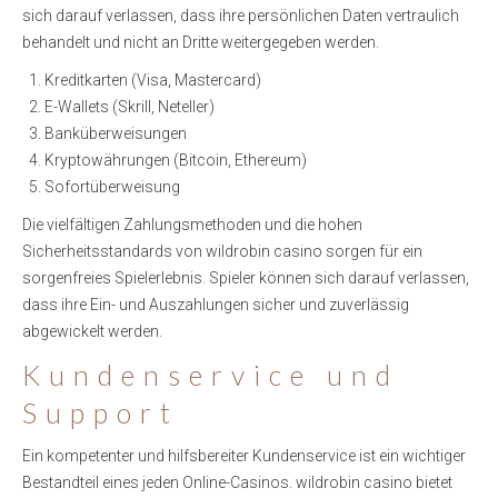
sich darauf verlassen, dass ihre persönlichen Daten vertraulich
behandelt und nicht an Dritte weitergegeben werden.
Kreditkarten (Visa, Mastercard)
E-Wallets (Skrill, Neteller)
Banküberweisungen
Kryptowährungen (Bitcoin, Ethereum)
Sofortüberweisung
Die vielfältigen Zahlungsmethoden und die hohen
Sicherheitsstandards von wildrobin casino sorgen für ein
sorgenfreies Spielerlebnis. Spieler können sich darauf verlassen,
dass ihre Ein- und Auszahlungen sicher und zuverlässig
abgewickelt werden.
Kundenservice und
Support
Ein kompetenter und hilfsbereiter Kundenservice ist ein wichtiger
Bestandteil eines jeden Online-Casinos. wildrobin casino bietet