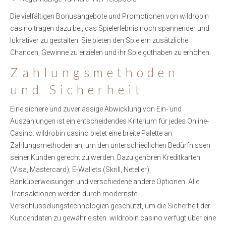
Die vielfältigen Bonusangebote und Promotionen von wildrobin
casino tragen dazu bei, das Spielerlebnis noch spannender und
lukrativer zu gestalten. Sie bieten den Spielern zusätzliche
Chancen, Gewinne zu erzielen und ihr Spielguthaben zu erhöhen.
Zahlungsmethoden
und Sicherheit
Eine sichere und zuverlässige Abwicklung von Ein- und
Auszahlungen ist ein entscheidendes Kriterium für jedes Online-
Casino. wildrobin casino bietet eine breite Palette an
Zahlungsmethoden an, um den unterschiedlichen Bedürfnissen
seiner Kunden gerecht zu werden. Dazu gehören Kreditkarten
(Visa, Mastercard), E-Wallets (Skrill, Neteller),
Banküberweisungen und verschiedene andere Optionen. Alle
Transaktionen werden durch modernste
Verschlüsselungstechnologien geschützt, um die Sicherheit der
Kundendaten zu gewährleisten. wildrobin casino verfügt über eine