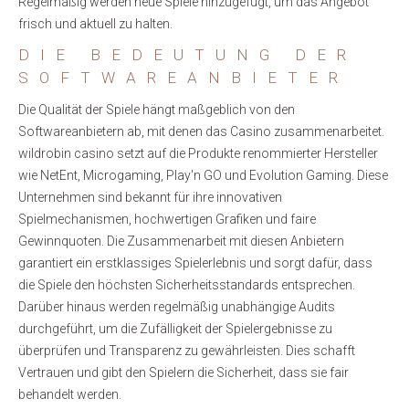
Regelmäßig werden neue Spiele hinzugefügt, um das Angebot
frisch und aktuell zu halten.
DIE BEDEUTUNG DER
SOFTWAREANBIETER
Die Qualität der Spiele hängt maßgeblich von den
Softwareanbietern ab, mit denen das Casino zusammenarbeitet.
wildrobin casino setzt auf die Produkte renommierter Hersteller
wie NetEnt, Microgaming, Play'n GO und Evolution Gaming. Diese
Unternehmen sind bekannt für ihre innovativen
Spielmechanismen, hochwertigen Grafiken und faire
Gewinnquoten. Die Zusammenarbeit mit diesen Anbietern
garantiert ein erstklassiges Spielerlebnis und sorgt dafür, dass
die Spiele den höchsten Sicherheitsstandards entsprechen.
Darüber hinaus werden regelmäßig unabhängige Audits
durchgeführt, um die Zufälligkeit der Spielergebnisse zu
überprüfen und Transparenz zu gewährleisten. Dies schafft
Vertrauen und gibt den Spielern die Sicherheit, dass sie fair
behandelt werden.