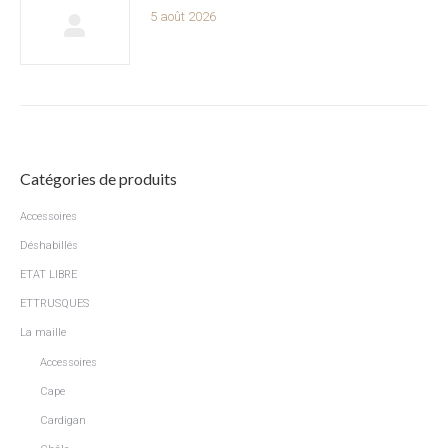
5 août 2026
Catégories de produits
Accessoires
Déshabillés
ETAT LIBRE
ETTRUSQUES
La maille
Accessoires
Cape
Cardigan