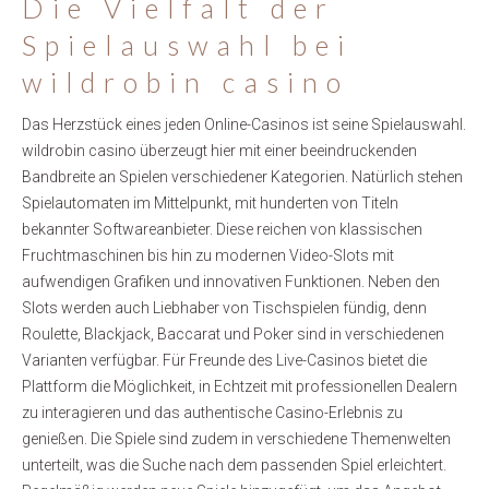
Die Vielfalt der
Spielauswahl bei
wildrobin casino
Das Herzstück eines jeden Online-Casinos ist seine Spielauswahl.
wildrobin casino überzeugt hier mit einer beeindruckenden
Bandbreite an Spielen verschiedener Kategorien. Natürlich stehen
Spielautomaten im Mittelpunkt, mit hunderten von Titeln
bekannter Softwareanbieter. Diese reichen von klassischen
Fruchtmaschinen bis hin zu modernen Video-Slots mit
aufwendigen Grafiken und innovativen Funktionen. Neben den
Slots werden auch Liebhaber von Tischspielen fündig, denn
Roulette, Blackjack, Baccarat und Poker sind in verschiedenen
Varianten verfügbar. Für Freunde des Live-Casinos bietet die
Plattform die Möglichkeit, in Echtzeit mit professionellen Dealern
zu interagieren und das authentische Casino-Erlebnis zu
genießen. Die Spiele sind zudem in verschiedene Themenwelten
unterteilt, was die Suche nach dem passenden Spiel erleichtert.