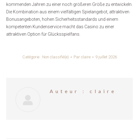
kommenden Jahren zu einer noch größeren Größe zu entwickeln.
Die Kombination aus einem vielfältigen Spielangebot, attraktiven
Bonusangeboten, hohen Sicherheitsstandards und einem
kompetenten Kundenservice macht das Casino zu einer
attraktiven Option für Glücksspielfans.
Catégorie :
Non classifié(e)
Par
claire
9 juillet 2026
Auteur :
claire