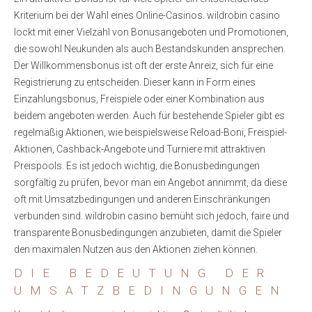
Kriterium bei der Wahl eines Online-Casinos. wildrobin casino
lockt mit einer Vielzahl von Bonusangeboten und Promotionen,
die sowohl Neukunden als auch Bestandskunden ansprechen.
Der Willkommensbonus ist oft der erste Anreiz, sich für eine
Registrierung zu entscheiden. Dieser kann in Form eines
Einzahlungsbonus, Freispiele oder einer Kombination aus
beidem angeboten werden. Auch für bestehende Spieler gibt es
regelmäßig Aktionen, wie beispielsweise Reload-Boni, Freispiel-
Aktionen, Cashback-Angebote und Turniere mit attraktiven
Preispools. Es ist jedoch wichtig, die Bonusbedingungen
sorgfältig zu prüfen, bevor man ein Angebot annimmt, da diese
oft mit Umsatzbedingungen und anderen Einschränkungen
verbunden sind. wildrobin casino bemüht sich jedoch, faire und
transparente Bonusbedingungen anzubieten, damit die Spieler
den maximalen Nutzen aus den Aktionen ziehen können.
DIE BEDEUTUNG DER
UMSATZBEDINGUNGEN