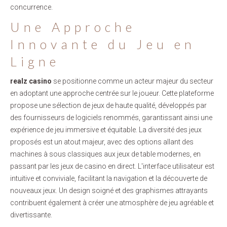
concurrence.
Une Approche
Innovante du Jeu en
Ligne
realz casino
se positionne comme un acteur majeur du secteur
en adoptant une approche centrée sur le joueur. Cette plateforme
propose une sélection de jeux de haute qualité, développés par
des fournisseurs de logiciels renommés, garantissant ainsi une
expérience de jeu immersive et équitable. La diversité des jeux
proposés est un atout majeur, avec des options allant des
machines à sous classiques aux jeux de table modernes, en
passant par les jeux de casino en direct. L'interface utilisateur est
intuitive et conviviale, facilitant la navigation et la découverte de
nouveaux jeux. Un design soigné et des graphismes attrayants
contribuent également à créer une atmosphère de jeu agréable et
divertissante.