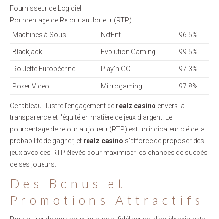
Fournisseur de Logiciel
Pourcentage de Retour au Joueur (RTP)
Machines à Sous
NetEnt
96.5%
Blackjack
Evolution Gaming
99.5%
Roulette Européenne
Play'n GO
97.3%
Poker Vidéo
Microgaming
97.8%
Ce tableau illustre l'engagement de
realz casino
envers la
transparence et l'équité en matière de jeux d'argent. Le
pourcentage de retour au joueur (RTP) est un indicateur clé de la
probabilité de gagner, et
realz casino
s'efforce de proposer des
jeux avec des RTP élevés pour maximiser les chances de succès
de ses joueurs.
Des Bonus et
Promotions Attractifs