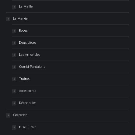
La Maille
La Mariée
Robes
Deux pièces
Les Amovibles
Combi-Pantalons
Traînes
Accessoires
Déshabillés
Collection
ETAT LIBRE