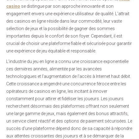
casino
se distingue par son approche innovante et son
engagement envers une expérience utilisateur de qualité. L'attrait
des casinos en ligne réside dans leur commodité, leur vaste
sélection de jeux et la possibilité de gagner des sommes
importantes depuis le confort de son foyer. Cependant, il est
crucial de choisir une plateforme fiable et sécurisée pour garantir
une expérience de jeu équitable et responsable.
L'industrie du jeu en ligne a connu une croissance exponentielle
ces dernières années, alimentée par les avancées
technologiques et l'augmentation de l'accès à Internet haut débit.
Cette croissance a engendré une concurrence féroce entre les
opérateurs de casinos en ligne, les incitant à innover
constamment pour attirer et fidéliser les joueurs. Les joueurs
recherchent désormais des plateformes offrant non seulement
une large gamme de jeux, mais également des bonus attractifs,
un service client réactif et des options de paiement sécurisées. Le
succès d'une plateforme dépend donc de sa capacité à répondre
aux attentes croissantes des joueurs et à se démarquer de la