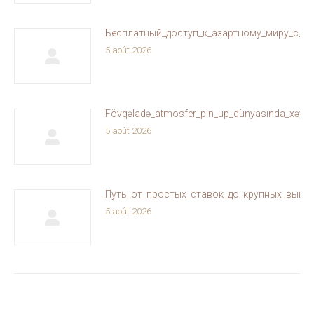
Бесплатный_доступ_к_азартному_миру_с_ol
5 août 2026
Fövqəladə_atmosfer_pin_up_dünyasında_xəyallar
5 août 2026
Путь_от_простых_ставок_до_крупных_выиг
5 août 2026