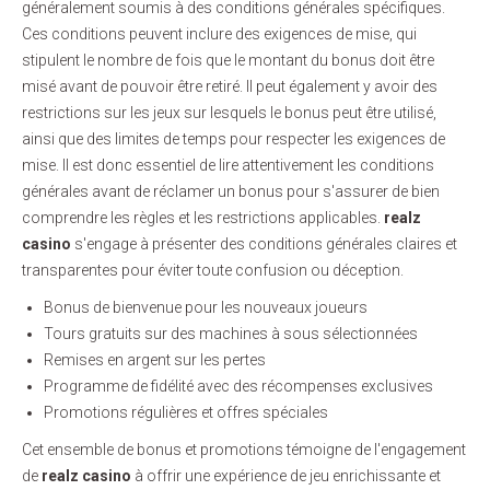
généralement soumis à des conditions générales spécifiques.
Ces conditions peuvent inclure des exigences de mise, qui
stipulent le nombre de fois que le montant du bonus doit être
misé avant de pouvoir être retiré. Il peut également y avoir des
restrictions sur les jeux sur lesquels le bonus peut être utilisé,
ainsi que des limites de temps pour respecter les exigences de
mise. Il est donc essentiel de lire attentivement les conditions
générales avant de réclamer un bonus pour s'assurer de bien
comprendre les règles et les restrictions applicables.
realz
casino
s'engage à présenter des conditions générales claires et
transparentes pour éviter toute confusion ou déception.
Bonus de bienvenue pour les nouveaux joueurs
Tours gratuits sur des machines à sous sélectionnées
Remises en argent sur les pertes
Programme de fidélité avec des récompenses exclusives
Promotions régulières et offres spéciales
Cet ensemble de bonus et promotions témoigne de l'engagement
de
realz casino
à offrir une expérience de jeu enrichissante et