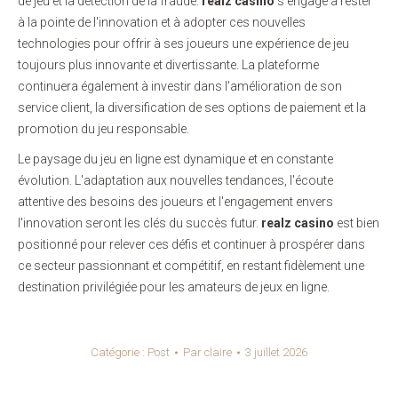
de jeu et la détection de la fraude.
realz casino
s'engage à rester
à la pointe de l'innovation et à adopter ces nouvelles
technologies pour offrir à ses joueurs une expérience de jeu
toujours plus innovante et divertissante. La plateforme
continuera également à investir dans l'amélioration de son
service client, la diversification de ses options de paiement et la
promotion du jeu responsable.
Le paysage du jeu en ligne est dynamique et en constante
évolution. L'adaptation aux nouvelles tendances, l'écoute
attentive des besoins des joueurs et l'engagement envers
l'innovation seront les clés du succès futur.
realz casino
est bien
positionné pour relever ces défis et continuer à prospérer dans
ce secteur passionnant et compétitif, en restant fidèlement une
destination privilégiée pour les amateurs de jeux en ligne.
Catégorie :
Post
Par
claire
3 juillet 2026