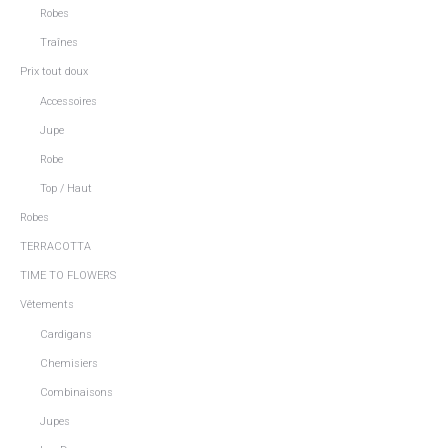
Robes
Traînes
Prix tout doux
Accessoires
Jupe
Robe
Top / Haut
Robes
TERRACOTTA
TIME TO FLOWERS
Vêtements
Cardigans
Chemisiers
Combinaisons
Jupes