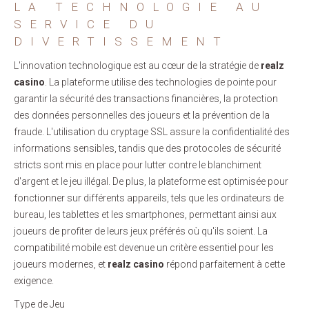
LA TECHNOLOGIE AU
SERVICE DU
DIVERTISSEMENT
L'innovation technologique est au cœur de la stratégie de
realz
casino
. La plateforme utilise des technologies de pointe pour
garantir la sécurité des transactions financières, la protection
des données personnelles des joueurs et la prévention de la
fraude. L'utilisation du cryptage SSL assure la confidentialité des
informations sensibles, tandis que des protocoles de sécurité
stricts sont mis en place pour lutter contre le blanchiment
d'argent et le jeu illégal. De plus, la plateforme est optimisée pour
fonctionner sur différents appareils, tels que les ordinateurs de
bureau, les tablettes et les smartphones, permettant ainsi aux
joueurs de profiter de leurs jeux préférés où qu'ils soient. La
compatibilité mobile est devenue un critère essentiel pour les
joueurs modernes, et
realz casino
répond parfaitement à cette
exigence.
Type de Jeu