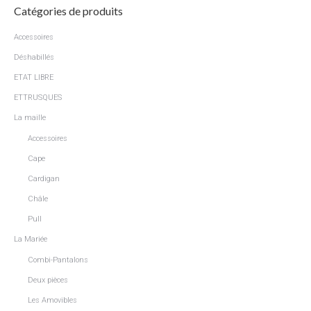
Catégories de produits
Accessoires
Déshabillés
ETAT LIBRE
ETTRUSQUES
La maille
Accessoires
Cape
Cardigan
Châle
Pull
La Mariée
Combi-Pantalons
Deux pièces
Les Amovibles