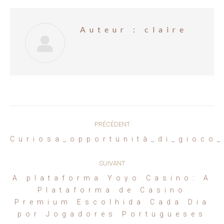
Auteur :
claire
Navigation
PRÉCÉDENT
article
Article
Curiosa_opportunità_di_gioco_
précédent
:
SUIVANT
A plataforma Yoyo Casino: A
Plataforma de Casino
Article
Premium Escolhida Cada Dia
suivant
por Jogadores Portugueses
: