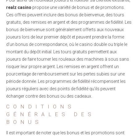
Pour attirer de nouveaux joueurs et fidéliser sa clientèle existante,
realz casino
propose une variété de bonus et de promotions.
Ces offres peuvent inclure des bonus de bienvenue, des tours
gratuits, des remises en argent et des programmes de fidélité. Les
bonus de bienvenue sont généralement offerts aux nouveaux
joueurs lors de leur premier dépôt et peuvent prendre la forme
d'un bonus de correspondance, où le casino double ou triple le
montant du dépôt initial. Les tours gratuits permettent aux
joueurs de faire tourner les rouleaux des machines à sous sans
risquer leur propre argent. Les remises en argent offrent un
pourcentage de remboursement sur les pertes subies sur une
période donnée. Les programmes de fidélité récompensent les
joueurs réguliers avec des points de fidélité qu'ils peuvent
échanger contre des bonus ou des cadeaux.
CONDITIONS
GÉNÉRALES DES
BONUS
Il est important de noter que les bonus et les promotions sont