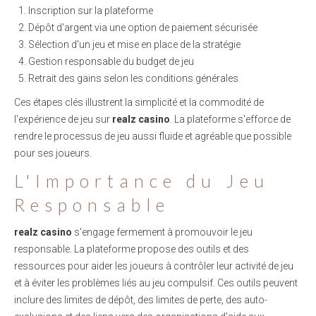
Inscription sur la plateforme
Dépôt d'argent via une option de paiement sécurisée
Sélection d'un jeu et mise en place de la stratégie
Gestion responsable du budget de jeu
Retrait des gains selon les conditions générales
Ces étapes clés illustrent la simplicité et la commodité de
l'expérience de jeu sur
realz casino
. La plateforme s'efforce de
rendre le processus de jeu aussi fluide et agréable que possible
pour ses joueurs.
L'Importance du Jeu
Responsable
realz casino
s'engage fermement à promouvoir le jeu
responsable. La plateforme propose des outils et des
ressources pour aider les joueurs à contrôler leur activité de jeu
et à éviter les problèmes liés au jeu compulsif. Ces outils peuvent
inclure des limites de dépôt, des limites de perte, des auto-