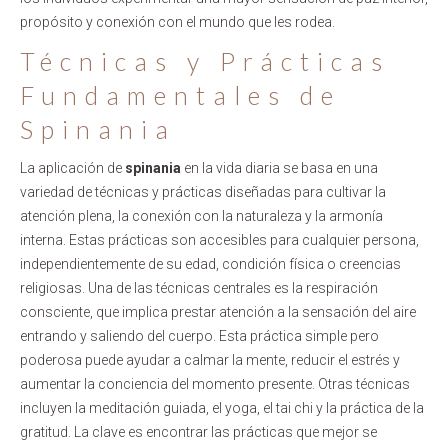
propósito y conexión con el mundo que les rodea.
Técnicas y Prácticas
Fundamentales de
Spinania
La aplicación de
spinania
en la vida diaria se basa en una
variedad de técnicas y prácticas diseñadas para cultivar la
atención plena, la conexión con la naturaleza y la armonía
interna. Estas prácticas son accesibles para cualquier persona,
independientemente de su edad, condición física o creencias
religiosas. Una de las técnicas centrales es la respiración
consciente, que implica prestar atención a la sensación del aire
entrando y saliendo del cuerpo. Esta práctica simple pero
poderosa puede ayudar a calmar la mente, reducir el estrés y
aumentar la conciencia del momento presente. Otras técnicas
incluyen la meditación guiada, el yoga, el tai chi y la práctica de la
gratitud. La clave es encontrar las prácticas que mejor se