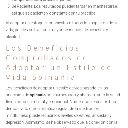
Sé Paciente: Los resultados pueden tardar en manifestarse,
así que sé paciente y constante con tu práctica.
Al adoptar un enfoque consciente en todos los aspectos de tu
vida, puedes cultivar una mayor sensación de bienestar y
plenitud.
Los Beneficios
Comprobados de
Adoptar un Estilo de
Vida Spinania
Los beneficios de adoptar un estilo de vida basado en los
principios de
spinania
son numerosos y abarcan tanto la salud
física como la mental y emocional. Numerosos estudios han
demostrado que la práctica regular de la meditación
mindfulness puede reducir los niveles de estrés, ansiedad y
depresión. Asimismo, se ha observado que la conexión con la