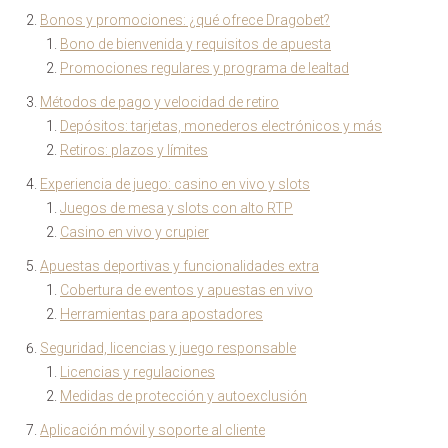
Bonos y promociones: ¿qué ofrece Dragobet?
Bono de bienvenida y requisitos de apuesta
Promociones regulares y programa de lealtad
Métodos de pago y velocidad de retiro
Depósitos: tarjetas, monederos electrónicos y más
Retiros: plazos y límites
Experiencia de juego: casino en vivo y slots
Juegos de mesa y slots con alto RTP
Casino en vivo y crupier
Apuestas deportivas y funcionalidades extra
Cobertura de eventos y apuestas en vivo
Herramientas para apostadores
Seguridad, licencias y juego responsable
Licencias y regulaciones
Medidas de protección y autoexclusión
Aplicación móvil y soporte al cliente