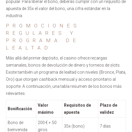
popular. Para liberar el bono, deberás cumplir con un requisito de
apuesta de 35x el valor del bono, una cifra estándar en la
industria.
PROMOCIONES
REGULARES Y
PROGRAMA DE
LEALTAD
Más allá del primer depósito, el casino ofrece recargas
semanales, bonos de devolución de dinero y torneos de slots.
Existe también un programa de lealtad con niveles (Bronce, Plata,
Oro) que otorgan cashback mensual y acceso prioritario al
soporte. A continuación, una tabla resumen de los bonos más
relevantes:
Valor
Requisitos de
Plazo de
Bonificación
máximo
apuesta
validez
Bono de
200 € + 50
35x (bono)
7 días
bienvenida
giros