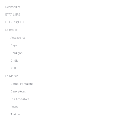
Déshabillés
ETAT LIBRE
ETTRUSQUES
La maille
Accessoires
Cape
Cardigan
Châle
Pull
La Mariée
Combi-Pantalons
Deux pièces
Les Amovibles
Robes
Traînes