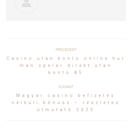
Navigation
PRÉCÉDENT
article
Casino utan konto online hur
Article
man spelar direkt utan
précédent
konto.85
:
SUIVANT
Magyar casino befizetés
Article
nélküli bónusz – részletes
suivant
útmutató 2025
: