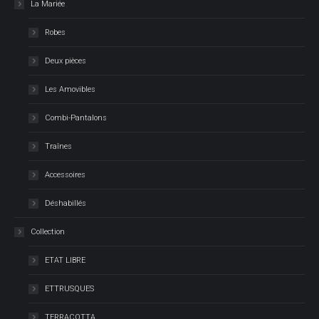
La Mariée
Robes
Deux pièces
Les Amovibles
Combi-Pantalons
Traînes
Accessoires
Déshabillés
Collection
ETAT LIBRE
ETTRUSQUES
TERRACOTTA