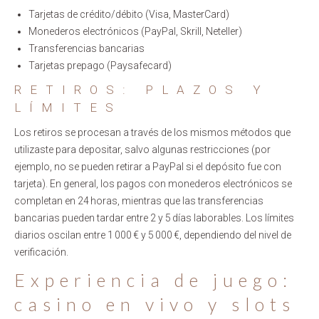
Tarjetas de crédito/débito (Visa, MasterCard)
Monederos electrónicos (PayPal, Skrill, Neteller)
Transferencias bancarias
Tarjetas prepago (Paysafecard)
RETIROS: PLAZOS Y
LÍMITES
Los retiros se procesan a través de los mismos métodos que
utilizaste para depositar, salvo algunas restricciones (por
ejemplo, no se pueden retirar a PayPal si el depósito fue con
tarjeta). En general, los pagos con monederos electrónicos se
completan en 24 horas, mientras que las transferencias
bancarias pueden tardar entre 2 y 5 días laborables. Los límites
diarios oscilan entre 1 000 € y 5 000 €, dependiendo del nivel de
verificación.
Experiencia de juego:
casino en vivo y slots