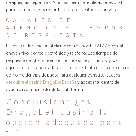
de apuestas deportivas. Además, permite notificaciones push
para promociones y recordatorios de eventos deportivos.
CANALES DE
ATENCIÓN Y TIEMPOS
DE RESPUESTA
El servicio de atención al cliente está disponible 24 / 7 mediante
chat en vivo, correo electrónico y teléfono. Los tiempos de
respuesta del chat suelen ser de menos de 2 minutos, y los
agentes están capacitados para resolver tanto dudas de registro
como incidencias de pago. Para cualquier consulta, puedes
descubre el casino DragoBet España
y acceder al centro de
ayuda directamente desde la plataforma.
Conclusión: ¿es
Dragobet casino la
opción adecuada para
ti?