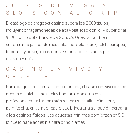
JUEGOS DE MESA Y
SLOTS CON ALTO RTP
El catálogo de dragobet casino supera los 2 000 títulos,
incluyendo tragamonedas de alta volatilidad con RTP superior al
96 %, como « Starburst » o « Gonzo’s Quest ». También
encontrarás juegos de mesa clásicos: blackjack, ruleta europea,
baccarat y poker, todos con versiones optimizadas para
desktop y móvil.
CASINO EN VIVO Y
CRUPIER
Para los que prefieren la interacción real, el casino en vivo ofrece
mesas de ruleta, blackjack y baccarat con crupieres
profesionales. La transmisión se realiza en alta definición y
permite chat en tiempo real, lo que brinda una sensación cercana
a los casinos físicos. Las apuestas mínimas comienzan en 5 €,
lo que lo hace accesible para principiantes.