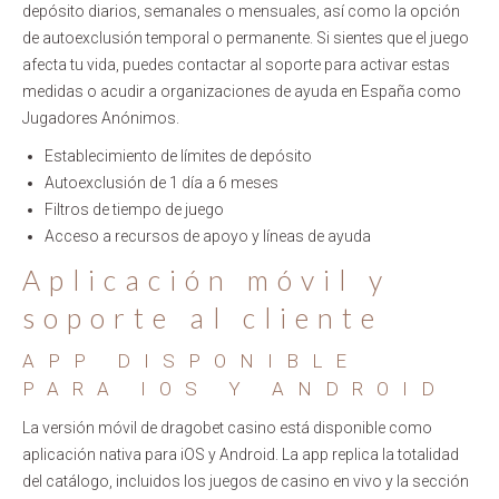
depósito diarios, semanales o mensuales, así como la opción
de autoexclusión temporal o permanente. Si sientes que el juego
afecta tu vida, puedes contactar al soporte para activar estas
medidas o acudir a organizaciones de ayuda en España como
Jugadores Anónimos.
Establecimiento de límites de depósito
Autoexclusión de 1 día a 6 meses
Filtros de tiempo de juego
Acceso a recursos de apoyo y líneas de ayuda
Aplicación móvil y
soporte al cliente
APP DISPONIBLE
PARA IOS Y ANDROID
La versión móvil de dragobet casino está disponible como
aplicación nativa para iOS y Android. La app replica la totalidad
del catálogo, incluidos los juegos de casino en vivo y la sección