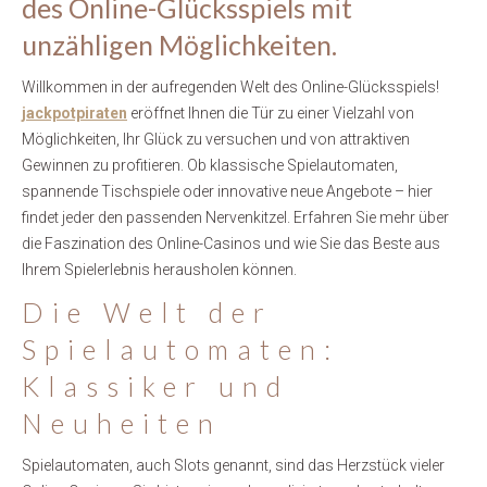
des Online-Glücksspiels mit
unzähligen Möglichkeiten.
Willkommen in der aufregenden Welt des Online-Glücksspiels!
jackpotpiraten
eröffnet Ihnen die Tür zu einer Vielzahl von
Möglichkeiten, Ihr Glück zu versuchen und von attraktiven
Gewinnen zu profitieren. Ob klassische Spielautomaten,
spannende Tischspiele oder innovative neue Angebote – hier
findet jeder den passenden Nervenkitzel. Erfahren Sie mehr über
die Faszination des Online-Casinos und wie Sie das Beste aus
Ihrem Spielerlebnis herausholen können.
Die Welt der
Spielautomaten:
Klassiker und
Neuheiten
Spielautomaten, auch Slots genannt, sind das Herzstück vieler