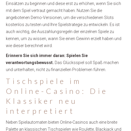
Einsätzen zu beginnen und diese erst zu erhöhen, wenn Sie sich
mit dem Spiel vertraut gemacht haben. Nutzen Sie die
angebotenen Demo-Versionen, um die verschiedenen Slots
kostenlos zu testen und Ihre Spielstrategie zu entwickeln. Es ist
auch wichtig, die Auszahlungsregeln der einzelnen Spiele zu
kennen, um zu wissen, wann Sie einen Gewinn erzielt haben und
wie dieser berechnet wird.
Erinnern Sie sich immer daran: Spielen Sie
verantwortungsbewusst.
Das Glücksspiel soll Spaß machen
und unterhalten, nicht zu finanziellen Problemen führen.
Tischspiele im
Online-Casino: Die
Klassiker neu
interpretiert
Neben Spielautomaten bieten Online-Casinos auch eine breite
Palette an klassischen Tischspielen wie Roulette, Blackjack und