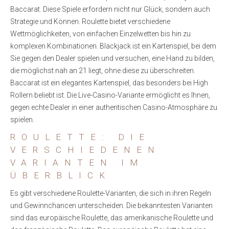
Baccarat. Diese Spiele erfordern nicht nur Glück, sondern auch
Strategie und Können. Roulette bietet verschiedene
Wettmöglichkeiten, von einfachen Einzelwetten bis hin zu
komplexen Kombinationen. Blackjack ist ein Kartenspiel, bei dem
Sie gegen den Dealer spielen und versuchen, eine Hand zu bilden,
die möglichst nah an 21 liegt, ohne diese zu überschreiten.
Baccarat ist ein elegantes Kartenspiel, das besonders bei High
Rollern beliebt ist. Die Live-Casino-Variante ermöglicht es Ihnen,
gegen echte Dealer in einer authentischen Casino-Atmosphäre zu
spielen.
ROULETTE: DIE
VERSCHIEDENEN
VARIANTEN IM
ÜBERBLICK
Es gibt verschiedene Roulette-Varianten, die sich in ihren Regeln
und Gewinnchancen unterscheiden. Die bekanntesten Varianten
sind das europäische Roulette, das amerikanische Roulette und