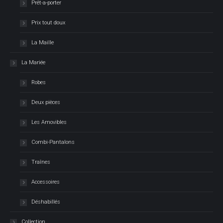
Prêt-a-porter
Prix tout doux
La Maille
La Mariée
Robes
Deux pièces
Les Amovibles
Combi-Pantalons
Traînes
Accessoires
Déshabillés
Collection