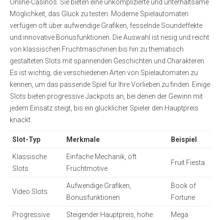
Online-Casinos. Sie bieten eine unkomplizierte und unterhaltsame
Möglichkeit, das Glück zu testen. Moderne Spielautomaten
verfügen oft über aufwendige Grafiken, fesselnde Soundeffekte
und innovative Bonusfunktionen. Die Auswahl ist riesig und reicht
von klassischen Fruchtmaschinen bis hin zu thematisch
gestalteten Slots mit spannenden Geschichten und Charakteren.
Es ist wichtig, die verschiedenen Arten von Spielautomaten zu
kennen, um das passende Spiel für Ihre Vorlieben zu finden. Einige
Slots bieten progressive Jackpots an, bei denen der Gewinn mit
jedem Einsatz steigt, bis ein glücklicher Spieler den Hauptpreis
knackt.
Slot-Typ
Merkmale
Beispiel
Klassische
Einfache Mechanik, oft
Fruit Fiesta
Slots
Fruchtmotive
Aufwendige Grafiken,
Book of
Video Slots
Bonusfunktionen
Fortune
Progressive
Steigender Hauptpreis, hohe
Mega