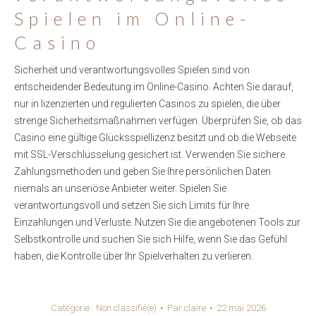
Spielen im Online-
Casino
Sicherheit und verantwortungsvolles Spielen sind von
entscheidender Bedeutung im Online-Casino. Achten Sie darauf,
nur in lizenzierten und regulierten Casinos zu spielen, die über
strenge Sicherheitsmaßnahmen verfügen. Überprüfen Sie, ob das
Casino eine gültige Glücksspiellizenz besitzt und ob die Webseite
mit SSL-Verschlüsselung gesichert ist. Verwenden Sie sichere
Zahlungsmethoden und geben Sie Ihre persönlichen Daten
niemals an unseriöse Anbieter weiter. Spielen Sie
verantwortungsvoll und setzen Sie sich Limits für Ihre
Einzahlungen und Verluste. Nutzen Sie die angebotenen Tools zur
Selbstkontrolle und suchen Sie sich Hilfe, wenn Sie das Gefühl
haben, die Kontrolle über Ihr Spielverhalten zu verlieren.
Catégorie :
Non classifié(e)
Par
claire
22 mai 2026