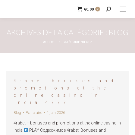
€
0,00
0
Recherche
:
ARCHIVES DE LA CATÉGORIE :
BLOG
Vous êtes ici :
ACCUEIL
CATÉGORIE "BLOG"
4rabet bonuses and
promotions at the
online casino in
India.4777
Blog
Par
claire
1 juin 2026
4rabet – bonuses and promotions at the online casino in
India
PLAY Содержимое 4rabet: Bonuses and