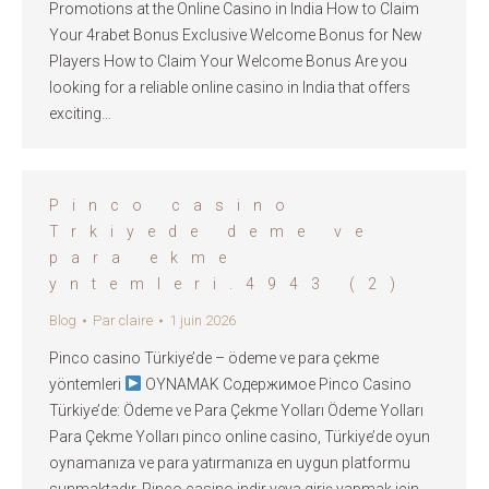
Promotions at the Online Casino in India How to Claim
Your 4rabet Bonus Exclusive Welcome Bonus for New
Players How to Claim Your Welcome Bonus Are you
looking for a reliable online casino in India that offers
exciting…
Pinco casino
Trkiyede deme ve
para ekme
yntemleri.4943 (2)
Blog
Par
claire
1 juin 2026
Pinco casino Türkiye’de – ödeme ve para çekme
yöntemleri
OYNAMAK Содержимое Pinco Casino
Türkiye’de: Ödeme ve Para Çekme Yolları Ödeme Yolları
Para Çekme Yolları pinco online casino, Türkiye’de oyun
oynamanıza ve para yatırmanıza en uygun platformu