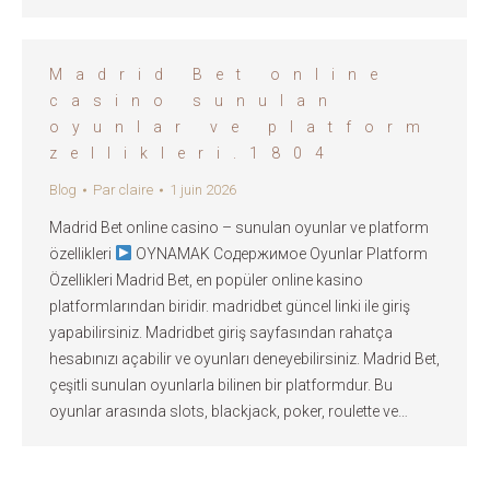
Madrid Bet online
casino sunulan
oyunlar ve platform
zellikleri.1804
Blog
Par
claire
1 juin 2026
Madrid Bet online casino – sunulan oyunlar ve platform
özellikleri
OYNAMAK Содержимое Oyunlar Platform
Özellikleri Madrid Bet, en popüler online kasino
platformlarından biridir. madridbet güncel linki ile giriş
yapabilirsiniz. Madridbet giriş sayfasından rahatça
hesabınızı açabilir ve oyunları deneyebilirsiniz. Madrid Bet,
çeşitli sunulan oyunlarla bilinen bir platformdur. Bu
oyunlar arasında slots, blackjack, poker, roulette ve…