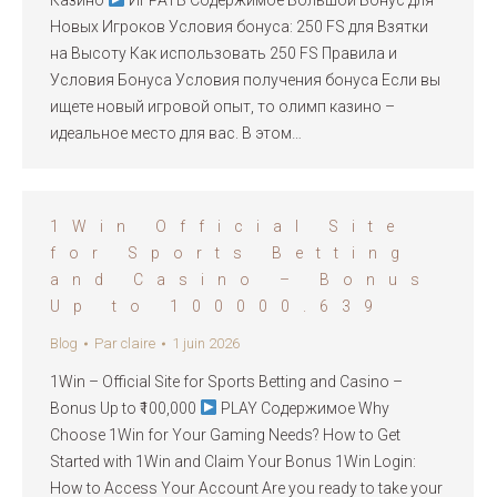
Казино
ИГРАТЬ Содержимое Большой Бонус для
Новых Игроков Условия бонуса: 250 FS для Взятки
на Высоту Как использовать 250 FS Правила и
Условия Бонуса Условия получения бонуса Если вы
ищете новый игровой опыт, то олимп казино –
идеальное место для вас. В этом…
1Win Official Site
for Sports Betting
and Casino – Bonus
Up to 100000.639
Blog
Par
claire
1 juin 2026
1Win – Official Site for Sports Betting and Casino –
Bonus Up to ₹100,000
PLAY Содержимое Why
Choose 1Win for Your Gaming Needs? How to Get
Started with 1Win and Claim Your Bonus 1Win Login:
How to Access Your Account Are you ready to take your