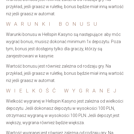
przykład, jeśli graasz w ruletkę, bonus będzie miał inną wartość
niż jeśli graasz w automat.
WARUNKI BONUSU
Warunki bonusu w Hellspin Kasyno są następujące: aby móc
wygrać bonus, musisz dokonać minimum 1x depozytu. Poza
tym, bonus jest dostępny tylko dla graczy, którzy są
zarejestrowani w kasynie.
Wartość bonusu jest również zależna od rodzaju gry. Na
przykład, jeśli graasz w ruletkę, bonus będzie miał inną wartość
niż jeśli graasz w automat.
WIELKOŚĆ WYGRANEJ
Wielkość wygranej w Hellspin Kasyno jest zależna od wielkości
depozytu. Jeśli dokonasz depozytu w wysokości 100 PLN,
otrzymasz wygraną w wysokości 100 PLN. Jeśli depozyt jest
większy, wygrana również będzie większa.
Wartość wygranej jest również zależna od rodzaju gry. Na