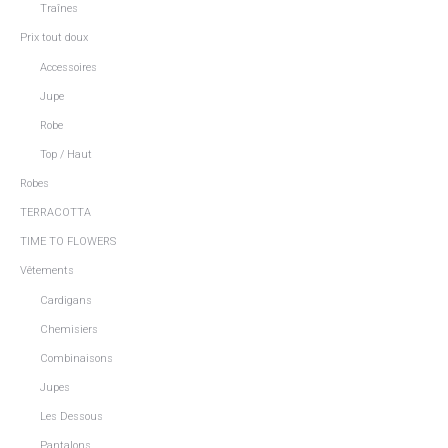
Traînes
Prix tout doux
Accessoires
Jupe
Robe
Top / Haut
Robes
TERRACOTTA
TIME TO FLOWERS
Vêtements
Cardigans
Chemisiers
Combinaisons
Jupes
Les Dessous
Pantalons