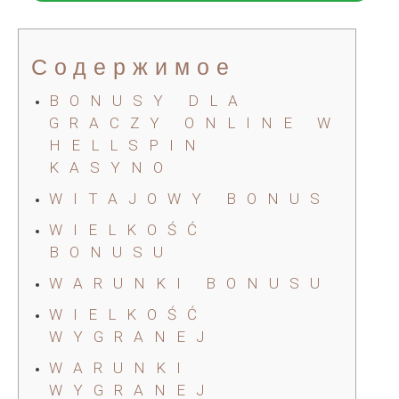
Содержимое
BONUSY DLA
GRACZY ONLINE W
HELLSPIN
KASYNO
WITAJOWY BONUS
WIELKOŚĆ
BONUSU
WARUNKI BONUSU
WIELKOŚĆ
WYGRANEJ
WARUNKI
WYGRANEJ