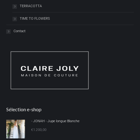
TERRACOTTA
TIME TO FLOWERS
Contact
Sélection e-shop
- JONAH - Jupe longue Blanche
€
1.200,00