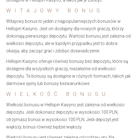
dostępne w Hellspin Kasyno, a także jak je zdobyć.
WITAJOWY BONUS
Witajowy bonus to jeden z najpopularniejszych bonusów w
Hellspin Kasyno. Jest on dostępny dla nowych graczy, którzy
dokonają pierwszego depozytu. Wartość bonusu jest zależna od
wielkości depozytu, ale w każdym przypadku jest to dobra
okazja, aby zacząć grać i zdobyć doświadczenie.
Hellspin Kasyno oferuje również bonusy bez depozytu, które są
dostępne dla wszystkich graczy, niezależnie od wielkości
depozytu. Te bonusy są dostępne w różnych formach, takich jak
darmowe spiny lub bonusy bezwarunkowe.
WIELKOŚĆ BONUSU
Wielkość bonusu w Hellspin Kasyno jest zależna od wielkości
depozytu. Jeśli dokonasz depozytu w wysokości 100 PLN,
otrzymasz bonus w wysokości 100 PLN. Jeśli depozyt jest
większy, bonus również będzie większy.
Wartość bonusu jest również zależna od rodzaju gry. Na