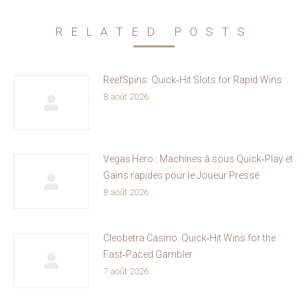
RELATED POSTS
ReefSpins: Quick‑Hit Slots for Rapid Wins
8 août 2026
Vegas Hero : Machines à sous Quick‑Play et
Gains rapides pour le Joueur Pressé
8 août 2026
Cleobetra Casino: Quick‑Hit Wins for the
Fast‑Paced Gambler
7 août 2026