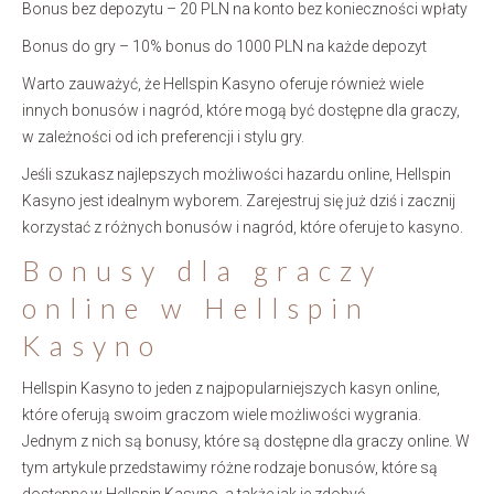
Bonus bez depozytu – 20 PLN na konto bez konieczności wpłaty
Bonus do gry – 10% bonus do 1000 PLN na każde depozyt
Warto zauważyć, że Hellspin Kasyno oferuje również wiele
innych bonusów i nagród, które mogą być dostępne dla graczy,
w zależności od ich preferencji i stylu gry.
Jeśli szukasz najlepszych możliwości hazardu online, Hellspin
Kasyno jest idealnym wyborem. Zarejestruj się już dziś i zacznij
korzystać z różnych bonusów i nagród, które oferuje to kasyno.
Bonusy dla graczy
online w Hellspin
Kasyno
Hellspin Kasyno to jeden z najpopularniejszych kasyn online,
które oferują swoim graczom wiele możliwości wygrania.
Jednym z nich są bonusy, które są dostępne dla graczy online. W
tym artykule przedstawimy różne rodzaje bonusów, które są