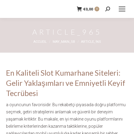
€
0,00
0
Recherche
:
ARTICLE_965
Vous êtes ici :
ACCUEIL
MAY_MAIN_SB
ARTICLE_965
En Kaliteli Slot Kumarhane Siteleri:
Gelir Yaklaşımları ve Emniyetli Keyif
Tecrübesi
a oyuncunun favorisidir. Bu rekabetçi piyasada doğru platformu
seçmek, getiri stratejilerini anlamak ve güvenli bir deneyim
yaşamak kritiktir. Bu makale, en iyi makine oyunu platformlarını
belirleme kriterlerinden kazanma taktiklerine, popüler
sağlayıcılardan mobil uyumluluğa kadar kapsamlı bir rehber