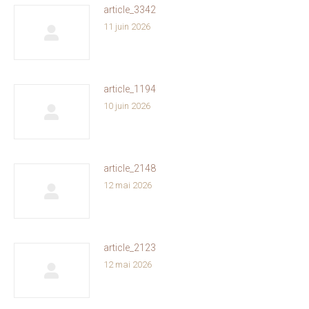
article_3342
11 juin 2026
article_1194
10 juin 2026
article_2148
12 mai 2026
article_2123
12 mai 2026