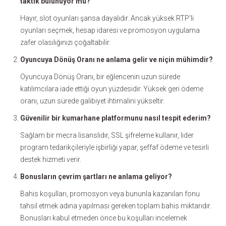
taktik bulunuyor mu?
Hayır, slot oyunları şansa dayalıdır. Ancak yüksek RTP’li
oyunları seçmek, hesap idaresi ve promosyon uygulama
zafer olasılığınızı çoğaltabilir.
Oyuncuya Dönüş Oranı ne anlama gelir ve niçin mühimdir?
Oyuncuya Dönüş Oranı, bir eğlencenin uzun sürede
katılımcılara iade ettiği oyun yüzdesidir. Yüksek geri ödeme
oranı, uzun sürede galibiyet ihtimalini yükseltir.
Güvenilir bir kumarhane platformunu nasıl tespit ederim?
Sağlam bir mecra lisanslıdır, SSL şifreleme kullanır, lider
program tedarikçileriyle işbirliği yapar, şeffaf ödeme ve tesirli
destek hizmeti verir.
Bonusların çevrim şartları ne anlama geliyor?
Bahis koşulları, promosyon veya bununla kazanılan fonu
tahsil etmek adına yapılması gereken toplam bahis miktarıdır.
Bonusları kabul etmeden önce bu koşulları incelemek