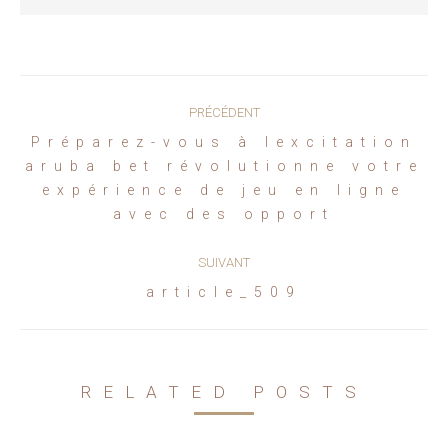
Navigation
PRÉCÉDENT
article
Préparez-vous à lexcitation
aruba bet révolutionne votre
Article
expérience de jeu en ligne
précédent
avec des opport
:
SUIVANT
Article
article_509
suivant
:
RELATED POSTS