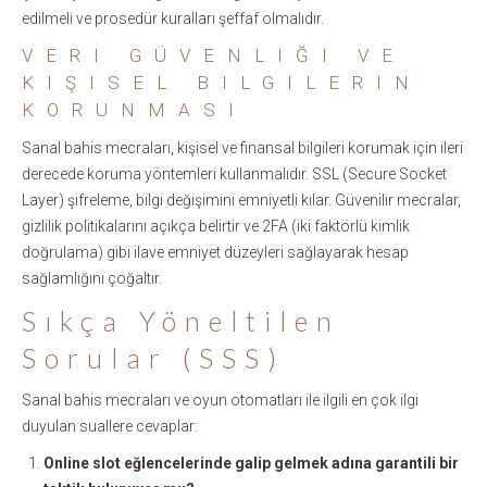
edilmeli ve prosedür kuralları şeffaf olmalıdır.
VERI GÜVENLIĞI VE
KIŞISEL BILGILERIN
KORUNMASI
Sanal bahis mecraları, kişisel ve finansal bilgileri korumak için ileri
derecede koruma yöntemleri kullanmalıdır. SSL (Secure Socket
Layer) şifreleme, bilgi değişimini emniyetli kılar. Güvenilir mecralar,
gizlilik politikalarını açıkça belirtir ve 2FA (iki faktörlü kimlik
doğrulama) gibi ilave emniyet düzeyleri sağlayarak hesap
sağlamlığını çoğaltır.
Sıkça Yöneltilen
Sorular (SSS)
Sanal bahis mecraları ve oyun otomatları ile ilgili en çok ilgi
duyulan suallere cevaplar:
Online slot eğlencelerinde galip gelmek adına garantili bir