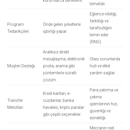
kurumlarca denetlenir.
temelidir.
Eğlence niteliği,
farklılığı ve
Program
Önde gelen şirketlerle
tarafsızlığını
Tedarikçileri
işbirliği yapar.
temin eder
(RNG).
Aralıksız direkt
mesajlaşma, elektronik
Olası sorunlarda
Müşteri Desteği
posta, arama gibi
hızlı ve etkili
yöntemlerle süratli
yardım sağlar.
çözüm.
Para yatırma ve
Kredi kartları, e-
çekme
Transfer
cüzdanlar, banka
işlemlerinin hızı,
Metotları
havalesi, kripto paralar
güvenliği ve
gibi çeşitli seçenekler.
esnekliği.
Mecranın reel