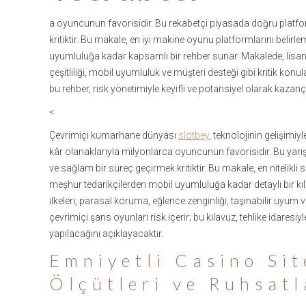
a oyuncunun favorisidir. Bu rekabetçi piyasada doğru platfo
kritiktir. Bu makale, en iyi makine oyunu platformlarını belir
uyumluluğa kadar kapsamlı bir rehber sunar. Makalede, lisan
çeşitliliği, mobil uyumluluk ve müşteri desteği gibi kritik konul
bu rehber, risk yönetimiyle keyifli ve potansiyel olarak kazanç
<
Çevrimiçi kumarhane dünyası
slotbey
, teknolojinin gelişimiy
kâr olanaklarıyla milyonlarca oyuncunun favorisidir. Bu ya
ve sağlam bir süreç geçirmek kritiktir. Bu makale, en nitelikli
meşhur tedarikçilerden mobil uyumluluğa kadar detaylı bir kılav
ilkeleri, parasal koruma, eğlence zenginliği, taşınabilir uyum 
çevrimiçi şans oyunları risk içerir; bu kılavuz, tehlike idaresiy
yapılacağını açıklayacaktır.
Emniyetli Casino Sit
Ölçütleri ve Ruhsat