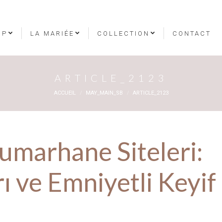
OP
LA MARIÉE
COLLECTION
CONTACT
ARTICLE_2123
Vous êtes ici :
ACCUEIL
MAY_MAIN_SB
ARTICLE_2123
Kumarhane Siteleri:
ı ve Emniyetli Keyif