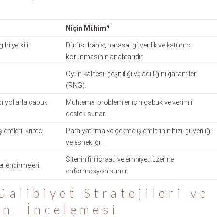
Niçin Mühim?
bi yetkili
Dürüst bahis, parasal güvenlik ve katılımcı
korunmasının anahtarıdır.
Oyun kalitesi, çeşitliliği ve adilliğini garantiler
(RNG).
bi yollarla çabuk
Muhtemel problemler için çabuk ve verimli
destek sunar.
lemleri, kripto
Para yatırma ve çekme işlemlerinin hızı, güvenliği
ve esnekliği.
Sitenin fiili icraatı ve emniyeti üzerine
erlendirmeleri.
enformasyon sunar.
Galibiyet Stratejileri ve
nı İncelemesi