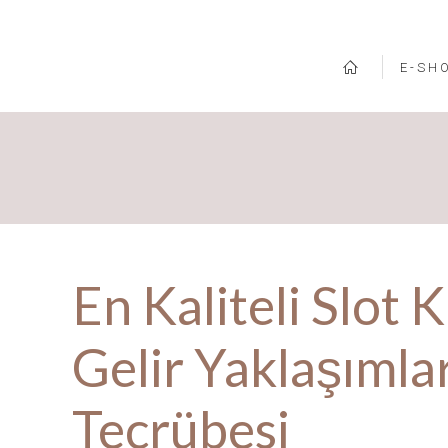
E-SH
En Kaliteli Slot 
Gelir Yaklaşımlar
Tecrübesi