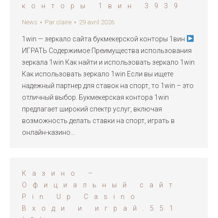
конторы 1вин.3939
News
Par
claire
29 avril 2026
1win — зеркало сайта букмекерской конторы 1вин
ИГРАТЬ Содержимое Преимущества использования
зеркала 1win Как найти и использовать зеркало 1win
Как использовать зеркало 1win Если вы ищете
надежный партнер для ставок на спорт, то 1win – это
отличный выбор. Букмекерская контора 1win
предлагает широкий спектр услуг, включая
возможность делать ставки на спорт, играть в
онлайн-казино…
Казино –
Официальный сайт
Pin Up Casino
Входи и играй.551