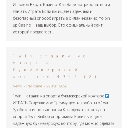
Игроков Вход в Казино: Как Зарегистрироваться и
Начать Играть Если вы ищете надежный и
безопасный способ играть в онлайн-казино, то pin
up Casino – ваш выбор. Это официальный сайт,
который предлагает…
1win ставки на
спорт в
букмекерской
конторе.4927 (2)
News
Par
claire
29 avril 2026
1win — ставки на спорт в букмекерской конторе
ИГРАТЬ Содержимое Преимущества работы с 1win
Удобство использования Как сделать ставку на
спорт в 1win Выбор спортсмена Если вы ищете
надежную букмекерскую контору, где можно сделать