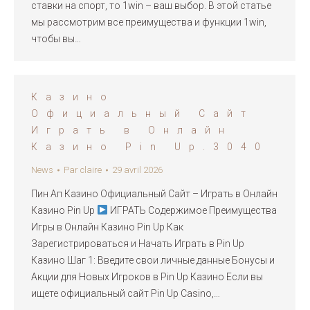
ставки на спорт, то 1win – ваш выбор. В этой статье
мы рассмотрим все преимущества и функции 1win,
чтобы вы…
Казино
Официальный Сайт
Играть в Онлайн
Казино Pin Up.3040
News
Par
claire
29 avril 2026
Пин Ап Казино Официальный Сайт – Играть в Онлайн
Казино Pin Up
ИГРАТЬ Содержимое Преимущества
Игры в Онлайн Казино Pin Up Как
Зарегистрироваться и Начать Играть в Pin Up
Казино Шаг 1: Введите свои личные данные Бонусы и
Акции для Новых Игроков в Pin Up Казино Если вы
ищете официальный сайт Pin Up Casino,…