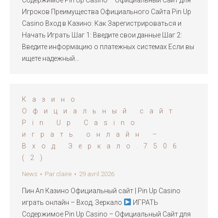
Содержимое Pin Up Casino – Официальный Сайт для
Игроков Преимущества Официального Сайта Pin Up
Casino Вход в Казино: Как Зарегистрироваться и
Начать Играть Шаг 1: Введите свои данные Шаг 2:
Введите информацию о платежных системах Если вы
ищете надежный…
Казино
Официальный сайт
Pin Up Casino
играть онлайн –
Вход Зеркало.7506
(2)
News
Par
claire
29 avril 2026
Пин Ап Казино Официальный сайт | Pin Up Casino
играть онлайн – Вход, Зеркало
ИГРАТЬ
Содержимое Pin Up Casino – Официальный Сайт для