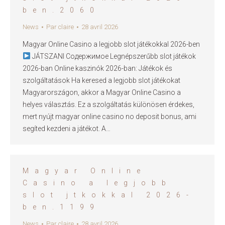
ben.2060
News
Par
claire
28 avril 2026
Magyar Online Casino a legjobb slot játékokkal 2026-ben
JÁTSZANI Содержимое Legnépszerűbb slot játékok
2026-ban Online kaszinók 2026-ban: Játékok és
szolgáltatások Ha keresed a legjobb slot játékokat
Magyarországon, akkor a Magyar Online Casino a
helyes választás. Ez a szolgáltatás különösen érdekes,
mert nyújt magyar online casino no deposit bonus, ami
segíted kezdeni a játékot. A…
Magyar Online
Casino a legjobb
slot jtkokkal 2026-
ben.1199
News
Par
claire
28 avril 2026