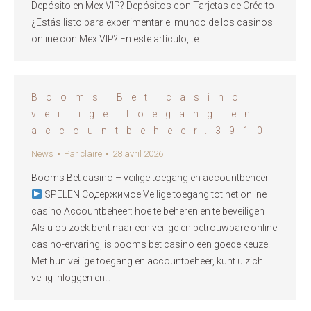
Depósito en Mex VIP? Depósitos con Tarjetas de Crédito
¿Estás listo para experimentar el mundo de los casinos
online con Mex VIP? En este artículo, te…
Booms Bet casino
veilige toegang en
accountbeheer.3910
News
Par
claire
28 avril 2026
Booms Bet casino – veilige toegang en accountbeheer
SPELEN Содержимое Veilige toegang tot het online
casino Accountbeheer: hoe te beheren en te beveiligen
Als u op zoek bent naar een veilige en betrouwbare online
casino-ervaring, is booms bet casino een goede keuze.
Met hun veilige toegang en accountbeheer, kunt u zich
veilig inloggen en…