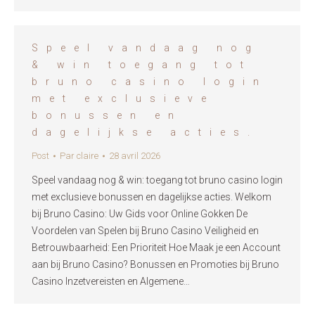
Speel vandaag nog
& win toegang tot
bruno casino login
met exclusieve
bonussen en
dagelijkse acties.
Post
Par
claire
28 avril 2026
Speel vandaag nog & win: toegang tot bruno casino login
met exclusieve bonussen en dagelijkse acties. Welkom
bij Bruno Casino: Uw Gids voor Online Gokken De
Voordelen van Spelen bij Bruno Casino Veiligheid en
Betrouwbaarheid: Een Prioriteit Hoe Maak je een Account
aan bij Bruno Casino? Bonussen en Promoties bij Bruno
Casino Inzetvereisten en Algemene…