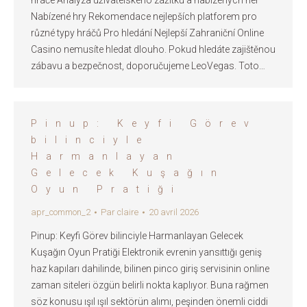
hráče Analýza uživatelského zážitku a nabízených her
Nabízené hry Rekomendace nejlepších platforem pro
různé typy hráčů Pro hledání Nejlepší Zahraniční Online
Casino nemusíte hledat dlouho. Pokud hledáte zajištěnou
zábavu a bezpečnost, doporučujeme LeoVegas. Toto…
Pinup: Keyfi Görev
bilinciyle
Harmanlayan
Gelecek Kuşağın
Oyun Pratiği
apr_common_2
Par
claire
20 avril 2026
Pinup: Keyfi Görev bilinciyle Harmanlayan Gelecek
Kuşağın Oyun Pratiği Elektronik evrenin yansıttığı geniş
haz kapıları dahilinde, bilinen pinco giriş servisinin online
zaman siteleri özgün belirli nokta kaplıyor. Buna rağmen
söz konusu ışıl ışıl sektörün alımı, peşinden önemli ciddi