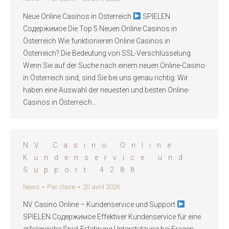
Neue Online Casinos in Österreich
SPIELEN
Содержимое Die Top 5 Neuen Online Casinos in
Österreich Wie funktionieren Online Casinos in
Österreich? Die Bedeutung von SSL-Verschlüsselung
Wenn Sie auf der Suche nach einem neuen Online-Casino
in Österreich sind, sind Sie bei uns genau richtig. Wir
haben eine Auswahl der neuesten und besten Online-
Casinos in Österreich…
NV Casino Online
Kundenservice und
Support.4288
News
Par
claire
20 avril 2026
NV Casino Online – Kundenservice und Support
SPIELEN Содержимое Effektiver Kundenservice für eine