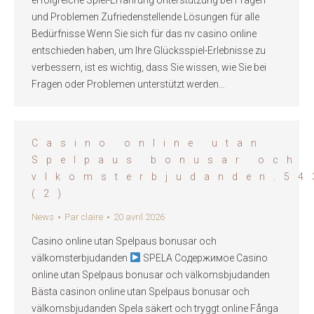
erfolgreiche Spiel-Erfahrung Unterstützung bei Fragen
und Problemen Zufriedenstellende Lösungen für alle
Bedürfnisse Wenn Sie sich für das nv casino online
entschieden haben, um Ihre Glücksspiel-Erlebnisse zu
verbessern, ist es wichtig, dass Sie wissen, wie Sie bei
Fragen oder Problemen unterstützt werden…
Casino online utan
Spelpaus bonusar och
vlkomsterbjudanden.54
(2)
News
Par
claire
20 avril 2026
Casino online utan Spelpaus bonusar och
välkomsterbjudanden
SPELA Содержимое Casino
online utan Spelpaus bonusar och välkomsbjudanden
Bästa casinon online utan Spelpaus bonusar och
välkomsbjudanden Spela säkert och tryggt online Fånga