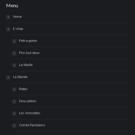
Menu
Home
E-shop
Prêt-a-porter
Prix tout doux
La Maille
La Mariée
Robes
Deux pièces
Les Amovibles
Combi-Pantalons