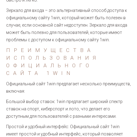
быстро и легко.
Зеркало для входа – это альтернативный способ доступа к
официальному сайту 1win, который может быть полезен в
случае, если основной сайт недоступен. Зеркало для входа
может быть полезно для пользователей, которые имеют
проблемы с доступом к официальному сайту 1win.
ПРЕИМУЩЕСТВА
ИСПОЛЬЗОВАНИЯ
ОФИЦИАЛЬНОГО
САЙТА 1WIN
Официальный сайт 1win предлагает несколько преимуществ,
включая:
Большой выбор ставок: 1win предлагает широкий спектр
ставок на спорт, киберспорт и лото, что делает его
доступным для пользователей с разными интересами.
Простой и удобный интерфейс: Официальный сайт 1win
имеет простой и удобный интерфейс, который позволяет