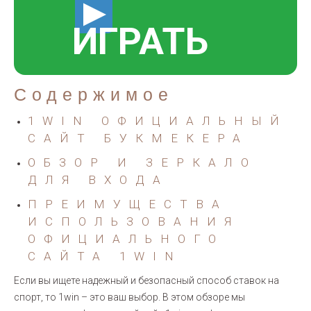
ИГРАТЬ
Содержимое
1WIN ОФИЦИАЛЬНЫЙ
САЙТ БУКМЕКЕРА
ОБЗОР И ЗЕРКАЛО
ДЛЯ ВХОДА
ПРЕИМУЩЕСТВА
ИСПОЛЬЗОВАНИЯ
ОФИЦИАЛЬНОГО
САЙТА 1WIN
Если вы ищете надежный и безопасный способ ставок на
спорт, то 1win – это ваш выбор. В этом обзоре мы