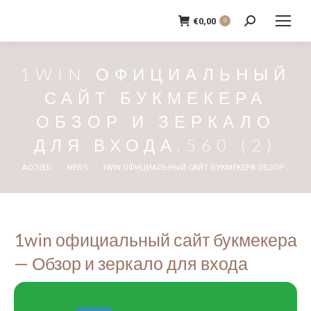
€
0,00
0
Recherche
:
1WIN ОФИЦИАЛЬНЫЙ
САЙТ БУКМЕКЕРА
ОБЗОР И ЗЕРКАЛО
ДЛЯ ВХОДА.560 (2)
Vous êtes ici :
ACCUEIL
NEWS
1WIN ОФИЦИАЛЬНЫЙ САЙТ БУКМЕКЕРА ОБЗОР…
1win официальный сайт букмекера
— Обзор и зеркало для входа