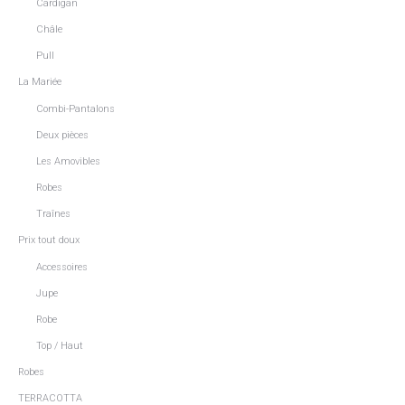
Cardigan
Châle
Pull
La Mariée
Combi-Pantalons
Deux pièces
Les Amovibles
Robes
Traînes
Prix tout doux
Accessoires
Jupe
Robe
Top / Haut
Robes
TERRACOTTA