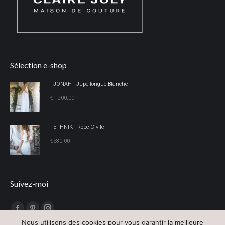
Sélection e-shop
- JONAH - Jupe longue Blanche
€
1.200,00
- ETHNIK - Robe Civile
€
580,00
Suivez-moi
Trouvez nous sur :
Facebook
Pinterest
Instagram
Nous utilisons des cookies pour vous garantir la meilleure