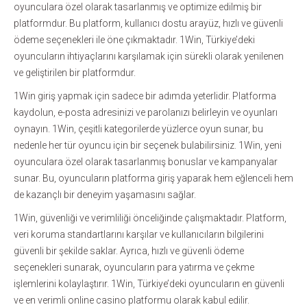
oyunculara özel olarak tasarlanmış ve optimize edilmiş bir
platformdur. Bu platform, kullanıcı dostu arayüz, hızlı ve güvenli
ödeme seçenekleri ile öne çıkmaktadır. 1Win, Türkiye’deki
oyuncuların ihtiyaçlarını karşılamak için sürekli olarak yenilenen
ve geliştirilen bir platformdur.
1Win giriş yapmak için sadece bir adımda yeterlidir. Platforma
kaydolun, e-posta adresinizi ve parolanızı belirleyin ve oyunları
oynayın. 1Win, çeşitli kategorilerde yüzlerce oyun sunar, bu
nedenle her tür oyuncu için bir seçenek bulabilirsiniz. 1Win, yeni
oyunculara özel olarak tasarlanmış bonuslar ve kampanyalar
sunar. Bu, oyuncuların platforma giriş yaparak hem eğlenceli hem
de kazançlı bir deneyim yaşamasını sağlar.
1Win, güvenliği ve verimliliği önceliğinde çalışmaktadır. Platform,
veri koruma standartlarını karşılar ve kullanıcıların bilgilerini
güvenli bir şekilde saklar. Ayrıca, hızlı ve güvenli ödeme
seçenekleri sunarak, oyuncuların para yatırma ve çekme
işlemlerini kolaylaştırır. 1Win, Türkiye’deki oyuncuların en güvenli
ve en verimli online casino platformu olarak kabul edilir.