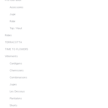
Prix tout doux
Accessoires
Jupe
Robe
Top / Haut
Robes
TERRACOTTA
TIME TO FLOWERS
Vêtements
Cardigans
Chemisiers
Combinaisons
Jupes
Les Dessous
Pantalons
Shorts