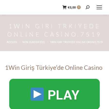
€
0,00
0
Recherche
:
1WIN GIRI TRKIYEDE
ONLINE CASINO.7519
Vous êtes ici :
ACCUEIL
NON CLASSIFIÉ(E)
1WIN GIRI TRKIYEDE ONLINE CASINO.7519
1Win Giriş Türkiye’de Online Casino
PLAY