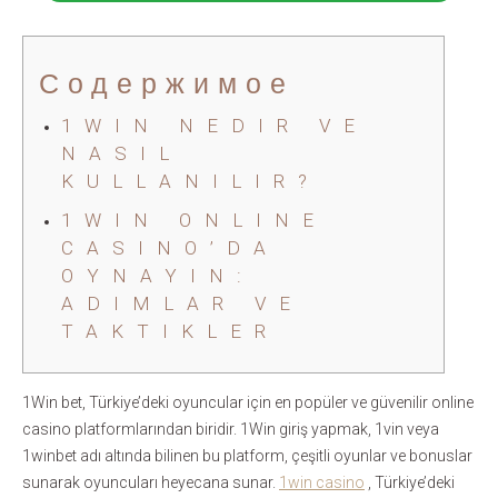
Содержимое
1WIN NEDIR VE
NASIL
KULLANILIR?
1WIN ONLINE
CASINO’DA
OYNAYIN:
ADIMLAR VE
TAKTIKLER
1Win bet, Türkiye’deki oyuncular için en popüler ve güvenilir online
casino platformlarından biridir. 1Win giriş yapmak, 1vin veya
1winbet adı altında bilinen bu platform, çeşitli oyunlar ve bonuslar
sunarak oyuncuları heyecana sunar.
1win casino
, Türkiye’deki