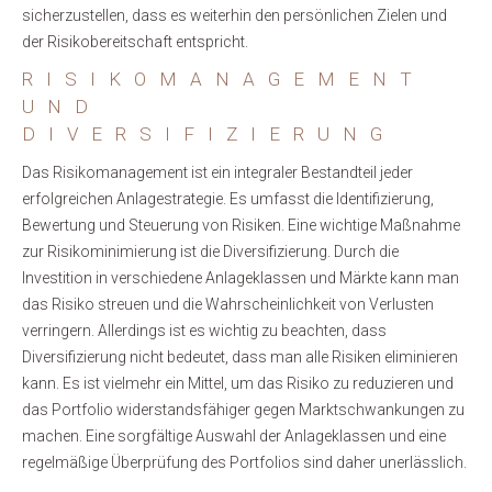
sicherzustellen, dass es weiterhin den persönlichen Zielen und
der Risikobereitschaft entspricht.
RISIKOMANAGEMENT
UND
DIVERSIFIZIERUNG
Das Risikomanagement ist ein integraler Bestandteil jeder
erfolgreichen Anlagestrategie. Es umfasst die Identifizierung,
Bewertung und Steuerung von Risiken. Eine wichtige Maßnahme
zur Risikominimierung ist die Diversifizierung. Durch die
Investition in verschiedene Anlageklassen und Märkte kann man
das Risiko streuen und die Wahrscheinlichkeit von Verlusten
verringern. Allerdings ist es wichtig zu beachten, dass
Diversifizierung nicht bedeutet, dass man alle Risiken eliminieren
kann. Es ist vielmehr ein Mittel, um das Risiko zu reduzieren und
das Portfolio widerstandsfähiger gegen Marktschwankungen zu
machen. Eine sorgfältige Auswahl der Anlageklassen und eine
regelmäßige Überprüfung des Portfolios sind daher unerlässlich.