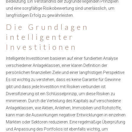
Bedeutung. Ein Verständnis der zugrunde liegenden Prinzipien
und eine sorgfältige Risikobewertung sind unerlässlich, um
langfristigen Erfolg zu gewährleisten.
Die Grundlagen
intelligenter
Investitionen
Intelligente Investitionen basieren auf einer fundierten Analyse
verschiedener Anlageklassen, einer klaren Definition der
persönlichen finanziellen Ziele und einer langfristigen Perspektive.
Es ist wichtig zu verstehen, dass es keine Garantie für Gewinne
gibt und dass jede Investition mit Risiken verbunden ist.
Diversifizierung ist ein Schlüsselprinzip, um diese Risiken zu
minimieren. Durch die Verteilung des Kapitals auf verschiedene
Anlageklassen, wie Aktien, Anleihen, Immobilien und Rohstoffe,
kann man die Auswirkungen negativer Entwicklungen in einzelnen
Märkten oder Sektoren reduzieren. Eine regelmäßige Überprüfung
und Anpassung des Portfolios ist ebenfalls wichtig, um