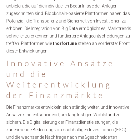
anbieten, die auf die individuellen Bedürfnisse der Anleger
zugeschnitten sind. Blockchain-basierte Plattformen haben das
Potenzial, die Transparenz und Sicherheit von Investitionen zu
erhöhen. Die Integration von Big Data ermöglicht es, Markttrends
schneller zu erkennen und fundiertere Anlageentscheidungen zu
treffen. Plattformen wie
thorfortune
stehen an vorderster Front
dieser Entwicklungen.
Innovative Ansätze
und die
Weiterentwicklung
der Finanzmärkte
Die Finanzmärkte entwickeln sich ständig weiter, und innovative
Ansätze sind entscheidend, um langfristigen Wohlstand zu
sichern. Die Digitalisierung der Finanzdienstleistungen, die
zunehmende Bedeutung von nachhaltigen Investitionen (ESG)
und die wachsende Nachfrage nach maßgeschneiderten