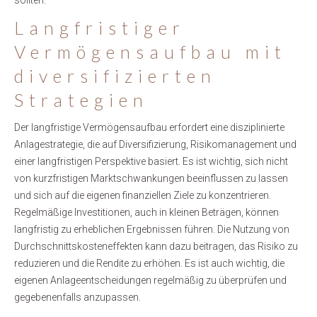
sollten.
Langfristiger
Vermögensaufbau mit
diversifizierten
Strategien
Der langfristige Vermögensaufbau erfordert eine disziplinierte
Anlagestrategie, die auf Diversifizierung, Risikomanagement und
einer langfristigen Perspektive basiert. Es ist wichtig, sich nicht
von kurzfristigen Marktschwankungen beeinflussen zu lassen
und sich auf die eigenen finanziellen Ziele zu konzentrieren.
Regelmäßige Investitionen, auch in kleinen Beträgen, können
langfristig zu erheblichen Ergebnissen führen. Die Nutzung von
Durchschnittskosteneffekten kann dazu beitragen, das Risiko zu
reduzieren und die Rendite zu erhöhen. Es ist auch wichtig, die
eigenen Anlageentscheidungen regelmäßig zu überprüfen und
gegebenenfalls anzupassen.