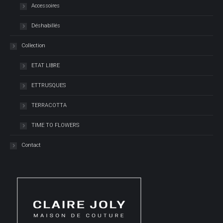
Accessoires
Déshabillés
Collection
ETAT LIBRE
ETTRUSQUES
TERRACOTTA
TIME TO FLOWERS
Contact