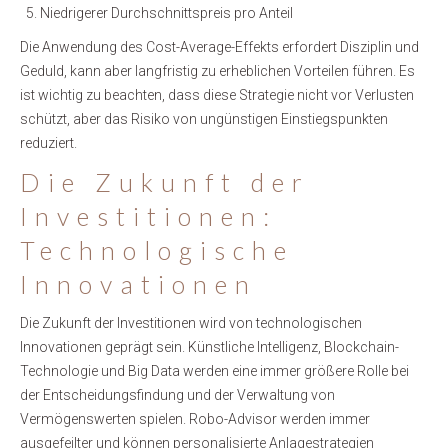
Niedrigerer Durchschnittspreis pro Anteil
Die Anwendung des Cost-Average-Effekts erfordert Disziplin und
Geduld, kann aber langfristig zu erheblichen Vorteilen führen. Es
ist wichtig zu beachten, dass diese Strategie nicht vor Verlusten
schützt, aber das Risiko von ungünstigen Einstiegspunkten
reduziert.
Die Zukunft der
Investitionen:
Technologische
Innovationen
Die Zukunft der Investitionen wird von technologischen
Innovationen geprägt sein. Künstliche Intelligenz, Blockchain-
Technologie und Big Data werden eine immer größere Rolle bei
der Entscheidungsfindung und der Verwaltung von
Vermögenswerten spielen. Robo-Advisor werden immer
ausgefeilter und können personalisierte Anlagestrategien