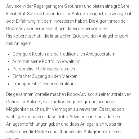
Advisor in der Regel geringere Gebühren und bieten eine größere
Flexibilität. Sie sind besonders für Anleger geeignet, die wenig Zeit
oder Erfahrung mit dem Investieren haben. Die Algorithmen der
Robo-Advisor berücksichtigen dabei die persönliche
Risikobereitschaft, die finanziellen Ziele und den Anlagehorizont
des Anlegers.
Geringere Kosten als bei traditionellen Anlageberatern
Automatisierte Portfolioverwaltung
Personalisierte Anlagestrategien
Einfacher Zugang zu den Märkten
Transparente Gebührenstruktur
Die genannten Vorteile machen Robo-Advisor zu einer attraktiven
Option für Anleger, die eine kostengünstige und bequeme
Möglichkeit suchen, ihr Vermögen zu verwalten. Es ist jedoch
wichtig zu beachten, dass Robo-Advisor keine individuellen
Anlageempfehlungen geben und dass Anleger sich weiterhin
selbst über die Risiken und Chancen der Anlage informieren