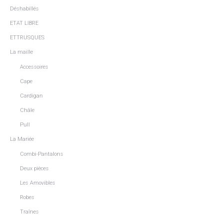
Déshabillés
ETAT LIBRE
ETTRUSQUES
La maille
Accessoires
Cape
Cardigan
Châle
Pull
La Mariée
Combi-Pantalons
Deux pièces
Les Amovibles
Robes
Traînes