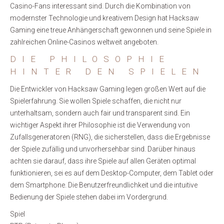
Casino-Fans interessant sind. Durch die Kombination von
modernster Technologie und kreativem Design hat Hacksaw
Gaming eine treue Anhängerschaft gewonnen und seine Spiele in
zahlreichen Online-Casinos weltweit angeboten.
DIE PHILOSOPHIE
HINTER DEN SPIELEN
Die Entwickler von Hacksaw Gaming legen großen Wert auf die
Spielerfahrung. Sie wollen Spiele schaffen, die nicht nur
unterhaltsam, sondern auch fair und transparent sind. Ein
wichtiger Aspekt ihrer Philosophie ist die Verwendung von
Zufallsgeneratoren (RNG), die sicherstellen, dass die Ergebnisse
der Spiele zufällig und unvorhersehbar sind. Darüber hinaus
achten sie darauf, dass ihre Spiele auf allen Geräten optimal
funktionieren, sei es auf dem Desktop-Computer, dem Tablet oder
dem Smartphone. Die Benutzerfreundlichkeit und die intuitive
Bedienung der Spiele stehen dabei im Vordergrund.
Spiel