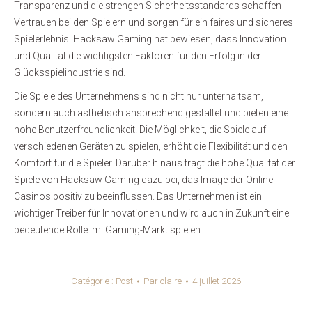
Transparenz und die strengen Sicherheitsstandards schaffen
Vertrauen bei den Spielern und sorgen für ein faires und sicheres
Spielerlebnis. Hacksaw Gaming hat bewiesen, dass Innovation
und Qualität die wichtigsten Faktoren für den Erfolg in der
Glücksspielindustrie sind.
Die Spiele des Unternehmens sind nicht nur unterhaltsam,
sondern auch ästhetisch ansprechend gestaltet und bieten eine
hohe Benutzerfreundlichkeit. Die Möglichkeit, die Spiele auf
verschiedenen Geräten zu spielen, erhöht die Flexibilität und den
Komfort für die Spieler. Darüber hinaus trägt die hohe Qualität der
Spiele von Hacksaw Gaming dazu bei, das Image der Online-
Casinos positiv zu beeinflussen. Das Unternehmen ist ein
wichtiger Treiber für Innovationen und wird auch in Zukunft eine
bedeutende Rolle im iGaming-Markt spielen.
Catégorie :
Post
Par
claire
4 juillet 2026