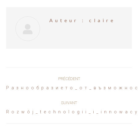
Auteur :
claire
Navigation
PRÉCÉDENT
article
Article
Разнообразието_от_възможнос
précédent
:
SUIVANT
Article
Rozwój_technologii_i_innowac
suivant
: