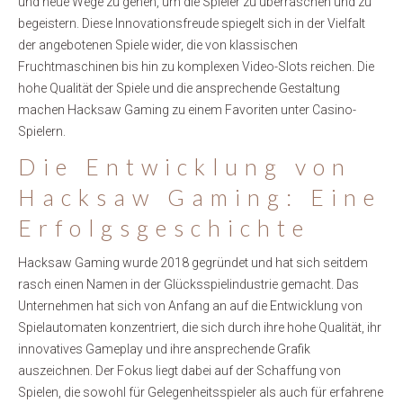
und neue Wege zu gehen, um die Spieler zu überraschen und zu
begeistern. Diese Innovationsfreude spiegelt sich in der Vielfalt
der angebotenen Spiele wider, die von klassischen
Fruchtmaschinen bis hin zu komplexen Video-Slots reichen. Die
hohe Qualität der Spiele und die ansprechende Gestaltung
machen Hacksaw Gaming zu einem Favoriten unter Casino-
Spielern.
Die Entwicklung von
Hacksaw Gaming: Eine
Erfolgsgeschichte
Hacksaw Gaming wurde 2018 gegründet und hat sich seitdem
rasch einen Namen in der Glücksspielindustrie gemacht. Das
Unternehmen hat sich von Anfang an auf die Entwicklung von
Spielautomaten konzentriert, die sich durch ihre hohe Qualität, ihr
innovatives Gameplay und ihre ansprechende Grafik
auszeichnen. Der Fokus liegt dabei auf der Schaffung von
Spielen, die sowohl für Gelegenheitsspieler als auch für erfahrene