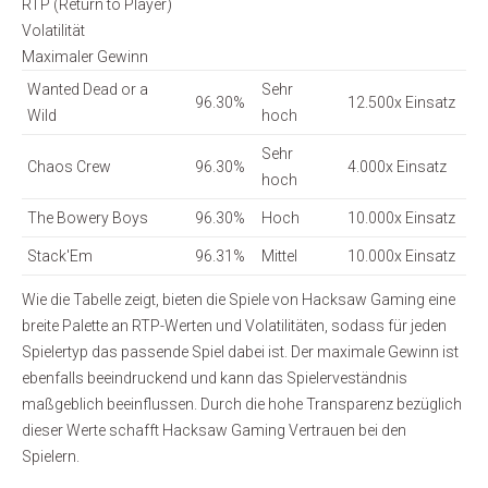
RTP (Return to Player)
Volatilität
Maximaler Gewinn
Wanted Dead or a
Sehr
96.30%
12.500x Einsatz
Wild
hoch
Sehr
Chaos Crew
96.30%
4.000x Einsatz
hoch
The Bowery Boys
96.30%
Hoch
10.000x Einsatz
Stack'Em
96.31%
Mittel
10.000x Einsatz
Wie die Tabelle zeigt, bieten die Spiele von Hacksaw Gaming eine
breite Palette an RTP-Werten und Volatilitäten, sodass für jeden
Spielertyp das passende Spiel dabei ist. Der maximale Gewinn ist
ebenfalls beeindruckend und kann das Spielerveständnis
maßgeblich beeinflussen. Durch die hohe Transparenz bezüglich
dieser Werte schafft Hacksaw Gaming Vertrauen bei den
Spielern.