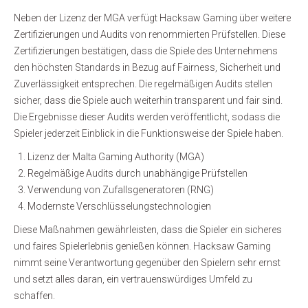
Neben der Lizenz der MGA verfügt Hacksaw Gaming über weitere
Zertifizierungen und Audits von renommierten Prüfstellen. Diese
Zertifizierungen bestätigen, dass die Spiele des Unternehmens
den höchsten Standards in Bezug auf Fairness, Sicherheit und
Zuverlässigkeit entsprechen. Die regelmäßigen Audits stellen
sicher, dass die Spiele auch weiterhin transparent und fair sind.
Die Ergebnisse dieser Audits werden veröffentlicht, sodass die
Spieler jederzeit Einblick in die Funktionsweise der Spiele haben.
Lizenz der Malta Gaming Authority (MGA)
Regelmäßige Audits durch unabhängige Prüfstellen
Verwendung von Zufallsgeneratoren (RNG)
Modernste Verschlüsselungstechnologien
Diese Maßnahmen gewährleisten, dass die Spieler ein sicheres
und faires Spielerlebnis genießen können. Hacksaw Gaming
nimmt seine Verantwortung gegenüber den Spielern sehr ernst
und setzt alles daran, ein vertrauenswürdiges Umfeld zu
schaffen.