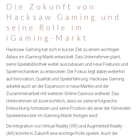
Die Zukunft von
Hacksaw Gaming und
seine Rolle im
iGaming-Markt
Hacksaw Gaming hat sich in kurzer Zeit zu einem wichtigen
Akteur im iGaming-Markt entwickelt. Das Unternehmen plant,
seine Spielebibliothek weiter auszubauen und neue Features und
Spielmechaniken zu entwickeln. Der Fokus liegt dabei weiterhin
auf Innovation, Qualität und Spielerfahrung. Hacksaw Gaming
arbeitet auch an der Expansion in neue Märkte und der
Zusammenarbeit mit weiteren Online-Casinos weltweit. Das
Unternehmen ist zuversichtlich, dass es seine erfolgreiche
Entwicklung fortsetzen und seine Position als einer der führenden
Spieleentwickler im iGaming-Markt festigen wird.
Die Integration von Virtual Reality (VR) und Augmented Reality
(AR) könnte in Zukunft eine wichtige Rolle spielen. Auch die