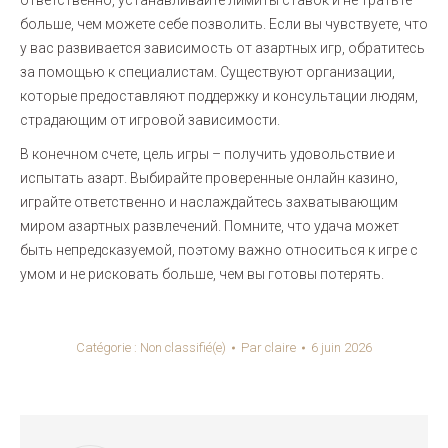
ответственно, устанавливайте лимиты ставок и не тратьте
больше, чем можете себе позволить. Если вы чувствуете, что
у вас развивается зависимость от азартных игр, обратитесь
за помощью к специалистам. Существуют организации,
которые предоставляют поддержку и консультации людям,
страдающим от игровой зависимости.
В конечном счете, цель игры – получить удовольствие и
испытать азарт. Выбирайте проверенные онлайн казино,
играйте ответственно и наслаждайтесь захватывающим
миром азартных развлечений. Помните, что удача может
быть непредсказуемой, поэтому важно относиться к игре с
умом и не рисковать больше, чем вы готовы потерять.
Catégorie :
Non classifié(e)
Par
claire
6 juin 2026