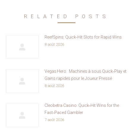
RELATED POSTS
ReefSpins: Quick‑Hit Slots for Rapid Wins
8 août 2026
Vegas Hero : Machines à sous Quick‑Play et
Gains rapides pour le Joueur Pressé
8 août 2026
Cleobetra Casino: Quick‑Hit Wins for the
Fast‑Paced Gambler
7 août 2026