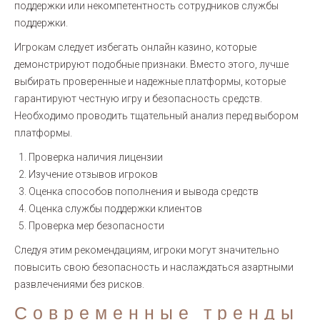
поддержки или некомпетентность сотрудников службы
поддержки.
Игрокам следует избегать онлайн казино, которые
демонстрируют подобные признаки. Вместо этого, лучше
выбирать проверенные и надежные платформы, которые
гарантируют честную игру и безопасность средств.
Необходимо проводить тщательный анализ перед выбором
платформы.
Проверка наличия лицензии
Изучение отзывов игроков
Оценка способов пополнения и вывода средств
Оценка службы поддержки клиентов
Проверка мер безопасности
Следуя этим рекомендациям, игроки могут значительно
повысить свою безопасность и наслаждаться азартными
развлечениями без рисков.
Современные тренды