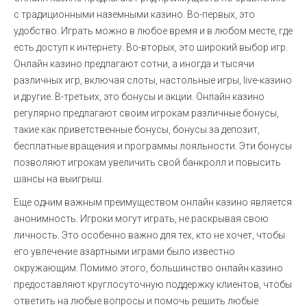
с традиционными наземными казино. Во-первых, это
удобство. Играть можно в любое время и в любом месте, где
есть доступ к интернету. Во-вторых, это широкий выбор игр.
Онлайн казино предлагают сотни, а иногда и тысячи
различных игр, включая слоты, настольные игры, live-казино
и другие. В-третьих, это бонусы и акции. Онлайн казино
регулярно предлагают своим игрокам различные бонусы,
такие как приветственные бонусы, бонусы за депозит,
бесплатные вращения и программы лояльности. Эти бонусы
позволяют игрокам увеличить свой банкролл и повысить
шансы на выигрыш.
Еще одним важным преимуществом онлайн казино является
анонимность. Игроки могут играть, не раскрывая свою
личность. Это особенно важно для тех, кто не хочет, чтобы
его увлечение азартными играми было известно
окружающим. Помимо этого, большинство онлайн казино
предоставляют круглосуточную поддержку клиентов, чтобы
ответить на любые вопросы и помочь решить любые