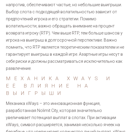
напротив, обеспечивают частые, но небольшие выигрыши.
Выбор слота с подходящей волатильностью зависит от
предпочтений игрока и его стратегии. Помимо
волатильности, важно обращать внимание на процент
возврата игроку (RTP). Чем выше RTP, тем больше шансов у
игрока на выигрыш в долгосрочной перспективе. Важно
помнить, что RTP является теоретическим показателем и не
гарантирует выигрыш в каждой игре. Азартные игры несут в
себе риски и должны рассматриваться исключительно как
развлечение.
МЕХАНИКА XWAYS И
ЕЁ ВЛИЯНИЕ НА
ВЫИГРЫШИ
Механика xWays – это инновационная функция,
разработанная Nolimit City, которая значительно
увеличивает потенциал выплат в слотах. При активации
xWays, символ расширяется, занимая несколько ячеек на
барабане, что увеличивает количество линий выплат. xWays