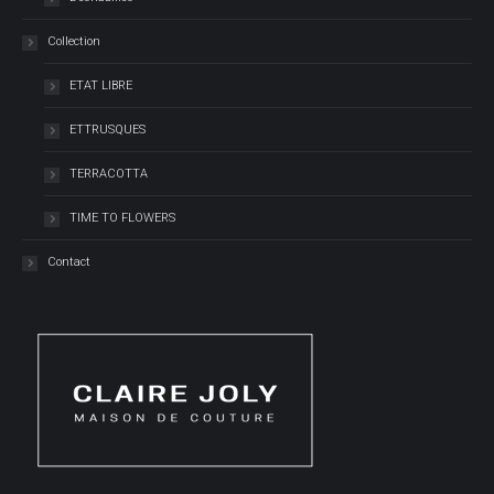
Collection
ETAT LIBRE
ETTRUSQUES
TERRACOTTA
TIME TO FLOWERS
Contact