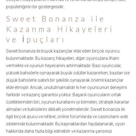
popülerliğinin bir göstergesidir.
Sweet Bonanza ile
Kazanma Hikayeleri
ve İpuçları
Sweet bonanza ile büyük kazançlar elde eden birçok oyuncu
bulunmaktadır. Bu kazanç hikayeleri, diğer oyunculara ilham
vermekte ve oyunun heyecanını artırmaktadır. Bazı oyuncular,
yüksek bahislerle oynayarak büyük ödüller kazanırken, bazıları ise
düşük bahislerle sabırlı bir şekilde oynayarak önemli kazançlar
elde etmiştir. Ancak, unutulmamalıdır ki her oyuncunun deneyimi
farklıdır ve kazanç garantisi yoktur. Başarılı oyuncuların ortak
özelliklerinden biri, oyunun kurallarını iyi bilmeleri, stratejik kararlar
almaları ve bahislerini dikkatli yönetmeleridir. Sweet bonanza ile
ilgili birçok ipucu ve rehber, online forumlarda ve casinoların web
sitelerinde bulunmaktadır. Bu kaynaklardan faydalanarak, oyun
hakkında daha fazla bilgi edinebilir ve kazanma şansınızı