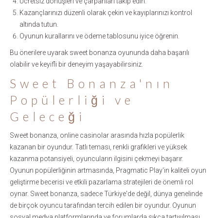
Ücretsiz dönüşleri ve çarpanları takip edin.
Kazançlarınızı düzenli olarak çekin ve kayıplarınızı kontrol
altında tutun.
Oyunun kurallarını ve ödeme tablosunu iyice öğrenin.
Bu önerilere uyarak sweet bonanza oyununda daha başarılı
olabilir ve keyifli bir deneyim yaşayabilirsiniz.
Sweet Bonanza'nın
Popülerliği ve
Geleceği
Sweet bonanza, online casinolar arasında hızla popülerlik
kazanan bir oyundur. Tatlı teması, renkli grafikleri ve yüksek
kazanma potansiyeli, oyuncuların ilgisini çekmeyi başarır.
Oyunun popülerliğinin artmasında, Pragmatic Play'in kaliteli oyun
geliştirme becerisi ve etkili pazarlama stratejileri de önemli rol
oynar. Sweet bonanza, sadece Türkiye'de değil, dünya genelinde
de birçok oyuncu tarafından tercih edilen bir oyundur. Oyunun
sosyal medya platformlarında ve forumlarda sıkça tartışılması,