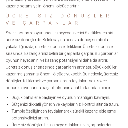
kazanç potansiyelini önemli ölçüde artırır.
ÜCRETSIZ DÖNÜŞLER
VE ÇARPANLAR
Sweet bonanza oyununda en heyecan verici özelliklerden biri
ücretsiz dönüşlerdir. Belirli sayıda bedava dönüş sembolü
yakaladığınızda, ücretsiz dönüşler tetiklenir. Ücretsiz dönüşler
sırasında, kazançlarınız belirli bir çarpanla çarpılır. Bu çarpanlar,
oyunun heyecanını ve kazanç potansiyelini daha da artırır.
Ücretsiz dönüşler sırasında çarpanların artması, büyük ödüller
kazanma şansınızı önemli ölçüde yükseltir. Bu nedenle, ücretsiz
dönüşleri tetiklemek ve çarpanlardan faydalanmak, sweet
bonanza oyununda başarılı olmanın anahtarlarından biridir.
Düşük bahislerle başlayın ve oyunun mantığını kavrayın.
Bütçenizi dikkatli yönetin ve kayıplarınızı kontrol altında tutun.
Tumble özelliğinden faydalanarak sürekli kazanç elde etme
potansiyelinizi artırın.
Ücretsiz dönüşleri tetiklemeye odaklanın ve çarpanlardan