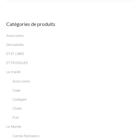
Catégories de produits
Accessoires
Déshabillés
ETAT LIBRE
ETTRUSQUES
La maille
Accessoires
Cape
Cardigan
Châle
Pull
La Mariée
Combi-Pantalons