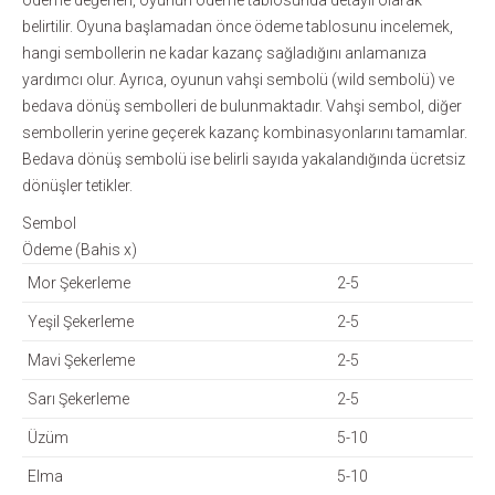
ödeme değerleri, oyunun ödeme tablosunda detaylı olarak
belirtilir. Oyuna başlamadan önce ödeme tablosunu incelemek,
hangi sembollerin ne kadar kazanç sağladığını anlamanıza
yardımcı olur. Ayrıca, oyunun vahşi sembolü (wild sembolü) ve
bedava dönüş sembolleri de bulunmaktadır. Vahşi sembol, diğer
sembollerin yerine geçerek kazanç kombinasyonlarını tamamlar.
Bedava dönüş sembolü ise belirli sayıda yakalandığında ücretsiz
dönüşler tetikler.
Sembol
Ödeme (Bahis x)
Mor Şekerleme
2-5
Yeşil Şekerleme
2-5
Mavi Şekerleme
2-5
Sarı Şekerleme
2-5
Üzüm
5-10
Elma
5-10