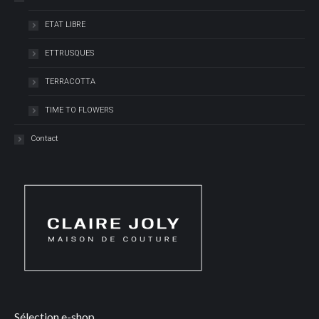
ETAT LIBRE
ETTRUSQUES
TERRACOTTA
TIME TO FLOWERS
Contact
Sélection e-shop