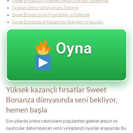
Sweet Bonanza Oynarken Dikkat Edilmesi Gerekenler
Oyunun Demo Versiyonunu Deneyin
Sweet Bonanza'nın Popülerliği ve Geleceği
Sweet Bonanza ile Kazanma Hikayeleri ve İpuçları
Oyna
Yüksek kazançlı fırsatlar Sweet
Bonanza dünyasında seni bekliyor,
hemen başla
Son yıllarda online casinoların popülaritesi giderek artıyor ve
oyuncular daha heyecan verici ve kazançlı oyunlar arayışında. Bu