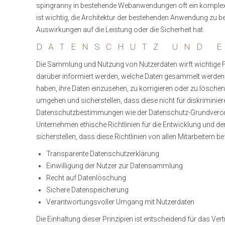
spingranny in bestehende Webanwendungen oft ein komplexer
ist wichtig, die Architektur der bestehenden Anwendung zu be
Auswirkungen auf die Leistung oder die Sicherheit hat.
DATENSCHUTZ UND 
Die Sammlung und Nutzung von Nutzerdaten wirft wichtige F
darüber informiert werden, welche Daten gesammelt werden 
haben, ihre Daten einzusehen, zu korrigieren oder zu lösche
umgehen und sicherstellen, dass diese nicht für diskrimini
Datenschutzbestimmungen wie der Datenschutz-Grundverordn
Unternehmen ethische Richtlinien für die Entwicklung und 
sicherstellen, dass diese Richtlinien von allen Mitarbeitern b
Transparente Datenschutzerklärung
Einwilligung der Nutzer zur Datensammlung
Recht auf Datenlöschung
Sichere Datenspeicherung
Verantwortungsvoller Umgang mit Nutzerdaten
Die Einhaltung dieser Prinzipien ist entscheidend für das Ve