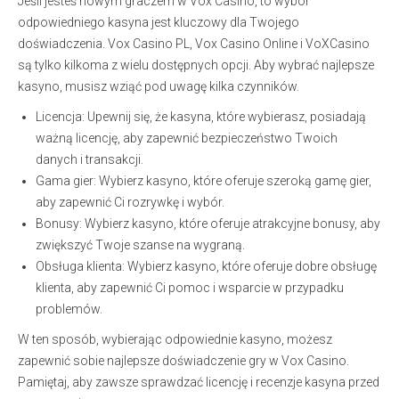
Jeśli jesteś nowym graczem w Vox Casino, to wybór
odpowiedniego kasyna jest kluczowy dla Twojego
doświadczenia. Vox Casino PL, Vox Casino Online i VoXCasino
są tylko kilkoma z wielu dostępnych opcji. Aby wybrać najlepsze
kasyno, musisz wziąć pod uwagę kilka czynników.
Licencja: Upewnij się, że kasyna, które wybierasz, posiadają
ważną licencję, aby zapewnić bezpieczeństwo Twoich
danych i transakcji.
Gama gier: Wybierz kasyno, które oferuje szeroką gamę gier,
aby zapewnić Ci rozrywkę i wybór.
Bonusy: Wybierz kasyno, które oferuje atrakcyjne bonusy, aby
zwiększyć Twoje szanse na wygraną.
Obsługa klienta: Wybierz kasyno, które oferuje dobre obsługę
klienta, aby zapewnić Ci pomoc i wsparcie w przypadku
problemów.
W ten sposób, wybierając odpowiednie kasyno, możesz
zapewnić sobie najlepsze doświadczenie gry w Vox Casino.
Pamiętaj, aby zawsze sprawdzać licencję i recenzje kasyna przed