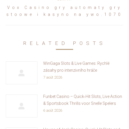
Vox Casino gry automaty gry
Article
stoowe i kasyno na ywo.1070
suivant
:
RELATED POSTS
WinGaga Slots & Live Games: Rychlé
zásahy pro intenzivního hráče
7 août 2026
Funbet Casino – Quick‑Hit Slots, Live Action
& Sportsbook Thrills voor Snelle Spelers
6 août 2026