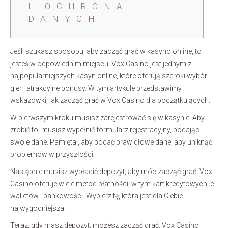
I OCHRONA
DANYCH
Jeśli szukasz sposobu, aby zacząć grać w kasyno online, to
jesteś w odpowiednim miejscu. Vox Casino jest jednym z
najpopularniejszych kasyn online, które oferują szeroki wybór
gier i atrakcyjne bonusy. W tym artykule przedstawimy
wskazówki, jak zacząć grać w Vox Casino dla początkujących.
W pierwszym kroku musisz zarejestrować się w kasynie. Aby
zrobić to, musisz wypełnić formularz rejestracyjny, podając
swoje dane. Pamiętaj, aby podać prawidłowe dane, aby uniknąć
problemów w przyszłości.
Następnie musisz wypłacić depozyt, aby móc zacząć grać. Vox
Casino oferuje wiele metod płatności, w tym kart kredytowych, e-
walletów i bankowości. Wybierz tę, która jest dla Ciebie
najwygodniejsza.
Teraz, gdy masz depozyt, możesz zacząć grać. Vox Casino