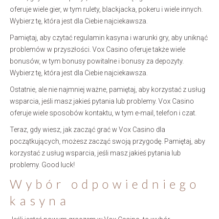
oferuje wiele gier, w tym rulety, blackjacka, pokeru i wiele innych.
Wybierz tę, która jest dla Ciebie najciekawsza.
Pamiętaj, aby czytać regulamin kasyna i warunki gry, aby uniknąć
problemów w przyszłości. Vox Casino oferuje także wiele
bonusów, w tym bonusy powitalne i bonusy za depozyty.
Wybierz tę, która jest dla Ciebie najciekawsza.
Ostatnie, ale nie najmniej ważne, pamiętaj, aby korzystać z usług
wsparcia, jeśli masz jakieś pytania lub problemy. Vox Casino
oferuje wiele sposobów kontaktu, w tym e-mail, telefon i czat.
Teraz, gdy wiesz, jak zacząć grać w Vox Casino dla
początkujących, możesz zacząć swoją przygodę. Pamiętaj, aby
korzystać z usług wsparcia, jeśli masz jakieś pytania lub
problemy. Good luck!
Wybór odpowiedniego
kasyna