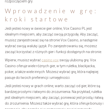
rozpoczęciem gry.
Wprowadzenie w grę:
kroki startowe
Jeśli jesteś nowy w świecie gier online, Vox Casino PL jest
idealnym miejscem, aby zacząć swoją przygodę. Aby zacząć,
musisz zarejestrować się na stronie Vox Casino, a następnie
wybrać swoją walutę i język. Po zarejestrowaniu się, możesz
zacząć korzystać z różnych gier i funkcji dostępnych na stronie.
Wpierw, musisz wybrać
casino vox
swoją ulubioną grę. Vox
Casino oferuje wiele różnych gier, w tym ruletka, blackjacka,
poker, a także wiele innych. Możesz wybrać grę, która najlepiej
pasuje do twoich preferencji i umiejętności.
Jeśli jesteś nowy w grach online, warto zacząć od gier, które są
bardziej prostymi i łatwymi do zrozumienia. Na przykład, ruletka
jest idealnym miejscem, aby zacząć, ponieważ jest prostą i łatwą
do zrozumienia. Możesz także wybrać grę, która oferuje bonusy i