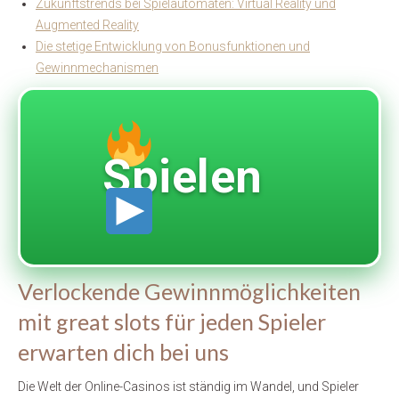
Zukunftstrends bei Spielautomaten: Virtual Reality und
Augmented Reality
Die stetige Entwicklung von Bonusfunktionen und
Gewinnmechanismen
Spielen
Verlockende Gewinnmöglichkeiten
mit great slots für jeden Spieler
erwarten dich bei uns
Die Welt der Online-Casinos ist ständig im Wandel, und Spieler