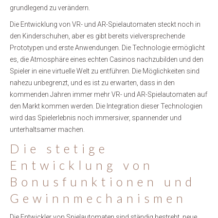
grundlegend zu verändern.
Die Entwicklung von VR- und AR-Spielautomaten steckt noch in
den Kinderschuhen, aber es gibt bereits vielversprechende
Prototypen und erste Anwendungen. Die Technologie ermöglicht
es, die Atmosphäre eines echten Casinos nachzubilden und den
Spieler in eine virtuelle Welt zu entführen. Die Möglichkeiten sind
nahezu unbegrenzt, und es ist zu erwarten, dass in den
kommenden Jahren immer mehr VR- und AR-Spielautomaten auf
den Markt kommen werden. Die Integration dieser Technologien
wird das Spielerlebnis noch immersiver, spannender und
unterhaltsamer machen.
Die stetige
Entwicklung von
Bonusfunktionen und
Gewinnmechanismen
Die Entwickler von Spielautomaten sind ständig bestrebt, neue