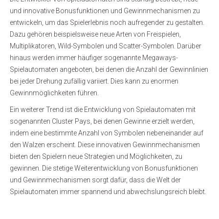
und innovative Bonusfunktionen und Gewinnmechanismen zu
entwickeln, um das Spielerlebnis noch aufregender zu gestalten.
Dazu gehören beispielsweise neue Arten von Freispielen,
Multiplikatoren, Wild-Symbolen und Scatter-Symbolen. Darüber
hinaus werden immer häufiger sogenannte Megaways-
Spielautomaten angeboten, bei denen die Anzahl der Gewinnlinien
bei jeder Drehung zufällig variiert. Dies kann zu enormen
Gewinnmöglichkeiten führen.
Ein weiterer Trend ist die Entwicklung von Spielautomaten mit
sogenannten Cluster Pays, bei denen Gewinne erzielt werden,
indem eine bestimmte Anzahl von Symbolen nebeneinander auf
den Walzen erscheint. Diese innovativen Gewinnmechanismen
bieten den Spielern neue Strategien und Möglichkeiten, zu
gewinnen. Die stetige Weiterentwicklung von Bonusfunktionen
und Gewinnmechanismen sorgt dafür, dass die Welt der
Spielautomaten immer spannend und abwechslungsreich bleibt.