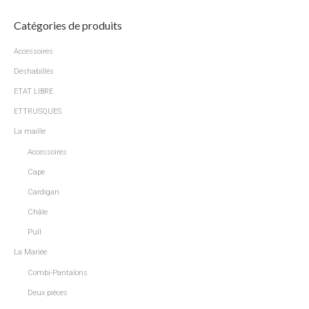
Catégories de produits
Accessoires
Déshabillés
ETAT LIBRE
ETTRUSQUES
La maille
Accessoires
Cape
Cardigan
Châle
Pull
La Mariée
Combi-Pantalons
Deux pièces