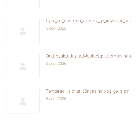
Путь_от_простых_ставок_до_крупных_выиг
5 août 2026
Ən_böyük_uduşlar_Mostbet_platformasında_sizi
5 août 2026
Təmtəraqlı_slotlar_dünyasına_xoş_gəlin_pin_u
5 août 2026