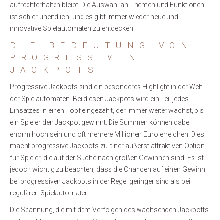
aufrechterhalten bleibt. Die Auswahl an Themen und Funktionen
ist schier unendlich, und es gibt immer wieder neue und
innovative Spielautomaten zu entdecken.
DIE BEDEUTUNG VON
PROGRESSIVEN
JACKPOTS
Progressive Jackpots sind ein besonderes Highlight in der Welt
der Spielautomaten. Bei diesen Jackpots wird ein Teil jedes
Einsatzes in einen Topf eingezahlt, der immer weiter wächst, bis
ein Spieler den Jackpot gewinnt. Die Summen können dabei
enorm hoch sein und oft mehrere Millionen Euro erreichen. Dies
macht progressive Jackpots zu einer äußerst attraktiven Option
für Spieler, die auf der Suche nach großen Gewinnen sind. Es ist
jedoch wichtig zu beachten, dass die Chancen auf einen Gewinn
bei progressiven Jackpots in der Regel geringer sind als bei
regulären Spielautomaten.
Die Spannung, die mit dem Verfolgen des wachsenden Jackpotts