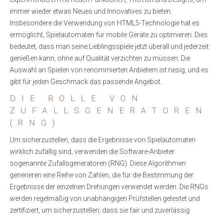
immer wieder etwas Neues und Innovatives zu bieten.
Insbesondere die Verwendung von HTML5-Technologie hat es
ermöglicht, Spielautomaten für mobile Geräte zu optimieren. Dies
bedeutet, dass man seine Lieblingsspiele jetzt überall und jederzeit
genießen kann, ohne auf Qualität verzichten zu müssen. Die
Auswahl an Spielen von renommierten Anbietern ist riesig, und es
gibt für jeden Geschmack das passende Angebot.
DIE ROLLE VON
ZUFALLSGENERATOREN
(RNG)
Um sicherzustellen, dass die Ergebnisse von Spielautomaten
wirklich zufällig sind, verwenden die Software-Anbieter
sogenannte Zufallsgeneratoren (RNG). Diese Algorithmen
generieren eine Reihe von Zahlen, die für die Bestimmung der
Ergebnisse der einzelnen Drehungen verwendet werden. Die RNGs
werden regelmäßig von unabhängigen Prüfstellen getestet und
zertifiziert, um sicherzustellen, dass sie fair und zuverlässig