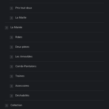
Prix tout doux
La Maille
La Mariée
Robes
Deux pièces
Les Amovibles
Combi-Pantalons
Traînes
Accessoires
Déshabillés
Collection