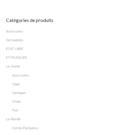
Catégories de produits
Accessoires
Déshabillés
ETAT LIBRE
ETTRUSQUES
La maille
Accessoires
Cape
Cardigan
Châle
Pull
La Mariée
Combi-Pantalons