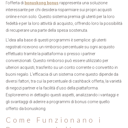
l'offerta di
bonuskong bonus
rappresenta una soluzione
interessante per chi desidera risparmiare sui propri acquisti
online e non solo. Questo sistema premia gli utenti per la loro
fedeltà e per la loro attività di acquisto, offrendo loro la possibilità
di recuperare una parte della spesa sostenuta.
L'idea alla base di questi programmi è semplice: gli utenti
registrati ricevono un rimborso percentuale su ogni acquisto
effettuato tramite la piattaforma o presso i partner
convenzionati. Questo rimborso può essere utilizzato per
ulteriori acquisti, trasferito su un conto corrente o convertito in
buoni regalo. L'efficacia di un sistema come questo dipende da
diversi fattori, tra cui la percentuale di cashback offerta, la varietà
di negozi partner e la facilità d'uso della piattaforma.
Esploreremo in dettaglio questi aspetti, analizzando i vantaggi e
gli svantaggi di aderire a programmi di bonus come quello
offerto da bonuskong.
Come Funzionano i