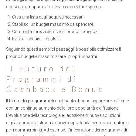
consente di risparmiare denaro e di evitare sprechi.
Crea una lista degli acquisti necessari.
Stabilisci un budget massimo da spendere.
Confronta i prezzi dei diversi prodotti e negozi.
Evita gli acquisti impulsivi.
Seguendo questi semplici passaggi, è possibile ottimizzare il
proprio budget e massimizzare i propri risparmi.
Il Futuro dei
Programmi di
Cashback e Bonus
Il futuro dei programmi di cashback e bonus appare promettente,
con un continuo aumento della loro popolarità e diffusione.
L'evoluzione della tecnologia e l'adozione di nuove soluzioni
digitali aprono la strada a nuove opportunità per i consumatori e
per i commercianti. Ad esempio, l'integrazione dei programmi di