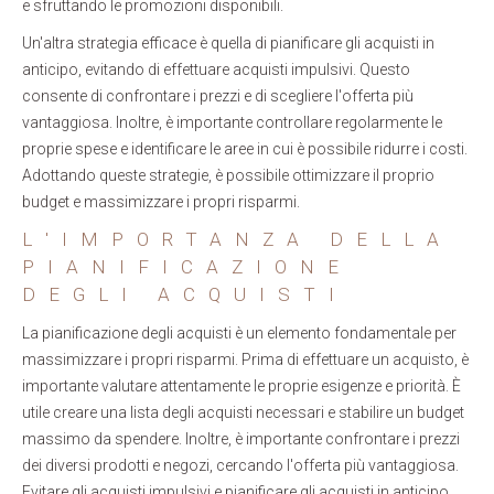
e sfruttando le promozioni disponibili.
Un'altra strategia efficace è quella di pianificare gli acquisti in
anticipo, evitando di effettuare acquisti impulsivi. Questo
consente di confrontare i prezzi e di scegliere l'offerta più
vantaggiosa. Inoltre, è importante controllare regolarmente le
proprie spese e identificare le aree in cui è possibile ridurre i costi.
Adottando queste strategie, è possibile ottimizzare il proprio
budget e massimizzare i propri risparmi.
L'IMPORTANZA DELLA
PIANIFICAZIONE
DEGLI ACQUISTI
La pianificazione degli acquisti è un elemento fondamentale per
massimizzare i propri risparmi. Prima di effettuare un acquisto, è
importante valutare attentamente le proprie esigenze e priorità. È
utile creare una lista degli acquisti necessari e stabilire un budget
massimo da spendere. Inoltre, è importante confrontare i prezzi
dei diversi prodotti e negozi, cercando l'offerta più vantaggiosa.
Evitare gli acquisti impulsivi e pianificare gli acquisti in anticipo