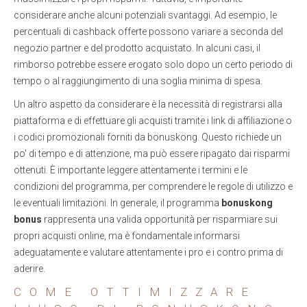
considerare anche alcuni potenziali svantaggi. Ad esempio, le
percentuali di cashback offerte possono variare a seconda del
negozio partner e del prodotto acquistato. In alcuni casi, il
rimborso potrebbe essere erogato solo dopo un certo periodo di
tempo o al raggiungimento di una soglia minima di spesa.
Un altro aspetto da considerare è la necessità di registrarsi alla
piattaforma e di effettuare gli acquisti tramite i link di affiliazione o
i codici promozionali forniti da bonuskong. Questo richiede un
po' di tempo e di attenzione, ma può essere ripagato dai risparmi
ottenuti. È importante leggere attentamente i termini e le
condizioni del programma, per comprendere le regole di utilizzo e
le eventuali limitazioni. In generale, il programma
bonuskong
bonus
rappresenta una valida opportunità per risparmiare sui
propri acquisti online, ma è fondamentale informarsi
adeguatamente e valutare attentamente i pro e i contro prima di
aderire.
COME OTTIMIZZARE