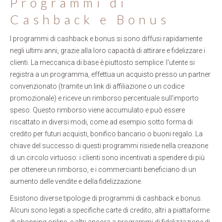
Programmi di
Cashback e Bonus
I programmi di cashback e bonus si sono diffusi rapidamente
negli ultimi anni, grazie alla loro capacità di attirare e fidelizzare i
clienti. La meccanica di base è piuttosto semplice: l'utente si
registra a un programma, effettua un acquisto presso un partner
convenzionato (tramite un link di affiliazione o un codice
promozionale) e riceve un rimborso percentuale sull'importo
speso. Questo rimborso viene accumulato e può essere
riscattato in diversi modi, come ad esempio sotto forma di
credito per futuri acquisti, bonifico bancario o buoni regalo. La
chiave del successo di questi programmi risiede nella creazione
di un circolo virtuoso: i clienti sono incentivati a spendere di più
per ottenere un rimborso, e i commercianti beneficiano di un
aumento delle vendite e della fidelizzazione.
Esistono diverse tipologie di programmi di cashback e bonus.
Alcuni sono legati a specifiche carte di credito, altri a piattaforme