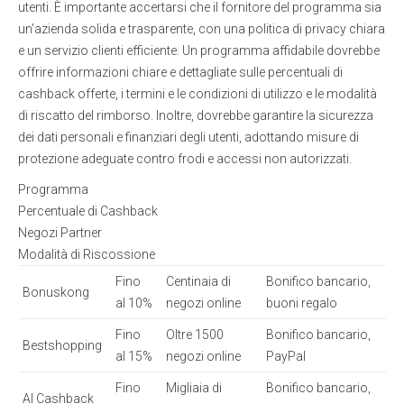
utenti. È importante accertarsi che il fornitore del programma sia
un'azienda solida e trasparente, con una politica di privacy chiara
e un servizio clienti efficiente. Un programma affidabile dovrebbe
offrire informazioni chiare e dettagliate sulle percentuali di
cashback offerte, i termini e le condizioni di utilizzo e le modalità
di riscatto del rimborso. Inoltre, dovrebbe garantire la sicurezza
dei dati personali e finanziari degli utenti, adottando misure di
protezione adeguate contro frodi e accessi non autorizzati.
Programma
Percentuale di Cashback
Negozi Partner
Modalità di Riscossione
Fino
Centinaia di
Bonifico bancario,
Bonuskong
al 10%
negozi online
buoni regalo
Fino
Oltre 1500
Bonifico bancario,
Bestshopping
al 15%
negozi online
PayPal
Fino
Migliaia di
Bonifico bancario,
Al Cashback