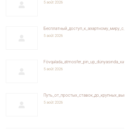
5 août 2026
Бесплатный_доступ_к_азартному_миру_с_ol
5 août 2026
Fövqəladə_atmosfer_pin_up_dünyasında_xəyallar
5 août 2026
Путь_от_простых_ставок_до_крупных_выиг
5 août 2026