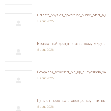
Delicate_physics_governing_plinko_offer_a_un
5 août 2026
Бесплатный_доступ_к_азартному_миру_с_ol
5 août 2026
Fövqəladə_atmosfer_pin_up_dünyasında_xəyallar
5 août 2026
Путь_от_простых_ставок_до_крупных_выиг
5 août 2026