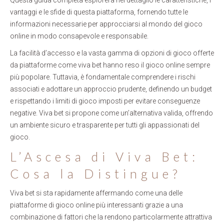
Questa guida completa esplorerà nel dettaglio le caratteristiche, i
vantaggi e le sfide di questa piattaforma, fornendo tutte le
informazioni necessarie per approcciarsi al mondo del gioco
online in modo consapevole e responsabile.
La facilità d’accesso e la vasta gamma di opzioni di gioco offerte
da piattaforme come viva bet hanno reso il gioco online sempre
più popolare. Tuttavia, è fondamentale comprendere i rischi
associati e adottare un approccio prudente, definendo un budget
e rispettando i limiti di gioco imposti per evitare conseguenze
negative. Viva bet si propone come un’alternativa valida, offrendo
un ambiente sicuro e trasparente per tutti gli appassionati del
gioco.
L’Ascesa di Viva Bet:
Cosa la Distingue?
Viva bet si sta rapidamente affermando come una delle
piattaforme di gioco online più interessanti grazie a una
combinazione di fattori che la rendono particolarmente attrattiva