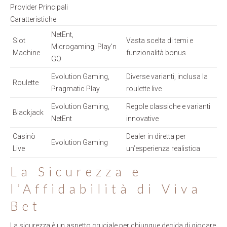
Provider Principali
Caratteristiche
NetEnt,
Slot
Vasta scelta di temi e
Microgaming, Play’n
Machine
funzionalità bonus
GO
Evolution Gaming,
Diverse varianti, inclusa la
Roulette
Pragmatic Play
roulette live
Evolution Gaming,
Regole classiche e varianti
Blackjack
NetEnt
innovative
Casinò
Dealer in diretta per
Evolution Gaming
Live
un’esperienza realistica
La Sicurezza e
l’Affidabilità di Viva
Bet
La sicurezza è un aspetto cruciale per chiunque decida di giocare