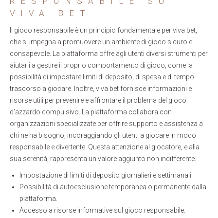
RESPONSABILE SU
VIVA BET
Il gioco responsabile è un principio fondamentale per viva bet,
che si impegna a promuovere un ambiente di gioco sicuro e
consapevole. La piattaforma offre agli utenti diversi strumenti per
aiutarli a gestire il proprio comportamento di gioco, come la
possibilità di impostare limiti di deposito, di spesa e di tempo
trascorso a giocare. Inoltre, viva bet fornisce informazioni e
risorse utili per prevenire e affrontare il problema del gioco
d’azzardo compulsivo. La piattaforma collabora con
organizzazioni specializzate per offrire supporto e assistenza a
chi ne ha bisogno, incoraggiando gli utenti a giocare in modo
responsabile e divertente. Questa attenzione al giocatore, e alla
sua serenità, rappresenta un valore aggiunto non indifferente.
Impostazione di limiti di deposito giornalieri e settimanali.
Possibilità di autoesclusione temporanea o permanente dalla
piattaforma.
Accesso a risorse informative sul gioco responsabile.