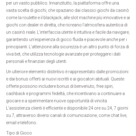
per un vasto pubblico. Innanzitutto, la piattaforma offre una
vasta scelta di giochi, che spaziano dai classici giochi da casinò
come la roulette e il blackjack, alle slot machine più innovative e ai
giochi con dealer in diretta, che ricreano l’atmosfera autentica di
un casinò reale. L’interfaccia utente è intuitiva e facile da navigare,
garantendo un’esperienza di gioco fluida e piacevole anche per i
principianti. L’attenzione alla sicurezza è un altro punto di forza di
viva bet, che utilizza tecnologie avanzate per proteggere i dati
personali e finanziari degli utenti.
Un ulteriore elemento distintivo è rappresentato dalle promozioni
e dai bonus offerti ai nuovi iscritti e ai giocatori abituali. Queste
offerte possono includere bonus di benvenuto, free spin,
cashback e programmi fedeltà, che incentivano a continuare a
giocare e a sperimentare nuove opportunità di vincita.
L’assistenza clienti è efficiente e disponibile 24 ore su 24, 7 giorni
su 7, attraverso diversi canali di comunicazione, come chat live,
email e telefono.
Tipo di Gioco