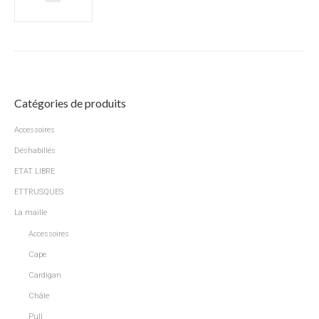
Catégories de produits
Accessoires
Déshabillés
ETAT LIBRE
ETTRUSQUES
La maille
Accessoires
Cape
Cardigan
Châle
Pull