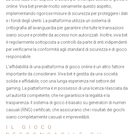
online. Viva bet prende molto seriamente questo aspetto,
implementando rigorose misure di sicurezza per proteggere i dati
e i fondi degli utenti. La piattaforma utilizza un sistema di
crittografia all’avanguardia per garantire che tutte le transazioni
siano sicure e protette da accessi non autorizzati. Inoltre, viva bet
è regolarmente sottoposta a controlli da parte di enti indipendenti
per verificarne la conformità agli standard di sicurezza e di gioco
responsabile.
L’affidabilità di una piattaforma di gioco online è un altro fattore
importante da considerare. Viva bet è gestita da una società
solida e affidabile, con una lunga esperienza nel settore del
gaming. La piattaforma è in possesso di una licenza rilasciata da
un’autorità competente, che ne garantisce la legalità e la
trasparenza. Il sistema di gioco è basato su generatori di numeri
casuali (RNG) certificati, che assicurano che i risultati dei giochi
siano completamente casuali e imprevedibili.
IL GIOCO