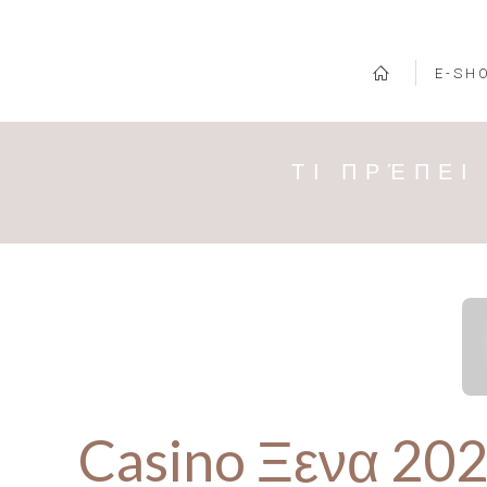
E-SH
ΤΙ ΠΡΈΠΕΙ
Casino Ξενα 202