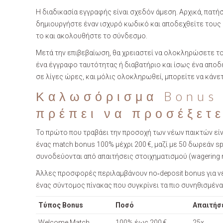
Η διαδικασία εγγραφής είναι σχεδόν άμεση. Αρχικά, πατήσ
δημιουργήστε έναν ισχυρό κωδικό και αποδεχθείτε τους ό
το και ακολουθήστε το σύνδεσμο.
Μετά την επιβεβαίωση, θα χρειαστεί να ολοκληρώσετε το
ένα έγγραφο ταυτότητας ή διαβατήριο και ίσως ένα απο
σε λίγες ώρες, και μόλις ολοκληρωθεί, μπορείτε να κάνε
Καλωσόρισμα Bonus 
πρέπει να προσέξετ
Το πρώτο που τραβάει την προσοχή των νέων παικτών εί
ένας match bonus 100% μέχρι 200 €, μαζί με 50 δωρεάν sp
συνοδεύονται από απαιτήσεις στοιχηματισμού (wagering r
Άλλες προσφορές περιλαμβάνουν no‑deposit bonus για νέ
ένας σύντομος πίνακας που συγκρίνει τα πιο συνηθισμέν
Τύπος Bonus
Ποσό
Απαιτήσ
Welcome Match
100% έως 200 €
25x