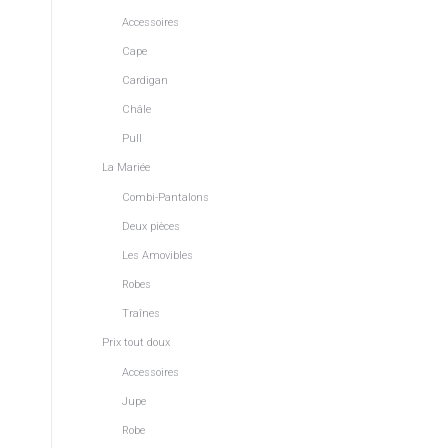
Accessoires
Cape
Cardigan
Châle
Pull
La Mariée
Combi-Pantalons
Deux pièces
Les Amovibles
Robes
Traînes
Prix tout doux
Accessoires
Jupe
Robe