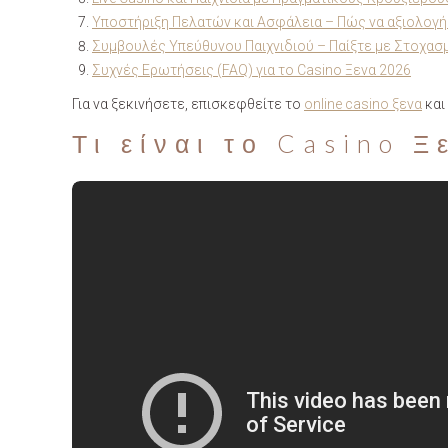
Υποστήριξη Πελατών και Ασφάλεια – Πώς να αξιολογ
Συμβουλές Υπεύθυνου Παιχνιδιού – Παίξτε με Στοχασ
Συχνές Ερωτήσεις (FAQ) για το Casino Ξενα 2026
Για να ξεκινήσετε, επισκεφθείτε το
online casino ξενα
και
Τι είναι το Casino Ξ