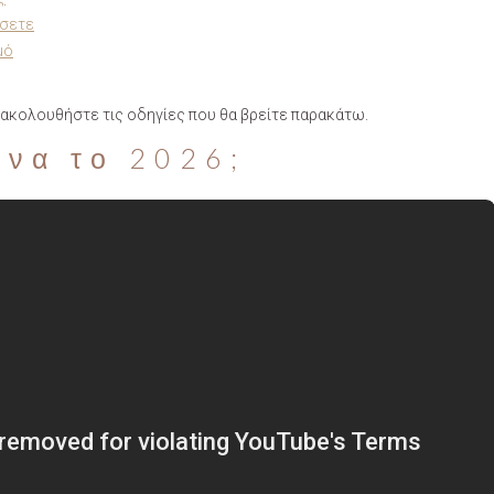
ήσετε
μό
 ακολουθήστε τις οδηγίες που θα βρείτε παρακάτω.
ενα το 2026;