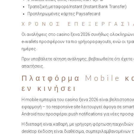
Τραπεζική μεταφορά Instant (Instant Bank Transfer)
Προπληρωμένες κάρτες Paysafecard
ΧΡΌΝΟΣ ΕΠΕΞΕΡΓΑΣ
Οι αναλήψεις στο casino ξενα 2026 συνήθως ολοκληρώνον
e‑wallets προσφέρουν τα πιο γρήγορα payouts, ενώ οι τρ
ημέρες.
Πριν υποβάλετε αίτηση ανάληψης, βεβαιωθείτε ότι έχετε
απαιτήσεις.
Πλατφόρμα Mobile κ
εν κινήσει
Η mobile εμπειρία του casino ξενα 2026 είναι βελτιστοποι
εφαρμογή – το responsive site λειτουργεί άψογα σε smart
Android που προσφέρει push notifications για νέες προσ
Η διεπαφή είναι καθαρή, με γρήγορη φόρτωση παιχνιδιών 
desktop έκδοση είναι διαθέσιμα, συμπεριλαμβανομένων των