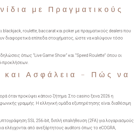
χνίδια με Πραγματικούς
 blackjack, roulette, baccarat και poker με πραγματικούς dealers που
ουν διαφορετικά επίπεδα στοιχήματος, ώστε να καλύψουν τόσο
κδηλώσεις όπως “Live Game Show” και “Speed Roulette” όπου οι
ni‑προκλήσεων.
 και Ασφάλεια – Πώς να
φορά όταν προκύψει κάποιο ζήτημα. Στο casino ξενα 2026 η
ηλεφωνικής γραμμής. Η ελληνική ομάδα εξυπηρέτησης είναι διαθέσιμη
υπτογράφηση SSL 256‑bit, διπλή επαλήθευση (2FA) για λογαριασμούς
ίδια ελέγχονται από ανεξάρτητους auditors όπως το eCOGRA,