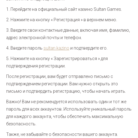
1. Перейдите на официальный сайт казино Sultan Games.
2. Нажмите на кнопку « Регистрация » в верхнем меню.
3. Введите свои контактные данные, включая имя, фамилию,
адрес электронной почты и телефон.
4. Введите пароль
sultan kazino
и подтвердите его.
5. Нажмите на кнопку « Зарегистрироваться » для
подтверждения регистрации.
После регистрации, вам будет отправлено письмо с
подтверждением регистрации. Вам нужно открыть это
письмо и подтвердить регистрацию, чтобы начать играть.
Важно! Вам не рекомендуется использовать один и тот же
пароль для всех аккаунтов. Используйте уникальный пароль
для каждого аккаунта, чтобы обеспечить максимальную
безопасность.
Также, не забывайте о безопасности вашего аккаунта.