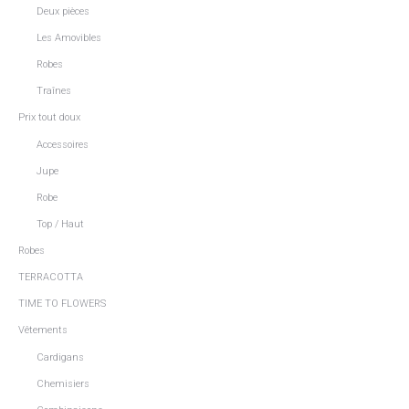
Deux pièces
Les Amovibles
Robes
Traînes
Prix tout doux
Accessoires
Jupe
Robe
Top / Haut
Robes
TERRACOTTA
TIME TO FLOWERS
Vêtements
Cardigans
Chemisiers