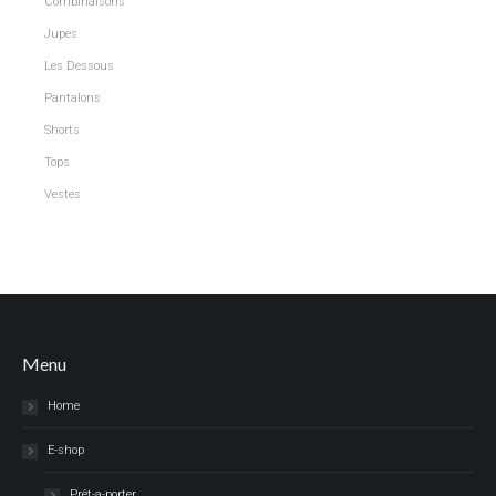
Combinaisons
Jupes
Les Dessous
Pantalons
Shorts
Tops
Vestes
Menu
Home
E-shop
Prêt-a-porter