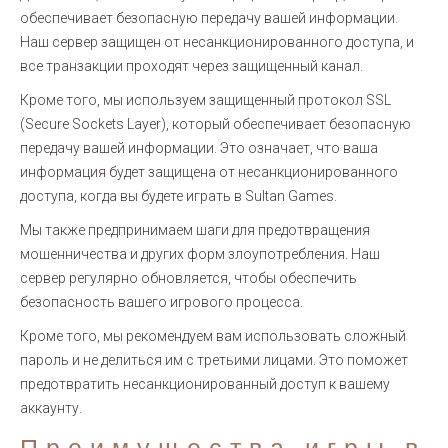
обеспечивает безопасную передачу вашей информации.
Наш сервер защищен от несанкционированного доступа, и
все транзакции проходят через защищенный канал.
Кроме того, мы используем защищенный протокол SSL
(Secure Sockets Layer), который обеспечивает безопасную
передачу вашей информации. Это означает, что ваша
информация будет защищена от несанкционированного
доступа, когда вы будете играть в Sultan Games.
Мы также предпринимаем шаги для предотвращения
мошенничества и других форм злоупотребления. Наш
сервер регулярно обновляется, чтобы обеспечить
безопасность вашего игрового процесса.
Кроме того, мы рекомендуем вам использовать сложный
пароль и не делиться им с третьими лицами. Это поможет
предотвратить несанкционированный доступ к вашему
аккаунту.
Преимущества игры в