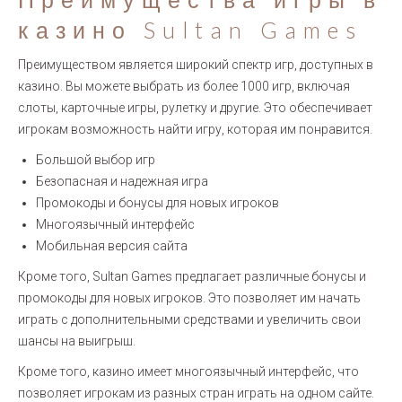
казино Sultan Games
Преимуществом является широкий спектр игр, доступных в
казино. Вы можете выбрать из более 1000 игр, включая
слоты, карточные игры, рулетку и другие. Это обеспечивает
игрокам возможность найти игру, которая им понравится.
Большой выбор игр
Безопасная и надежная игра
Промокоды и бонусы для новых игроков
Многоязычный интерфейс
Мобильная версия сайта
Кроме того, Sultan Games предлагает различные бонусы и
промокоды для новых игроков. Это позволяет им начать
играть с дополнительными средствами и увеличить свои
шансы на выигрыш.
Кроме того, казино имеет многоязычный интерфейс, что
позволяет игрокам из разных стран играть на одном сайте.