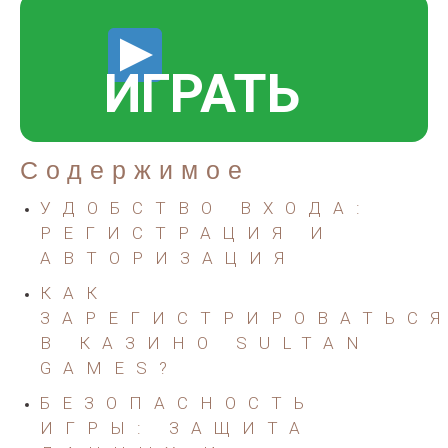
ИГРАТЬ
Содержимое
УДОБСТВО ВХОДА:
РЕГИСТРАЦИЯ И
АВТОРИЗАЦИЯ
КАК
ЗАРЕГИСТРИРОВАТЬС
В КАЗИНО SULTAN
GAMES?
БЕЗОПАСНОСТЬ
ИГРЫ: ЗАЩИТА