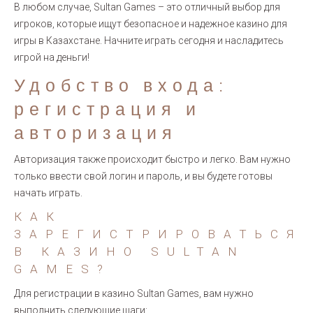
В любом случае, Sultan Games – это отличный выбор для
игроков, которые ищут безопасное и надежное казино для
игры в Казахстане. Начните играть сегодня и насладитесь
игрой на деньги!
Удобство входа:
регистрация и
авторизация
Авторизация также происходит быстро и легко. Вам нужно
только ввести свой логин и пароль, и вы будете готовы
начать играть.
КАК
ЗАРЕГИСТРИРОВАТЬСЯ
В КАЗИНО SULTAN
GAMES?
Для регистрации в казино Sultan Games, вам нужно
выполнить следующие шаги: