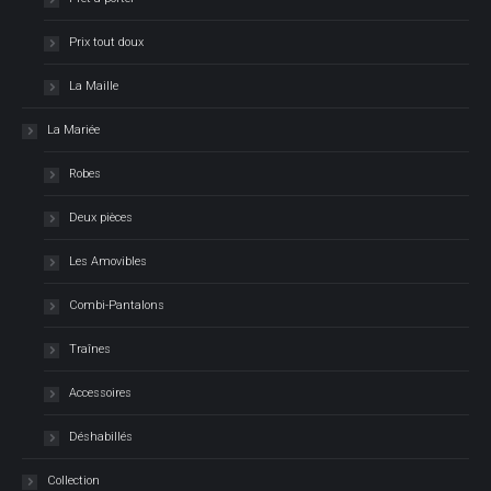
Prix tout doux
La Maille
La Mariée
Robes
Deux pièces
Les Amovibles
Combi-Pantalons
Traînes
Accessoires
Déshabillés
Collection