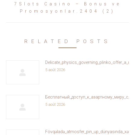
7Slots Casino – Bonus ve
Article
Promosyonlar.2404 (2)
suivant
:
RELATED POSTS
Delicate_physics_governing_plinko_offer_a_un
5 août 2026
Бесплатный_доступ_к_азартному_миру_с_ol
5 août 2026
Fövqəladə_atmosfer_pin_up_dünyasında_xəyallar