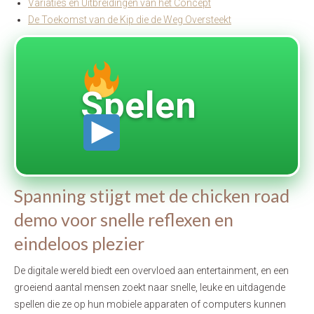
Variaties en Uitbreidingen van het Concept
De Toekomst van de Kip die de Weg Oversteekt
Spelen
Spanning stijgt met de chicken road
demo voor snelle reflexen en
eindeloos plezier
De digitale wereld biedt een overvloed aan entertainment, en een
groeiend aantal mensen zoekt naar snelle, leuke en uitdagende
spellen die ze op hun mobiele apparaten of computers kunnen