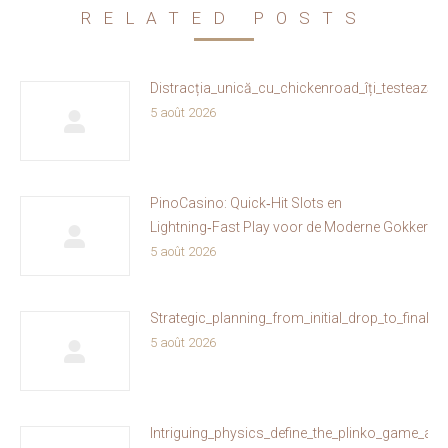
RELATED POSTS
Distracția_unică_cu_chickenroad_îți_testează_
5 août 2026
PinoCasino: Quick‑Hit Slots en
Lightning‑Fast Play voor de Moderne Gokker
5 août 2026
Strategic_planning_from_initial_drop_to_fina
5 août 2026
Intriguing_physics_define_the_plinko_game_and