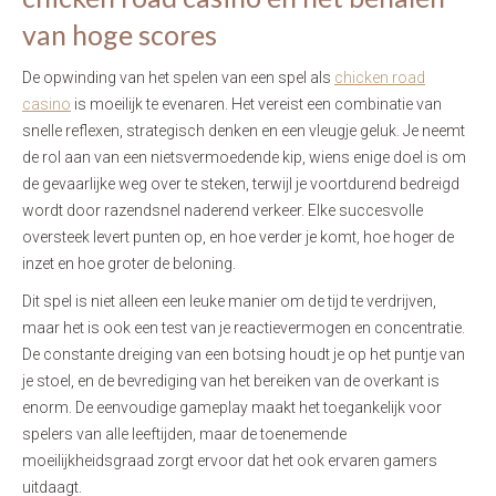
van hoge scores
De opwinding van het spelen van een spel als
chicken road
casino
is moeilijk te evenaren. Het vereist een combinatie van
snelle reflexen, strategisch denken en een vleugje geluk. Je neemt
de rol aan van een nietsvermoedende kip, wiens enige doel is om
de gevaarlijke weg over te steken, terwijl je voortdurend bedreigd
wordt door razendsnel naderend verkeer. Elke succesvolle
oversteek levert punten op, en hoe verder je komt, hoe hoger de
inzet en hoe groter de beloning.
Dit spel is niet alleen een leuke manier om de tijd te verdrijven,
maar het is ook een test van je reactievermogen en concentratie.
De constante dreiging van een botsing houdt je op het puntje van
je stoel, en de bevrediging van het bereiken van de overkant is
enorm. De eenvoudige gameplay maakt het toegankelijk voor
spelers van alle leeftijden, maar de toenemende
moeilijkheidsgraad zorgt ervoor dat het ook ervaren gamers
uitdaagt.