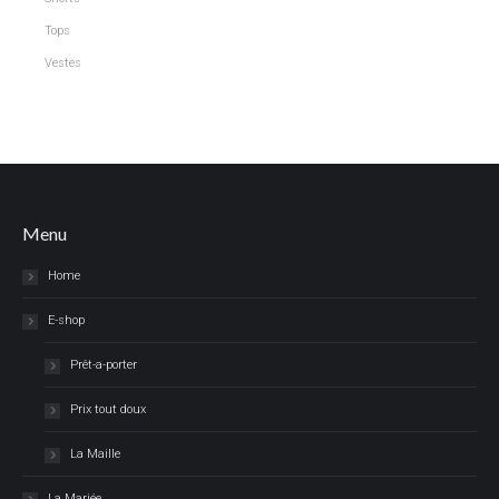
Tops
Vestes
Menu
Home
E-shop
Prêt-a-porter
Prix tout doux
La Maille
La Mariée