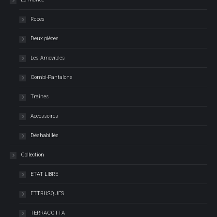
Robes
Deux pièces
Les Amovibles
Combi-Pantalons
Traînes
Accessoires
Déshabillés
Collection
ETAT LIBRE
ETTRUSQUES
TERRACOTTA