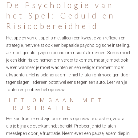
De Psychologie van
het Spel: Geduld en
Risicobereidheid
Het spelen van dit spel is niet alleen een kwestie van reflexen en
strategie, het vereist ook een bepaalde psychologische instelling.
Je moet geduldig zijn en bereid om risico’s te nemen. Soms moet
je een klein risico nemen om verder te komen, maar je moet ook
weten wanneer je moet wachten en een veiliger moment moet
afwachten. Het is belangrijk om je niet te laten ontmoedigen door
tegenslagen; iedereen botst wel eens tegen een auto. Leer van je
fouten en probeer het opnieuw.
HET OMGAAN MET
FRUSTRATIE
Het kan frustrerend zijn om steeds opnieuw te crashen, vooral
als je bijna de overkant hebt bereikt. Probeer je niet te laten
meeslepen door je frustratie. Neem even een pauze, adem diep in