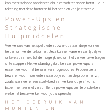
kan meer schade aanrichten als je er toch tegenaan botst. Houd
rekening met deze factoren bij het bepalen van je strategie.
Power-Ups en
Strategische
Hulpmiddelen
Veel versies van het spel bieden power-ups aan die je kunnen
helpen om verder te komen. Deze kunnen variëren van tijdelijke
onkwetsbaarheid tot de mogelijkheid om het verkeer te vertragen
of te stoppen. Het verstandig gebruiken van power-ups is
essentieel voor het behalen van hoge scores. Probeer ze te
bewaren voor momenten waarop je echt in de problemen zit,
zoals wanneer er een stortvloed aan verkeer op je af komt.
Experimenteer met verschillende power-ups om te ontdekken
welke het beste werken voor jouw speelstijl.
HET GEBRUIK VAN
MUNTEN EN