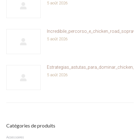
5 août 2026
Incredibile_percorso_e_chicken_road_sopravviv
5 août 2026
Estrategias_astutas_para_dominar_chicken_ro
5 août 2026
Catégories de produits
Accessoires