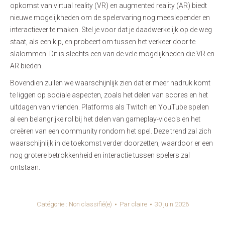
opkomst van virtual reality (VR) en augmented reality (AR) biedt
nieuwe mogelijkheden om de spelervaring nog meeslepender en
interactiever te maken. Stel je voor dat je daadwerkelijk op de weg
staat, als een kip, en probeert om tussen het verkeer door te
slalommen. Dit is slechts een van de vele mogelijkheden die VR en
AR bieden.
Bovendien zullen we waarschijnlijk zien dat er meer nadruk komt
te liggen op sociale aspecten, zoals het delen van scores en het
uitdagen van vrienden. Platforms als Twitch en YouTube spelen
al een belangrijke rol bij het delen van gameplay-video's en het
creëren van een community rondom het spel. Deze trend zal zich
waarschijnlijk in de toekomst verder doorzetten, waardoor er een
nog grotere betrokkenheid en interactie tussen spelers zal
ontstaan.
Catégorie :
Non classifié(e)
Par
claire
30 juin 2026