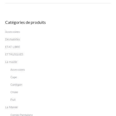
Catégories de produits
Accessoires
Déshabillés
ETAT LIBRE
ETTRUSQUES
La maille
Accessoires
Cape
Cardigan
Châle
Pull
La Mariée
Combi-Pantalons