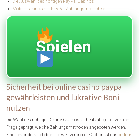
Die Auswahl des richtigen PayPal Casinos
Mobile Casinos mit PayPal-Zahlungsmöglichkeit
Spielen
Sicherheit bei online casino paypal
gewährleisten und lukrative Boni
nutzen
Die Wahl des richtigen Online-Casinos ist heutzutage oft von der
Frage geprägt, welche Zahlungsmethoden angeboten werden.
Eine besonders beliebte und weit verbreitete Option ist das
online