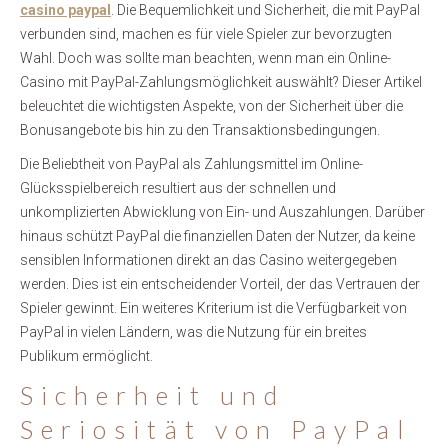
casino paypal
. Die Bequemlichkeit und Sicherheit, die mit PayPal
verbunden sind, machen es für viele Spieler zur bevorzugten
Wahl. Doch was sollte man beachten, wenn man ein Online-
Casino mit PayPal-Zahlungsmöglichkeit auswählt? Dieser Artikel
beleuchtet die wichtigsten Aspekte, von der Sicherheit über die
Bonusangebote bis hin zu den Transaktionsbedingungen.
Die Beliebtheit von PayPal als Zahlungsmittel im Online-
Glücksspielbereich resultiert aus der schnellen und
unkomplizierten Abwicklung von Ein- und Auszahlungen. Darüber
hinaus schützt PayPal die finanziellen Daten der Nutzer, da keine
sensiblen Informationen direkt an das Casino weitergegeben
werden. Dies ist ein entscheidender Vorteil, der das Vertrauen der
Spieler gewinnt. Ein weiteres Kriterium ist die Verfügbarkeit von
PayPal in vielen Ländern, was die Nutzung für ein breites
Publikum ermöglicht.
Sicherheit und
Seriosität von PayPal