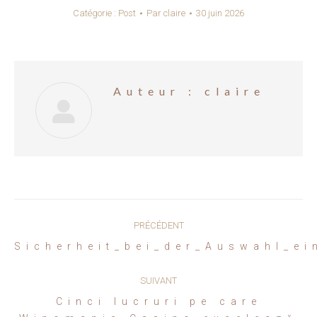
Catégorie :
Post
Par
claire
30 juin 2026
Auteur :
claire
Navigation
PRÉCÉDENT
article
Article
Sicherheit_bei_der_Auswahl_e
précédent
:
SUIVANT
Cinci lucruri pe care