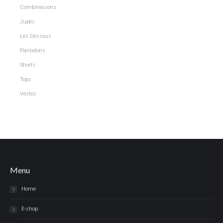
Combinaisons
Jupes
Les Dessous
Pantalons
Shorts
Tops
Vestes
Menu
Home
E-shop