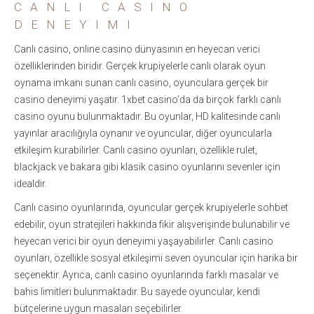
CANLI CASINO
DENEYIMI
Canlı casino, online casino dünyasının en heyecan verici
özelliklerinden biridir. Gerçek krupiyelerle canlı olarak oyun
oynama imkanı sunan canlı casino, oyunculara gerçek bir
casino deneyimi yaşatır. 1xbet casino’da da birçok farklı canlı
casino oyunu bulunmaktadır. Bu oyunlar, HD kalitesinde canlı
yayınlar aracılığıyla oynanır ve oyuncular, diğer oyuncularla
etkileşim kurabilirler. Canlı casino oyunları, özellikle rulet,
blackjack ve bakara gibi klasik casino oyunlarını sevenler için
idealdir.
Canlı casino oyunlarında, oyuncular gerçek krupiyelerle sohbet
edebilir, oyun stratejileri hakkında fikir alışverişinde bulunabilir ve
heyecan verici bir oyun deneyimi yaşayabilirler. Canlı casino
oyunları, özellikle sosyal etkileşimi seven oyuncular için harika bir
seçenektir. Ayrıca, canlı casino oyunlarında farklı masalar ve
bahis limitleri bulunmaktadır. Bu sayede oyuncular, kendi
bütçelerine uygun masaları seçebilirler.