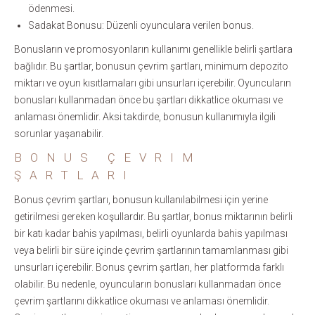
ödenmesi.
Sadakat Bonusu: Düzenli oyunculara verilen bonus.
Bonusların ve promosyonların kullanımı genellikle belirli şartlara
bağlıdır. Bu şartlar, bonusun çevrim şartları, minimum depozito
miktarı ve oyun kısıtlamaları gibi unsurları içerebilir. Oyuncuların
bonusları kullanmadan önce bu şartları dikkatlice okuması ve
anlaması önemlidir. Aksi takdirde, bonusun kullanımıyla ilgili
sorunlar yaşanabilir.
BONUS ÇEVRIM
ŞARTLARI
Bonus çevrim şartları, bonusun kullanılabilmesi için yerine
getirilmesi gereken koşullardır. Bu şartlar, bonus miktarının belirli
bir katı kadar bahis yapılması, belirli oyunlarda bahis yapılması
veya belirli bir süre içinde çevrim şartlarının tamamlanması gibi
unsurları içerebilir. Bonus çevrim şartları, her platformda farklı
olabilir. Bu nedenle, oyuncuların bonusları kullanmadan önce
çevrim şartlarını dikkatlice okuması ve anlaması önemlidir.