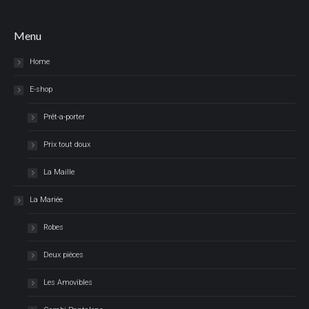
Menu
Home
E-shop
Prêt-a-porter
Prix tout doux
La Maille
La Mariée
Robes
Deux pièces
Les Amovibles