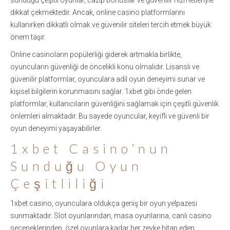
sunduğu çeşitli oyunlar, cazip bonuslar ve güvenilir hizmetleriyle
dikkat çekmektedir. Ancak, online casino platformlarını
kullanırken dikkatli olmak ve güvenilir siteleri tercih etmek büyük
önem taşır.
Online casinoların popülerliği giderek artmakla birlikte,
oyuncuların güvenliği de öncelikli konu olmalıdır. Lisanslı ve
güvenilir platformlar, oyunculara adil oyun deneyimi sunar ve
kişisel bilgilerin korunmasını sağlar. 1xbet gibi önde gelen
platformlar, kullanıcıların güvenliğini sağlamak için çeşitli güvenlik
önlemleri almaktadır. Bu sayede oyuncular, keyifli ve güvenli bir
oyun deneyimi yaşayabilirler.
1xbet Casino’nun
Sunduğu Oyun
Çeşitliliği
1xbet casino, oyunculara oldukça geniş bir oyun yelpazesi
sunmaktadır. Slot oyunlarından, masa oyunlarına, canlı casino
seçeneklerinden, özel oyunlara kadar her zevke hitap eden