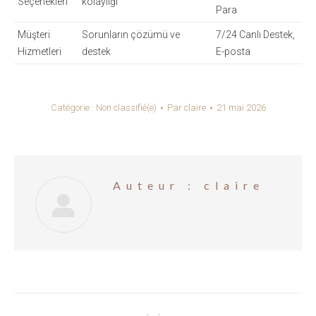
Seçenekleri
kolaylığı
Para
Müşteri
Sorunların çözümü ve
7/24 Canlı Destek,
Hizmetleri
destek
E-posta
Catégorie :
Non classifié(e)
Par
claire
21 mai 2026
Auteur :
claire
Navigation