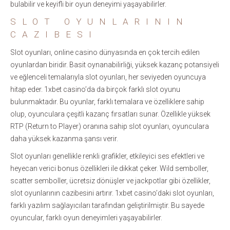
bulabilir ve keyifli bir oyun deneyimi yaşayabilirler.
SLOT OYUNLARININ
CAZIBESI
Slot oyunları, online casino dünyasında en çok tercih edilen
oyunlardan biridir. Basit oynanabilirliği, yüksek kazanç potansiyeli
ve eğlenceli temalarıyla slot oyunları, her seviyeden oyuncuya
hitap eder. 1xbet casino’da da birçok farklı slot oyunu
bulunmaktadır. Bu oyunlar, farklı temalara ve özelliklere sahip
olup, oyunculara çeşitli kazanç fırsatları sunar. Özellikle yüksek
RTP (Return to Player) oranına sahip slot oyunları, oyunculara
daha yüksek kazanma şansı verir.
Slot oyunları genellikle renkli grafikler, etkileyici ses efektleri ve
heyecan verici bonus özellikleri ile dikkat çeker. Wild semboller,
scatter semboller, ücretsiz dönüşler ve jackpotlar gibi özellikler,
slot oyunlarının cazibesini artırır. 1xbet casino’daki slot oyunları,
farklı yazılım sağlayıcıları tarafından geliştirilmiştir. Bu sayede
oyuncular, farklı oyun deneyimleri yaşayabilirler.